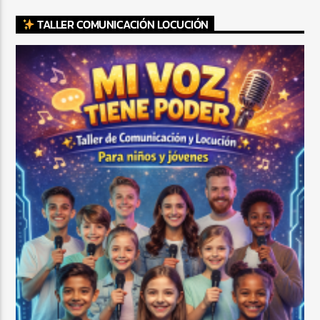
TALLER COMUNICACIÓN LOCUCIÓN