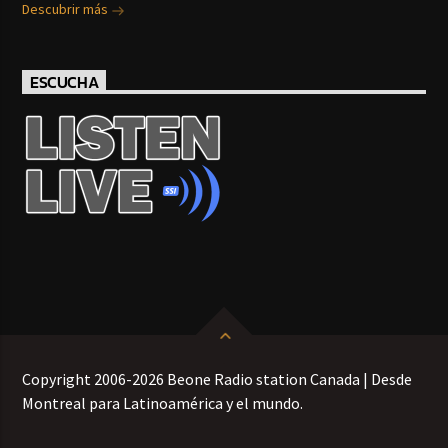
Descubrir más
ESCUCHA
Copyright 2006-2026 Beone Radio station Canada | Desde
Montreal para Latinoamérica y el mundo.