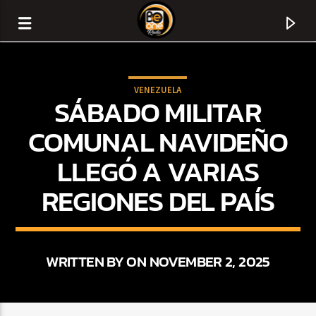
VENEZUELA
SÁBADO MILITAR
COMUNAL NAVIDEÑO
LLEGÓ A VARIAS
REGIONES DEL PAÍS
WRITTEN BY ON NOVEMBER 2, 2025
CURRENT TRACK
TITLE
ARTIST