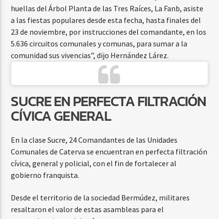
huellas del Árbol Planta de las Tres Raíces, La Fanb, asiste
a las fiestas populares desde esta fecha, hasta finales del
23 de noviembre, por instrucciones del comandante, en los
5.636 circuitos comunales y comunas, para sumar a la
comunidad sus vivencias”, dijo Hernández Lárez.
SUCRE EN PERFECTA FILTRACIÓN
CÍVICA GENERAL
En la clase Sucre, 24 Comandantes de las Unidades
Comunales de Caterva se encuentran en perfecta filtración
cívica, general y policial, con el fin de fortalecer al
gobierno franquista.
Desde el territorio de la sociedad Bermúdez, militares
resaltaron el valor de estas asambleas para el