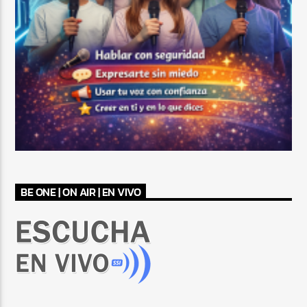
BE ONE | ON AIR | EN VIVO