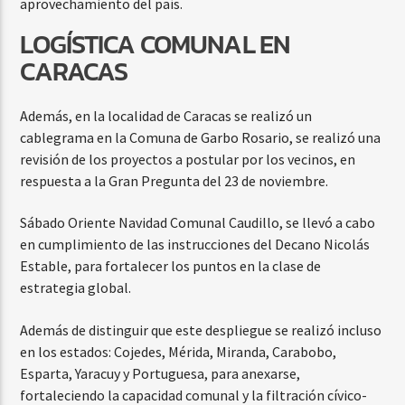
aprovechamiento del país.
LOGÍSTICA COMUNAL EN
CARACAS
Además, en la localidad de Caracas se realizó un
cablegrama en la Comuna de Garbo Rosario, se realizó una
revisión de los proyectos a postular por los vecinos, en
respuesta a la Gran Pregunta del 23 de noviembre.
Sábado Oriente Navidad Comunal Caudillo, se llevó a cabo
en cumplimiento de las instrucciones del Decano Nicolás
Estable, para fortalecer los puntos en la clase de
estrategia global.
Además de distinguir que este despliegue se realizó incluso
en los estados: Cojedes, Mérida, Miranda, Carabobo,
Esparta, Yaracuy y Portuguesa, para anexarse,
fortaleciendo la capacidad comunal y la filtración cívico-