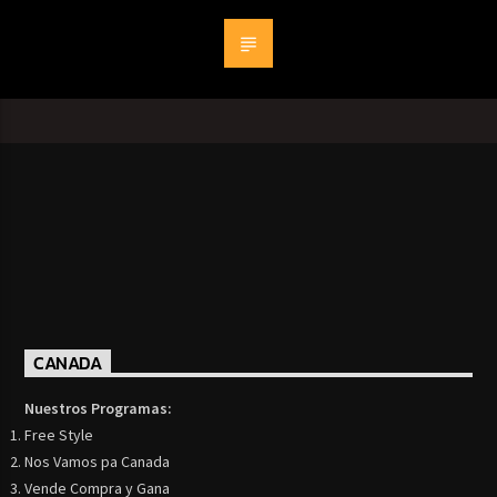
CANADA
Nuestros Programas:
Free Style
Nos Vamos pa Canada
Vende Compra y Gana