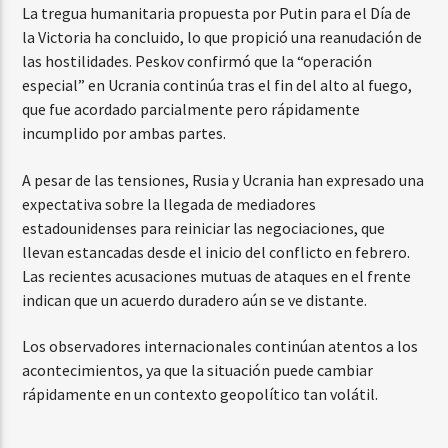
La tregua humanitaria propuesta por Putin para el Día de
la Victoria ha concluido, lo que propició una reanudación de
las hostilidades. Peskov confirmó que la “operación
especial” en Ucrania continúa tras el fin del alto al fuego,
que fue acordado parcialmente pero rápidamente
incumplido por ambas partes.
A pesar de las tensiones, Rusia y Ucrania han expresado una
expectativa sobre la llegada de mediadores
estadounidenses para reiniciar las negociaciones, que
llevan estancadas desde el inicio del conflicto en febrero.
Las recientes acusaciones mutuas de ataques en el frente
indican que un acuerdo duradero aún se ve distante.
Los observadores internacionales continúan atentos a los
acontecimientos, ya que la situación puede cambiar
rápidamente en un contexto geopolítico tan volátil.