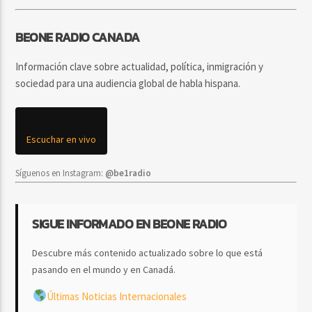
BEONE RADIO CANADA
Información clave sobre actualidad, política, inmigración y
sociedad para una audiencia global de habla hispana.
Escuchar en vivo
Síguenos en Instagram:
@be1radio
SIGUE INFORMADO EN BEONE RADIO
Descubre más contenido actualizado sobre lo que está
pasando en el mundo y en Canadá.
Últimas Noticias Internacionales