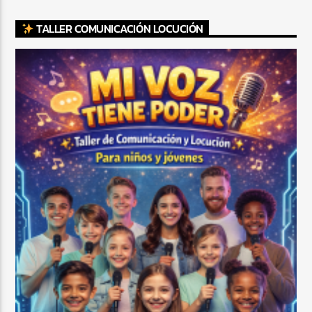
TALLER COMUNICACIÓN LOCUCIÓN