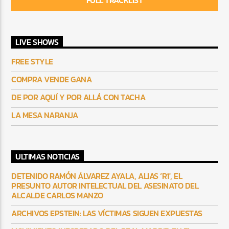
LIVE SHOWS
FREE STYLE
COMPRA VENDE GANA
DE POR AQUÍ Y POR ALLÁ CON TACHA
LA MESA NARANJA
ULTIMAS NOTICIAS
DETENIDO RAMÓN ÁLVAREZ AYALA, ALIAS ‘R1′, EL
PRESUNTO AUTOR INTELECTUAL DEL ASESINATO DEL
ALCALDE CARLOS MANZO
ARCHIVOS EPSTEIN: LAS VÍCTIMAS SIGUEN EXPUESTAS