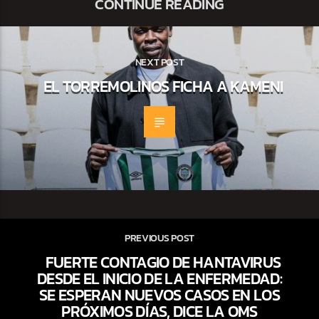
CONTINUE READING
NEXT POST
EL TORREMOLINOS FICHA A KAMENI
PREVIOUS POST
FUERTE CONTAGIO DE HANTAVIRUS
DESDE EL INICIO DE LA ENFERMEDAD:
SE ESPERAN NUEVOS CASOS EN LOS
PRÓXIMOS DÍAS, DICE LA OMS