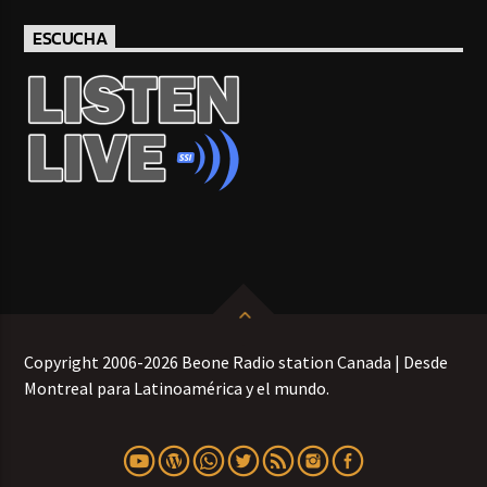
ESCUCHA
Copyright 2006-2026 Beone Radio station Canada | Desde
Montreal para Latinoamérica y el mundo.