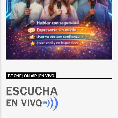
BE ONE | ON AIR | EN VIVO