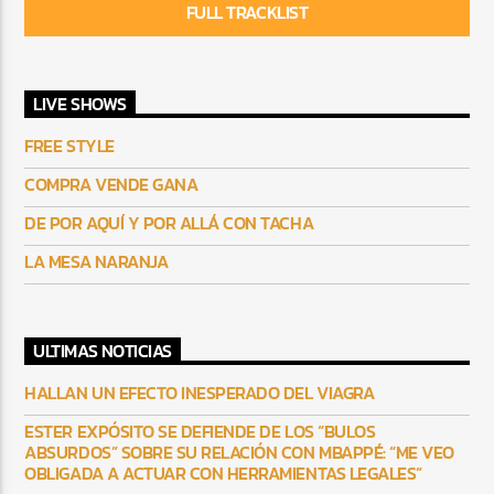
FULL TRACKLIST
LIVE SHOWS
FREE STYLE
COMPRA VENDE GANA
DE POR AQUÍ Y POR ALLÁ CON TACHA
LA MESA NARANJA
ULTIMAS NOTICIAS
HALLAN UN EFECTO INESPERADO DEL VIAGRA
ESTER EXPÓSITO SE DEFIENDE DE LOS “BULOS
ABSURDOS” SOBRE SU RELACIÓN CON MBAPPÉ: “ME VEO
OBLIGADA A ACTUAR CON HERRAMIENTAS LEGALES”