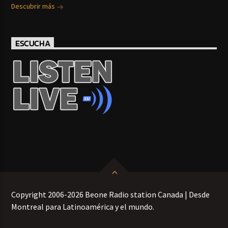
Descubrir más
ESCUCHA
Copyright 2006-2026 Beone Radio station Canada | Desde
Montreal para Latinoamérica y el mundo.