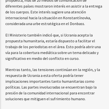
propuesta, más de 20 medios de comunicación de
diferentes países mostraron interés en asistir a la entrega
de los cuerpos. Este interés sugiere una atención
internacional hacia la situación en Konstantínovka,
considerada una urbe estratégica en el Donbass.
El Ministerio también indicó que, si Ucrania acepta la
propuesta humanitaria, estaría dispuesto a facilitar el
trabajo de los periodistas en el área. Esto podría abrir una
vía para la cobertura mediática sobre un tema delicado y
significativo en medio del conflicto en curso.
Mientras tanto, las tensiones continúan en la región, y la
respuesta de Ucrania a esta oferta podría tener
implicaciones importantes tanto humanitarias como
políticas. Las partes involucradas se encuentran bajo la
presión de la comunidad internacional para encontrar
soluciones que mitiguen el sufrimiento humano.