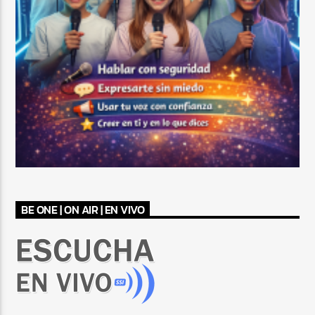
BE ONE | ON AIR | EN VIVO