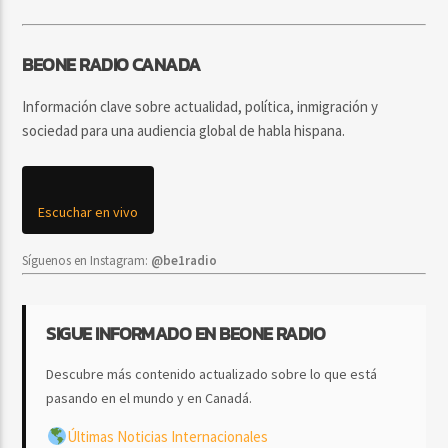
BEONE RADIO CANADA
Información clave sobre actualidad, política, inmigración y
sociedad para una audiencia global de habla hispana.
Escuchar en vivo
Síguenos en Instagram:
@be1radio
SIGUE INFORMADO EN BEONE RADIO
Descubre más contenido actualizado sobre lo que está
pasando en el mundo y en Canadá.
Últimas Noticias Internacionales