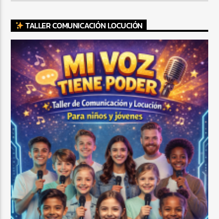
TALLER COMUNICACIÓN LOCUCIÓN