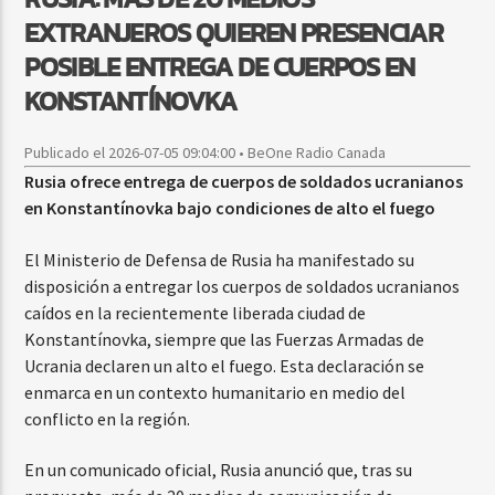
EXTRANJEROS QUIEREN PRESENCIAR
POSIBLE ENTREGA DE CUERPOS EN
KONSTANTÍNOVKA
Publicado el 2026-07-05 09:04:00 • BeOne Radio Canada
Rusia ofrece entrega de cuerpos de soldados ucranianos
en Konstantínovka bajo condiciones de alto el fuego
El Ministerio de Defensa de Rusia ha manifestado su
disposición a entregar los cuerpos de soldados ucranianos
caídos en la recientemente liberada ciudad de
Konstantínovka, siempre que las Fuerzas Armadas de
Ucrania declaren un alto el fuego. Esta declaración se
enmarca en un contexto humanitario en medio del
conflicto en la región.
En un comunicado oficial, Rusia anunció que, tras su