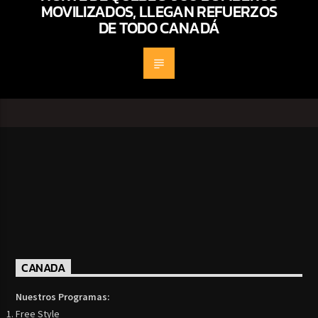
MOVILIZADOS, LLEGAN REFUERZOS
DE TODO CANADÁ
CANADA
Nuestros Programas:
Free Style