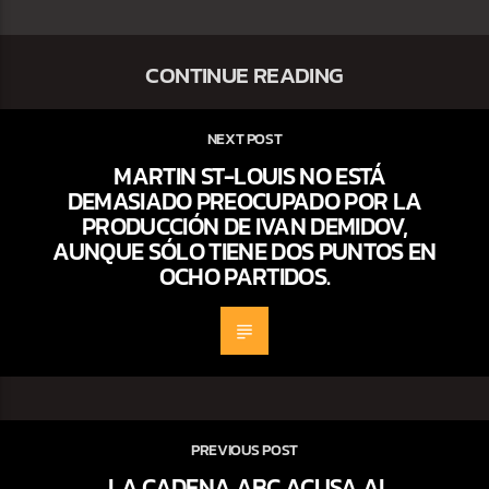
CONTINUE READING
NEXT POST
MARTIN ST-LOUIS NO ESTÁ
DEMASIADO PREOCUPADO POR LA
PRODUCCIÓN DE IVAN DEMIDOV,
AUNQUE SÓLO TIENE DOS PUNTOS EN
OCHO PARTIDOS.
PREVIOUS POST
LA CADENA ABC ACUSA AL