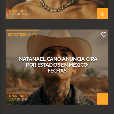
Maria Henao
JULY 28, 2026
ENTRETENIMIENTO
0
NATANAEL CANO ANUNCIA GIRA
POR ESTADIOS EN MÉXICO:
FECHAS
Maria Henao
JULY 28, 2026