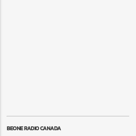
BEONE RADIO CANADA