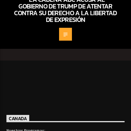
GOBIERNO DE TRUMP DE ATENTAR
CONTRA SU DERECHO A LA LIBERTAD
DE EXPRESIÓN
CANADA
Nuestros Programas: