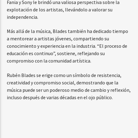
Fania y Sony le brindó una valiosa perspectiva sobre la
explotación de los artistas, llevándolo a valorar su
independencia.
Más allá de la música, Blades también ha dedicado tiempo
a mentorear a artistas jóvenes, compartiendo su
conocimiento y experiencia en la industria. “El proceso de
educación es continuo”, sostiene, reflejando su
compromiso con la comunidad artística.
Rubén Blades se erige como un símbolo de resistencia,
creatividad y compromiso social, demostrando que la
música puede ser un poderoso medio de cambio y reflexión,
incluso después de varias décadas en el ojo público.