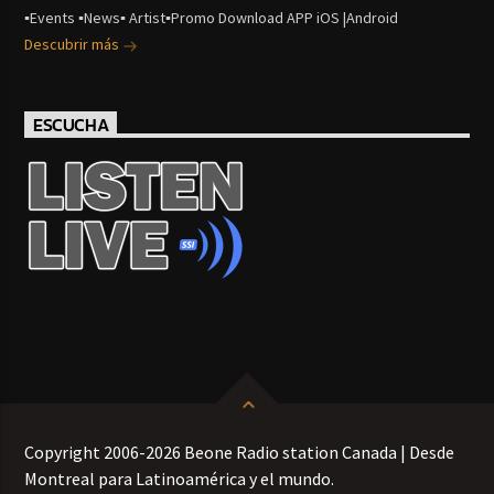
▪Events ▪News▪ Artist▪Promo Download APP iOS |Android
Descubrir más
ESCUCHA
Copyright 2006-2026 Beone Radio station Canada | Desde
Montreal para Latinoamérica y el mundo.