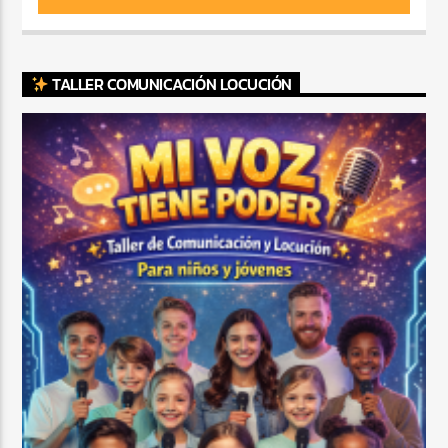
TALLER COMUNICACIÓN LOCUCIÓN