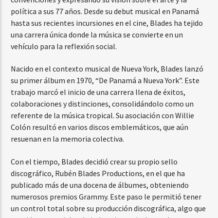
política a sus 77 años. Desde su debut musical en Panamá
hasta sus recientes incursiones en el cine, Blades ha tejido
una carrera única donde la música se convierte en un
vehículo para la reflexión social.
Nacido en el contexto musical de Nueva York, Blades lanzó
su primer álbum en 1970, “De Panamá a Nueva York”. Este
trabajo marcó el inicio de una carrera llena de éxitos,
colaboraciones y distinciones, consolidándolo como un
referente de la música tropical. Su asociación con Willie
Colón resultó en varios discos emblemáticos, que aún
resuenan en la memoria colectiva.
Con el tiempo, Blades decidió crear su propio sello
discográfico, Rubén Blades Productions, en el que ha
publicado más de una docena de álbumes, obteniendo
numerosos premios Grammy. Este paso le permitió tener
un control total sobre su producción discográfica, algo que