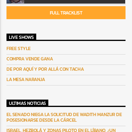
FULL TRACKLIST
LIVE SHOWS
FREE STYLE
COMPRA VENDE GANA
DE POR AQUÍ Y POR ALLÁ CON TACHA
LA MESA NARANJA
ULTIMAS NOTICIAS
EL SENADO NIEGA LA SOLICITUD DE WADITH MANZUR DE
POSESIONARSE DESDE LA CÁRCEL
ISRAEL, HEZBOLÁ Y ZONAS PILOTO EN EL LÍBANO, ¿UN