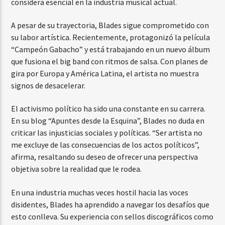
considera esencial en la industria musical actual.
A pesar de su trayectoria, Blades sigue comprometido con
su labor artística. Recientemente, protagonizó la película
“Campeón Gabacho” y está trabajando en un nuevo álbum
que fusiona el big band con ritmos de salsa. Con planes de
gira por Europa y América Latina, el artista no muestra
signos de desacelerar.
El activismo político ha sido una constante en su carrera.
En su blog “Apuntes desde la Esquina”, Blades no duda en
criticar las injusticias sociales y políticas. “Ser artista no
me excluye de las consecuencias de los actos políticos”,
afirma, resaltando su deseo de ofrecer una perspectiva
objetiva sobre la realidad que le rodea.
En una industria muchas veces hostil hacia las voces
disidentes, Blades ha aprendido a navegar los desafíos que
esto conlleva. Su experiencia con sellos discográficos como