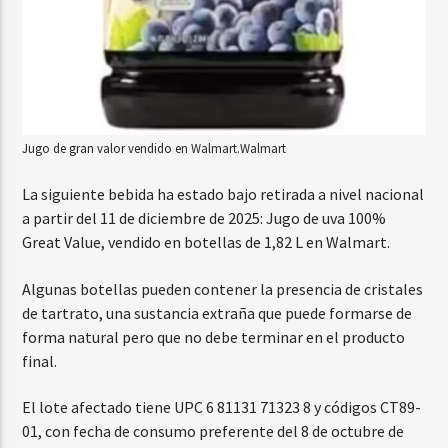
Jugo de gran valor vendido en Walmart.
Walmart
La siguiente bebida ha estado bajo retirada a nivel nacional
a partir del 11 de diciembre de 2025: Jugo de uva 100%
Great Value, vendido en botellas de 1,82 L en Walmart.
Algunas botellas pueden contener la presencia de cristales
de tartrato, una sustancia extraña que puede formarse de
forma natural pero que no debe terminar en el producto
final.
El lote afectado tiene UPC 6 81131 71323 8 y códigos CT89-
01, con fecha de consumo preferente del 8 de octubre de