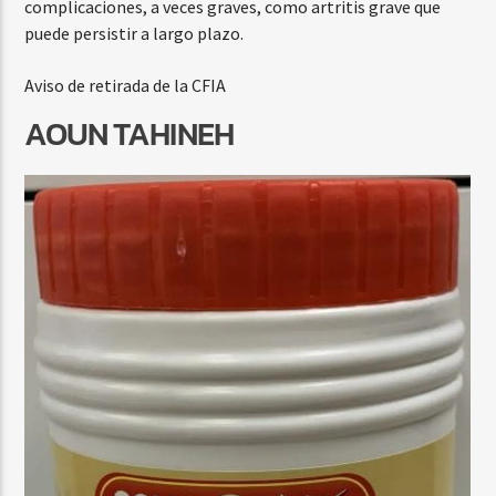
complicaciones, a veces graves, como artritis grave que
puede persistir a largo plazo.
Aviso de retirada de la CFIA
AOUN TAHINEH