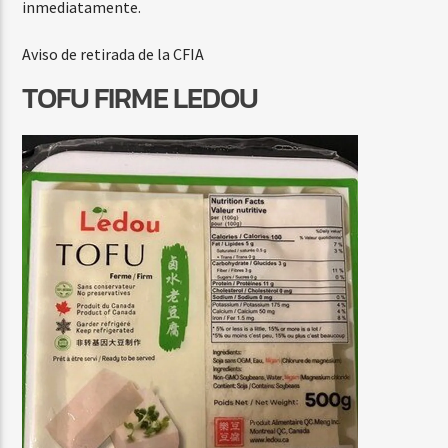
inmediatamente.
Aviso de retirada de la CFIA
TOFU FIRME LEDOU