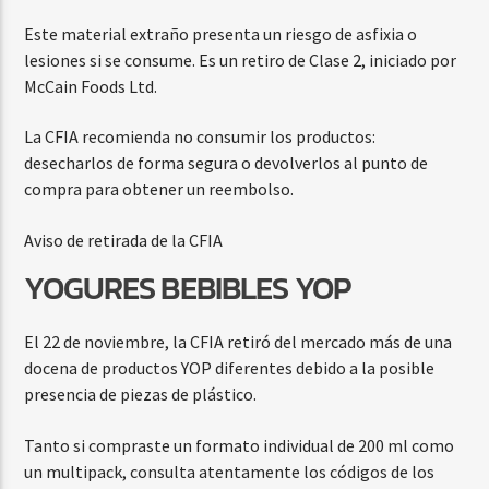
Este material extraño presenta un riesgo de asfixia o
lesiones si se consume. Es un retiro de Clase 2, iniciado por
McCain Foods Ltd.
La CFIA recomienda no consumir los productos:
desecharlos de forma segura o devolverlos al punto de
compra para obtener un reembolso.
Aviso de retirada de la CFIA
YOGURES BEBIBLES YOP
El 22 de noviembre, la CFIA retiró del mercado más de una
docena de productos YOP diferentes debido a la posible
presencia de piezas de plástico.
Tanto si compraste un formato individual de 200 ml como
un multipack, consulta atentamente los códigos de los