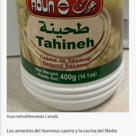
Aoun tahineh
Recuerda Canadá
Los amantes del hummus casero y la cocina del Medio