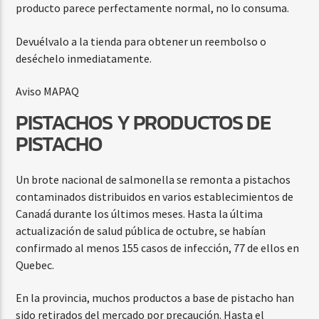
producto parece perfectamente normal, no lo consuma.
Devuélvalo a la tienda para obtener un reembolso o
deséchelo inmediatamente.
Aviso MAPAQ
PISTACHOS Y PRODUCTOS DE
PISTACHO
Un brote nacional de salmonella se remonta a pistachos
contaminados distribuidos en varios establecimientos de
Canadá durante los últimos meses. Hasta la última
actualización de salud pública de octubre, se habían
confirmado al menos 155 casos de infección, 77 de ellos en
Quebec.
En la provincia, muchos productos a base de pistacho han
sido retirados del mercado por precaución. Hasta el