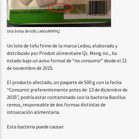
Una bolsa de tofu Ledou
MAPAQ
Un lote de tofu firme de la marca Ledou, elaborado y
distribuido por Produit alimentaire Qc. Meng inc., ha
estado bajo un aviso formal de “no consumir” desde el 21
de noviembre de 2025.
El producto afectado, un paquete de 500 g con la fecha
“Consumir preferentemente antes de: 13 de diciembre de
2025”, podría estar contaminado con la bacteria Bacillus
cereus, responsable de dos formas distintas de
intoxicación alimentaria.
Esta bacteria puede causar: