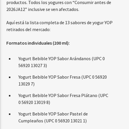
productos. Todos los yogures con “Consumir antes de
2026JA12” inclusive se ven afectados.
Aquí está la lista completa de 13 sabores de yogur YOP
retirados del mercado:
Formatos individuales (200 ml):
Yogurt Bebible YOP Sabor Arándanos (UPC 0
56920 13027 3)
Yogurt Bebible YOP Sabor Fresa (UPC 0 56920
13029 7)
Yogurt Bebible YOP Sabor Fresa Plátano (UPC
0 56920 13019 8)
Yogurt Bebible YOP Sabor Pastel de
Cumpleaños (UPC 0 56920 13021 1)