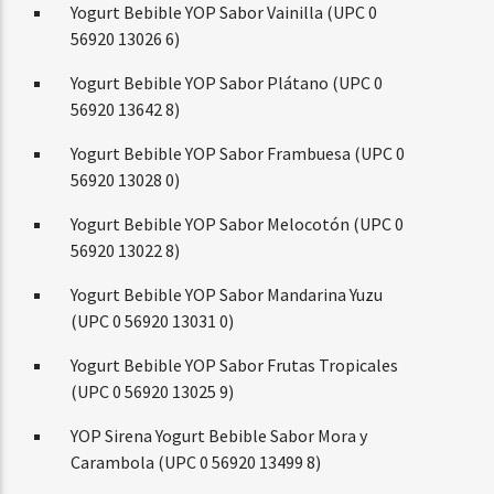
Yogurt Bebible YOP Sabor Vainilla (UPC 0
56920 13026 6)
Yogurt Bebible YOP Sabor Plátano (UPC 0
56920 13642 8)
Yogurt Bebible YOP Sabor Frambuesa (UPC 0
56920 13028 0)
Yogurt Bebible YOP Sabor Melocotón (UPC 0
56920 13022 8)
Yogurt Bebible YOP Sabor Mandarina Yuzu
(UPC 0 56920 13031 0)
Yogurt Bebible YOP Sabor Frutas Tropicales
(UPC 0 56920 13025 9)
YOP Sirena Yogurt Bebible Sabor Mora y
Carambola (UPC 0 56920 13499 8)