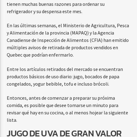
tienen muchas buenas razones para ordenar su
refrigerador y su despensa este mes.
En las últimas semanas, el Ministerio de Agricultura, Pesca
y Alimentación de la provincia (MAPAQ) y la Agencia
Canadiense de Inspección de Alimentos (CFIA) han emitido
múltiples avisos de retirada de productos vendidos en
Quebec que podrían enfermarlo.
Entre los artículos retirados del mercado se encuentran
productos básicos de uso diario: jugo, bocados de papa
congelados, yogur bebible, tofu e incluso brócoli.
Entonces, antes de comenzar a preparar su próxima
comida, es posible que desee tomarse un minuto para
revisar qué hay en su cocina, o al menos hojear la siguiente
lista.
JUGO DE UVA DE GRAN VALOR