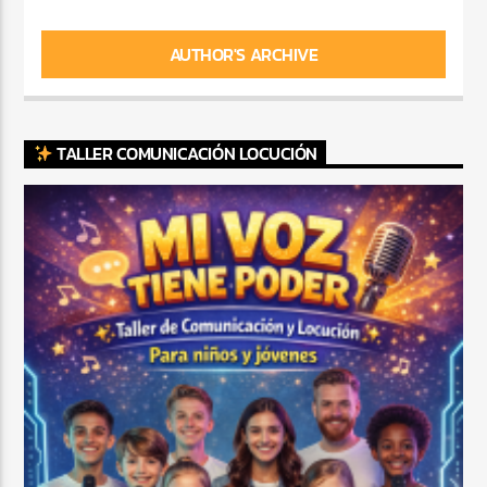
AUTHOR'S ARCHIVE
TALLER COMUNICACIÓN LOCUCIÓN