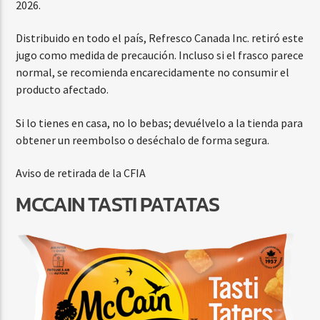
2026.
Distribuido en todo el país, Refresco Canada Inc. retiró este
jugo como medida de precaución. Incluso si el frasco parece
normal, se recomienda encarecidamente no consumir el
producto afectado.
Si lo tienes en casa, no lo bebas; devuélvelo a la tienda para
obtener un reembolso o deséchalo de forma segura.
Aviso de retirada de la CFIA
MCCAIN TASTI PATATAS