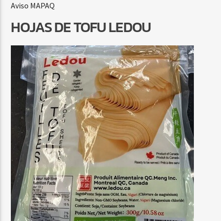
Aviso MAPAQ
HOJAS DE TOFU LEDOU