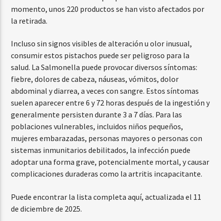
momento, unos 220 productos se han visto afectados por
la retirada.
Incluso sin signos visibles de alteración u olor inusual,
consumir estos pistachos puede ser peligroso para la
salud. La Salmonella puede provocar diversos síntomas:
fiebre, dolores de cabeza, náuseas, vómitos, dolor
abdominal y diarrea, a veces con sangre. Estos síntomas
suelen aparecer entre 6 y 72 horas después de la ingestión y
generalmente persisten durante 3 a 7 días. Para las
poblaciones vulnerables, incluidos niños pequeños,
mujeres embarazadas, personas mayores o personas con
sistemas inmunitarios debilitados, la infección puede
adoptar una forma grave, potencialmente mortal, y causar
complicaciones duraderas como la artritis incapacitante.
Puede encontrar la lista completa aquí, actualizada el 11
de diciembre de 2025.