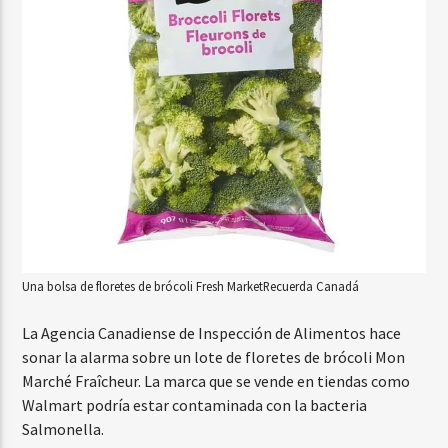
Una bolsa de floretes de brócoli Fresh Market
Recuerda Canadá
La Agencia Canadiense de Inspección de Alimentos hace
sonar la alarma sobre un lote de floretes de brócoli Mon
Marché Fraîcheur. La marca que se vende en tiendas como
Walmart podría estar contaminada con la bacteria
Salmonella.