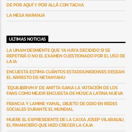
DE POR AQUÍ Y POR ALLÁ CON TACHA
LA MESA NARANJA
ULTIMAS NOTICIAS
LA UNAM DESMIENTE QUE YA HAYA DECIDIDO SI SE
REPETIRÁ O NO EL EXAMEN CUESTIONADO POR EL USO DE
LA IA
ENCUESTA ESTIMA CUÁNTOS ESTADOUNIDENSES DESEAN
EL ARRESTO DE NETANYAHU
‘EQUILIBRIVM II’ DE ANITTA GANA LA VOTACIÓN DE LOS
FANS COMO MEJOR ENCUESTA DE MÚSICA LATINA NUEVA
FRANCIA Y LAMINE YAMAL, OBJETO DE ODIO EN REDES
SOCIALES DURANTE EL MUNDIAL
MUERE EL EXPRESIDENTE DE LA CAIXA JOSEP VILARASAU,
EL FINANCIERO QUE HIZO CRECER LA CAJA