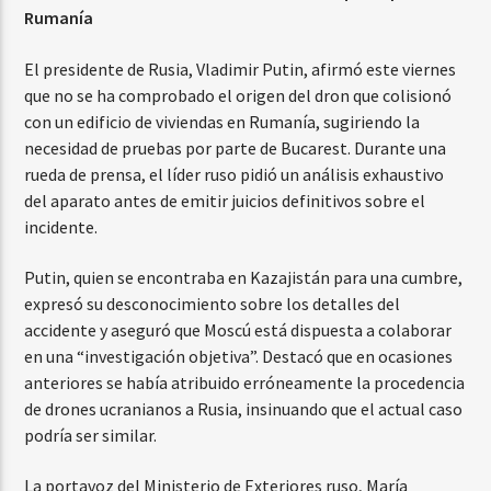
Rumanía
El presidente de Rusia, Vladimir Putin, afirmó este viernes
que no se ha comprobado el origen del dron que colisionó
con un edificio de viviendas en Rumanía, sugiriendo la
necesidad de pruebas por parte de Bucarest. Durante una
rueda de prensa, el líder ruso pidió un análisis exhaustivo
del aparato antes de emitir juicios definitivos sobre el
incidente.
Putin, quien se encontraba en Kazajistán para una cumbre,
expresó su desconocimiento sobre los detalles del
accidente y aseguró que Moscú está dispuesta a colaborar
en una “investigación objetiva”. Destacó que en ocasiones
anteriores se había atribuido erróneamente la procedencia
de drones ucranianos a Rusia, insinuando que el actual caso
podría ser similar.
La portavoz del Ministerio de Exteriores ruso, María