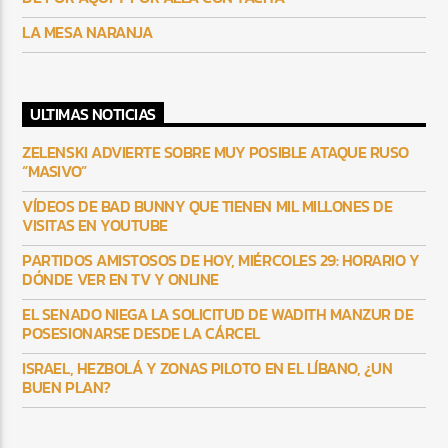
LA MESA NARANJA
ULTIMAS NOTICIAS
ZELENSKI ADVIERTE SOBRE MUY POSIBLE ATAQUE RUSO
“MASIVO”
VÍDEOS DE BAD BUNNY QUE TIENEN MIL MILLONES DE
VISITAS EN YOUTUBE
PARTIDOS AMISTOSOS DE HOY, MIÉRCOLES 29: HORARIO Y
DÓNDE VER EN TV Y ONLINE
EL SENADO NIEGA LA SOLICITUD DE WADITH MANZUR DE
POSESIONARSE DESDE LA CÁRCEL
ISRAEL, HEZBOLÁ Y ZONAS PILOTO EN EL LÍBANO, ¿UN
BUEN PLAN?