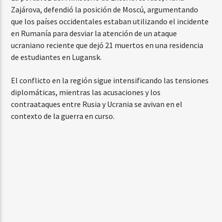
Zajárova, defendió la posición de Moscú, argumentando
que los países occidentales estaban utilizando el incidente
en Rumanía para desviar la atención de un ataque
ucraniano reciente que dejó 21 muertos en una residencia
de estudiantes en Lugansk.
El conflicto en la región sigue intensificando las tensiones
diplomáticas, mientras las acusaciones y los
contraataques entre Rusia y Ucrania se avivan en el
contexto de la guerra en curso.