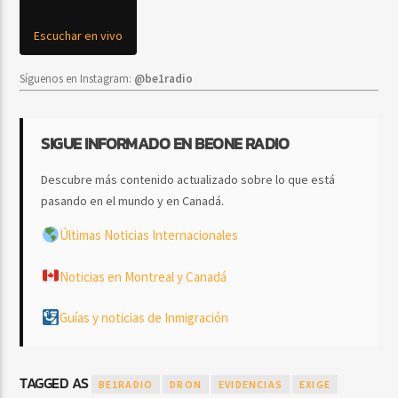
Escuchar en vivo
Síguenos en Instagram:
@be1radio
SIGUE INFORMADO EN BEONE RADIO
Descubre más contenido actualizado sobre lo que está
pasando en el mundo y en Canadá.
Últimas Noticias Internacionales
Noticias en Montreal y Canadá
Guías y noticias de Inmigración
TAGGED AS
BE1RADIO
DRON
EVIDENCIAS
EXIGE