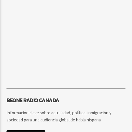
BEONE RADIO CANADA
Información clave sobre actualidad, política, inmigración y
sociedad para una audiencia global de habla hispana.