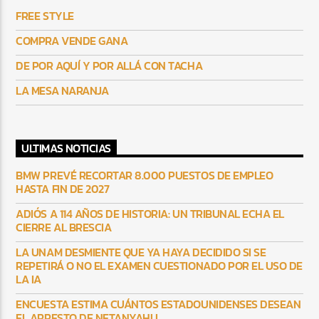
FREE STYLE
COMPRA VENDE GANA
DE POR AQUÍ Y POR ALLÁ CON TACHA
LA MESA NARANJA
ULTIMAS NOTICIAS
BMW PREVÉ RECORTAR 8.000 PUESTOS DE EMPLEO
HASTA FIN DE 2027
ADIÓS A 114 AÑOS DE HISTORIA: UN TRIBUNAL ECHA EL
CIERRE AL BRESCIA
LA UNAM DESMIENTE QUE YA HAYA DECIDIDO SI SE
REPETIRÁ O NO EL EXAMEN CUESTIONADO POR EL USO DE
LA IA
ENCUESTA ESTIMA CUÁNTOS ESTADOUNIDENSES DESEAN
EL ARRESTO DE NETANYAHU