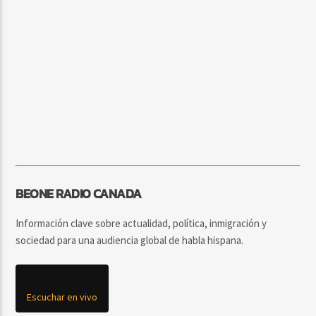
BEONE RADIO CANADA
Información clave sobre actualidad, política, inmigración y
sociedad para una audiencia global de habla hispana.
Escuchar en vivo