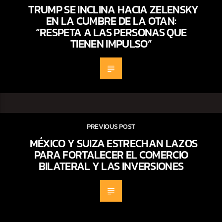
TRUMP SE INCLINA HACIA ZELENSKY
EN LA CUMBRE DE LA OTAN:
“RESPETA A LAS PERSONAS QUE
TIENEN IMPULSO”
PREVIOUS POST
MÉXICO Y SUIZA ESTRECHAN LAZOS
PARA FORTALECER EL COMERCIO
BILATERAL Y LAS INVERSIONES