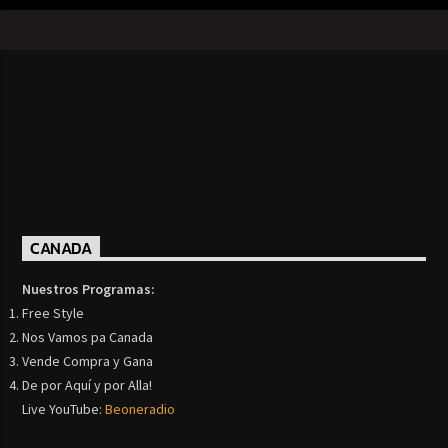
CANADA
Nuestros Programas:
Free Style
Nos Vamos pa Canada
Vende Compra y Gana
De por Aquí y por Alla!
Live YouTube:
Beoneradio