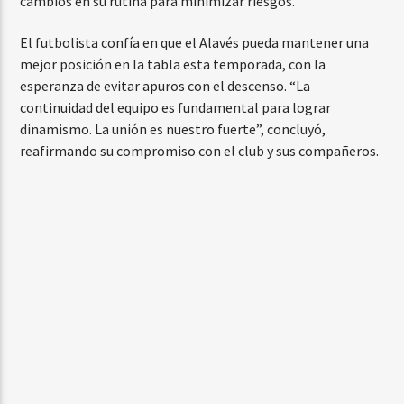
cambios en su rutina para minimizar riesgos.
El futbolista confía en que el Alavés pueda mantener una
mejor posición en la tabla esta temporada, con la
esperanza de evitar apuros con el descenso. “La
continuidad del equipo es fundamental para lograr
dinamismo. La unión es nuestro fuerte”, concluyó,
reafirmando su compromiso con el club y sus compañeros.