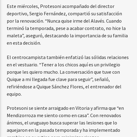
Este miércoles, Protesoni acompañado del director
deportivo, Sergio Fernández, compartió su satisfacción
por la renovación. “Nunca quise irme del Alavés. Cuando
terminó la temporada, pese a acabar contrato, no hice la
maleta”, aseguró, destacando la importancia de su familia
en esta decisión.
El centrocampista también enfatizó las sólidas relaciones
en el vestuario. “Tener a los chicos aquí es un privilegio
porque les quiero mucho. La conversación que tuve con
Quique a mi llegada fue clave para seguir”, señaló,
refiriéndose a Quique Sánchez Flores, el entrenador del
equipo.
Protesoni se siente arraigado en Vitoria y afirma que “en
Mendizorroza me siento como en casa”. Con renovados
ánimos, el uruguayo busca superar las lesiones que lo
aquejaron en la pasada temporada y ha implementado