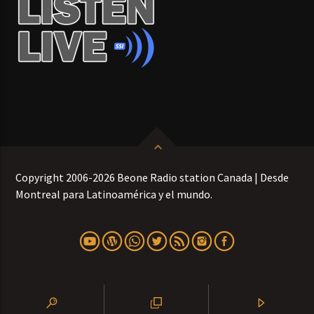
Copyright 2006-2026 Beone Radio station Canada | Desde
Montreal para Latinoamérica y el mundo.