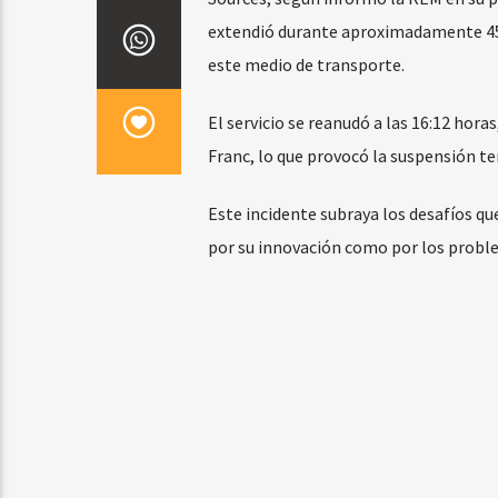
extendió durante aproximadamente 45
este medio de transporte.
El servicio se reanudó a las 16:12 horas
Franc, lo que provocó la suspensión t
Este incidente subraya los desafíos qu
por su innovación como por los proble