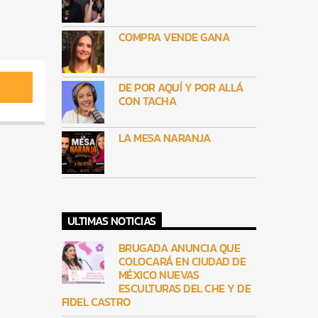
COMPRA VENDE GANA
DE POR AQUÍ Y POR ALLÁ
CON TACHA
LA MESA NARANJA
ULTIMAS NOTICIAS
BRUGADA ANUNCIA QUE
COLOCARÁ EN CIUDAD DE
MÉXICO NUEVAS
ESCULTURAS DEL CHE Y DE
FIDEL CASTRO