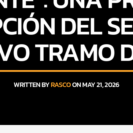
CIÓN DEL SE
VO TRAMO 
WRITTEN BY
RASCO
ON MAY 21, 2026