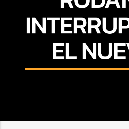
INTERRUP
EL NUE