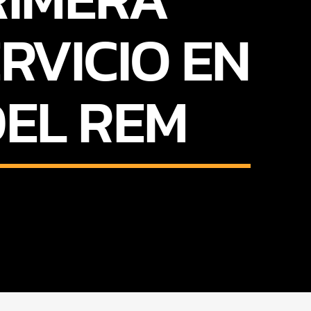
RVICIO EN
DEL REM