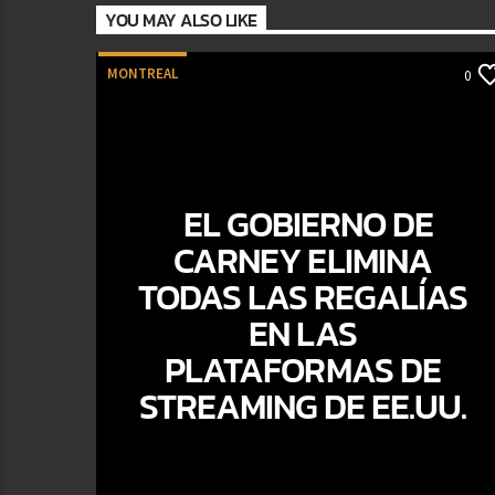
YOU MAY ALSO LIKE
MONTREAL
0
EL GOBIERNO DE
CARNEY ELIMINA
TODAS LAS REGALÍAS
EN LAS
PLATAFORMAS DE
STREAMING DE EE.UU.