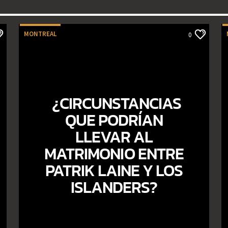
MONTREAL
0
¿CIRCUNSTANCIAS
QUE PODRÍAN
LLEVAR AL
MATRIMONIO ENTRE
PATRIK LAINE Y LOS
ISLANDERS?