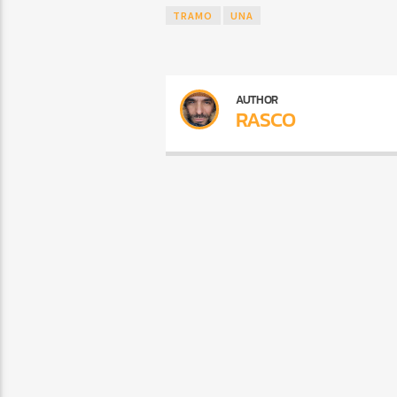
TRAMO
UNA
AUTHOR
RASCO