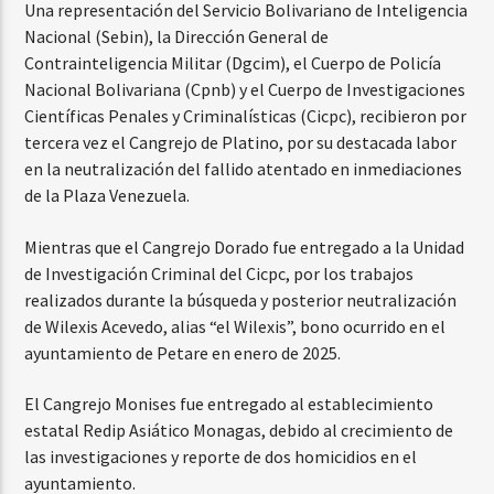
Una representación del Servicio Bolivariano de Inteligencia
Nacional (Sebin), la Dirección General de
Contrainteligencia Militar (Dgcim), el Cuerpo de Policía
Nacional Bolivariana (Cpnb) y el Cuerpo de Investigaciones
Científicas Penales y Criminalísticas (Cicpc), recibieron por
tercera vez el Cangrejo de Platino, por su destacada labor
en la neutralización del fallido atentado en inmediaciones
de la Plaza Venezuela.
Mientras que el Cangrejo Dorado fue entregado a la Unidad
de Investigación Criminal del Cicpc, por los trabajos
realizados durante la búsqueda y posterior neutralización
de Wilexis Acevedo, alias “el Wilexis”, bono ocurrido en el
ayuntamiento de Petare en enero de 2025.
El Cangrejo Monises fue entregado al establecimiento
estatal Redip Asiático Monagas, debido al crecimiento de
las investigaciones y reporte de dos homicidios en el
ayuntamiento.