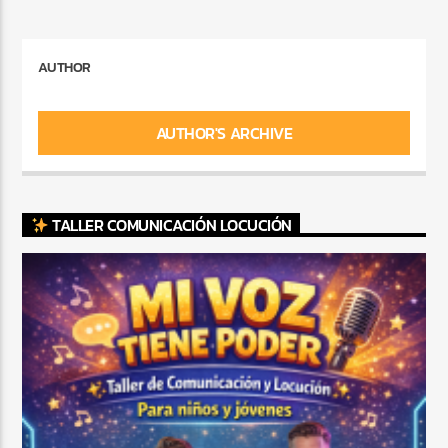
AUTHOR
AUTHOR'S ARCHIVE
TALLER COMUNICACIÓN LOCUCIÓN