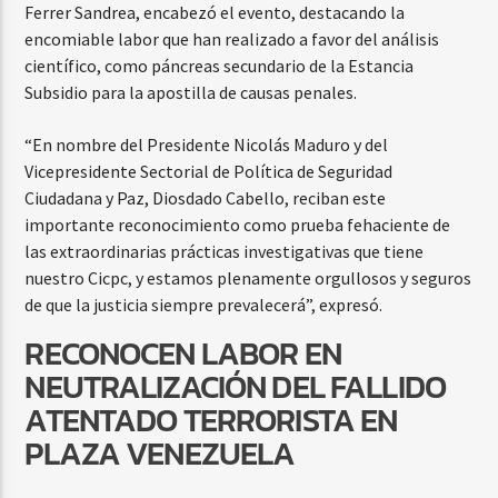
Ferrer Sandrea, encabezó el evento, destacando la
encomiable labor que han realizado a favor del análisis
científico, como páncreas secundario de la Estancia
Subsidio para la apostilla de causas penales.
“En nombre del Presidente Nicolás Maduro y del
Vicepresidente Sectorial de Política de Seguridad
Ciudadana y Paz, Diosdado Cabello, reciban este
importante reconocimiento como prueba fehaciente de
las extraordinarias prácticas investigativas que tiene
nuestro Cicpc, y estamos plenamente orgullosos y seguros
de que la justicia siempre prevalecerá”, expresó.
RECONOCEN LABOR EN
NEUTRALIZACIÓN DEL FALLIDO
ATENTADO TERRORISTA EN
PLAZA VENEZUELA