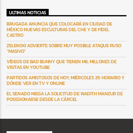
ULTIMAS NOTICIAS
BRUGADA ANUNCIA QUE COLOCARÁ EN CIUDAD DE
MÉXICO NUEVAS ESCULTURAS DEL CHE Y DE FIDEL
CASTRO
ZELENSKI ADVIERTE SOBRE MUY POSIBLE ATAQUE RUSO
“MASIVO”
VÍDEOS DE BAD BUNNY QUE TIENEN MIL MILLONES DE
VISITAS EN YOUTUBE
PARTIDOS AMISTOSOS DE HOY, MIÉRCOLES 29: HORARIO Y
DÓNDE VER EN TV Y ONLINE
EL SENADO NIEGA LA SOLICITUD DE WADITH MANZUR DE
POSESIONARSE DESDE LA CÁRCEL