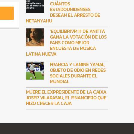
CUÁNTOS
ESTADOUNIDENSES
DESEAN EL ARRESTO DE
NETANYAHU
‘EQUILIBRIVM II’ DE ANITTA
GANA LA VOTACIÓN DE LOS
FANS COMO MEJOR
ENCUESTA DE MÚSICA
LATINA NUEVA
FRANCIA Y LAMINE YAMAL,
OBJETO DE ODIO EN REDES
SOCIALES DURANTE EL
MUNDIAL
MUERE EL EXPRESIDENTE DE LA CAIXA
JOSEP VILARASAU, EL FINANCIERO QUE
HIZO CRECER LA CAJA