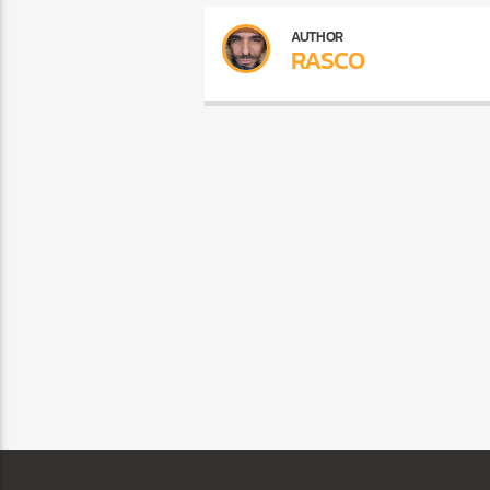
AUTHOR
RASCO