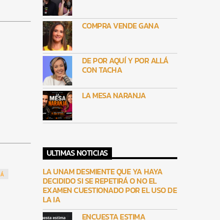
COMPRA VENDE GANA
DE POR AQUÍ Y POR ALLÁ
CON TACHA
LA MESA NARANJA
ULTIMAS NOTICIAS
LA UNAM DESMIENTE QUE YA HAYA
RÁ
DECIDIDO SI SE REPETIRÁ O NO EL
EXAMEN CUESTIONADO POR EL USO DE
LA IA
ENCUESTA ESTIMA