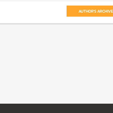
AUTHOR'S ARCHIVE