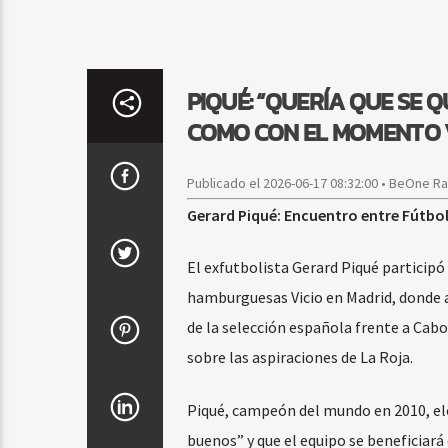
PIQUÉ: “QUERÍA QUE SE
COMO CON EL MOMENTO 
Publicado el 2026-06-17 08:32:00 • BeOne R
Gerard Piqué: Encuentro entre Fútbo
El exfutbolista Gerard Piqué participó
hamburguesas Vicio en Madrid, donde 
de la selección española frente a Cab
sobre las aspiraciones de La Roja.
Piqué, campeón del mundo en 2010, elo
buenos” y que el equipo se beneficiará 