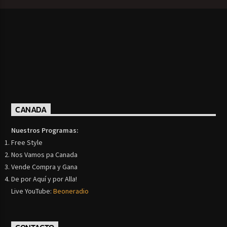
CANADA
Nuestros Programas:
Free Style
Nos Vamos pa Canada
Vende Compra y Gana
De por Aquí y por Alla!
Live YouTube:
Beoneradio