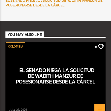
EL SENADO NIEGA LA SOLICITUD DE WADITH MANZUR DE
POSESIONARSE DESDE LA CÁRCEL
YOU MAY ALSO LIKE
COLOMBIA
0
EL SENADO NIEGA LA SOLICITUD
DE WADITH MANZUR DE
POSESIONARSE DESDE LA CÁRCEL
JULY 29, 2026