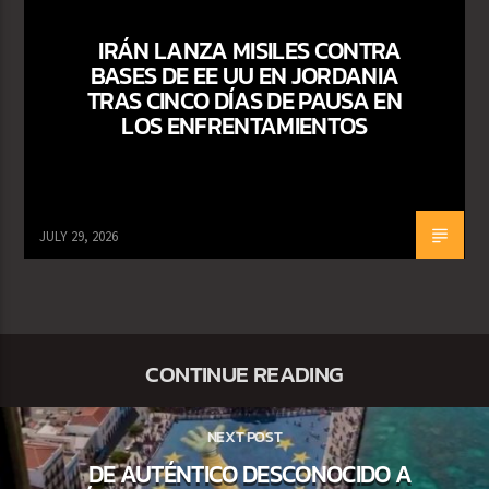
IRÁN LANZA MISILES CONTRA
BASES DE EE UU EN JORDANIA
TRAS CINCO DÍAS DE PAUSA EN
LOS ENFRENTAMIENTOS
JULY 29, 2026
CONTINUE READING
NEXT POST
DE AUTÉNTICO DESCONOCIDO A