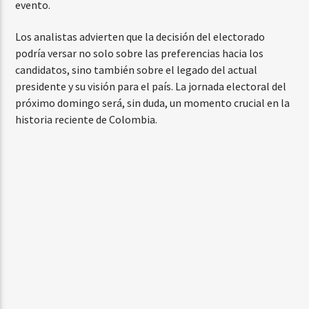
evento.
Los analistas advierten que la decisión del electorado
podría versar no solo sobre las preferencias hacia los
candidatos, sino también sobre el legado del actual
presidente y su visión para el país. La jornada electoral del
próximo domingo será, sin duda, un momento crucial en la
historia reciente de Colombia.