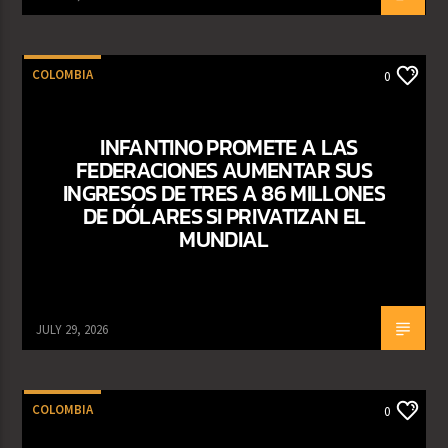
COLOMBIA
0
INFANTINO PROMETE A LAS
FEDERACIONES AUMENTAR SUS
INGRESOS DE TRES A 86 MILLONES
DE DÓLARES SI PRIVATIZAN EL
MUNDIAL
JULY 29, 2026
COLOMBIA
0