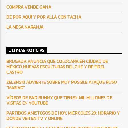
COMPRA VENDE GANA
DE POR AQUÍ Y POR ALLÁ CON TACHA
LA MESA NARANJA
ULTIMAS NOTICIAS
BRUGADA ANUNCIA QUE COLOCARÁ EN CIUDAD DE
MÉXICO NUEVAS ESCULTURAS DEL CHE Y DE FIDEL
CASTRO
ZELENSKI ADVIERTE SOBRE MUY POSIBLE ATAQUE RUSO
“MASIVO”
VÍDEOS DE BAD BUNNY QUE TIENEN MIL MILLONES DE
VISITAS EN YOUTUBE
PARTIDOS AMISTOSOS DE HOY, MIÉRCOLES 29: HORARIO Y
DÓNDE VER EN TV Y ONLINE