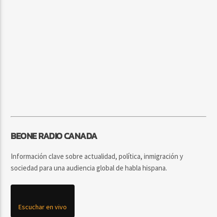
BEONE RADIO CANADA
Información clave sobre actualidad, política, inmigración y
sociedad para una audiencia global de habla hispana.
Escuchar en vivo