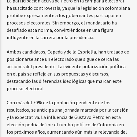
La participación activa de Petro en la campaña electoral
ha suscitado controversia, ya que la legislación colombiana
prohíbe expresamente a los gobernantes participar en
procesos electorales. Sin embargo, el mandatario ha
desafiado esta norma, convirtiéndose en una figura
influyente en la carrera por la presidencia.
Ambos candidatos, Cepeda y de la Espriella, han tratado de
posicionarse ante un electorado que sigue de cerca las
acciones del presidente. La evidente polarización política
en el país se refleja en sus propuestas y discursos,
destacando las diferencias ideológicas que marcan este
proceso electoral.
Con más del 70% de la población pendiente de los
resultados, se anticipa una jornada marcada por la tensión
y la expectativa. La influencia de Gustavo Petro en esta
elección podría definir el rumbo político de Colombia en
los próximos años, aumentando aún más la relevancia del