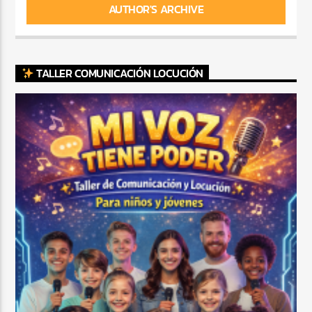
AUTHOR'S ARCHIVE
TALLER COMUNICACIÓN LOCUCIÓN