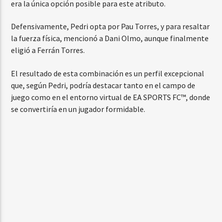
era la única opción posible para este atributo.
Defensivamente, Pedri opta por Pau Torres, y para resaltar
la fuerza física, mencionó a Dani Olmo, aunque finalmente
eligió a Ferrán Torres.
El resultado de esta combinación es un perfil excepcional
que, según Pedri, podría destacar tanto en el campo de
juego como en el entorno virtual de EA SPORTS FC™, donde
se convertiría en un jugador formidable.