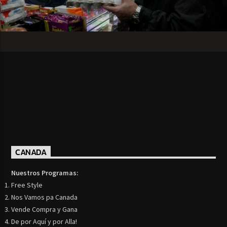
CANADA
Nuestros Programas:
Free Style
Nos Vamos pa Canada
Vende Compra y Gana
De por Aquí y por Alla!