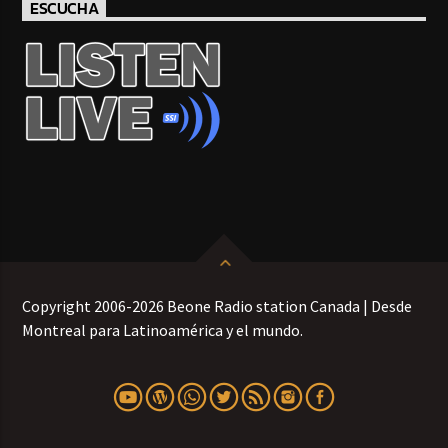
ESCUCHA
Copyright 2006-2026 Beone Radio station Canada | Desde
Montreal para Latinoamérica y el mundo.