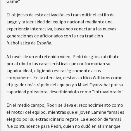
Game”.
El objetivo de esta activación es transmitir el estilo de
juego y la identidad del equipo nacional mediante una
experiencia interactiva, buscando conectar a las nuevas
generaciones de aficionados con la rica tradición
futbolística de España.
A través de un entretenido vídeo, Pedri desglosa atributo
por atributo las características que conformarían su
jugador ideal, eligiendo estratégicamente a sus
compañeros. En la ofensiva, destaca a Nico Williams como
el jugador más rápido del equipo y a Mikel Oyarzabal por su
capacidad goleadora, describiéndolo como “infravalorado”.
En el medio campo, Rodri se lleva el reconocimiento como
el motor del equipo, mientras que el joven Lamine Yamal es
elegido por su extraordinario regate. La elección de Yamal
fue contundente para Pedri, quien no dudó en afirmar que