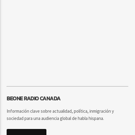
BEONE RADIO CANADA
Información clave sobre actualidad, política, inmigración y
sociedad para una audiencia global de habla hispana.