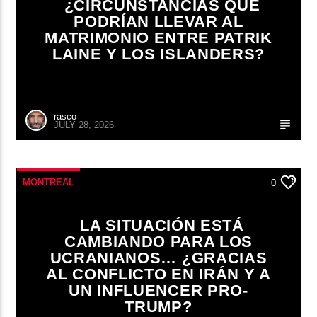
¿CIRCUNSTANCIAS QUE
PODRÍAN LLEVAR AL
MATRIMONIO ENTRE PATRIK
LAINE Y LOS ISLANDERS?
rasco
JULY 28, 2026
MONTREAL
0
LA SITUACIÓN ESTÁ
CAMBIANDO PARA LOS
UCRANIANOS… ¿GRACIAS
AL CONFLICTO EN IRÁN Y A
UN INFLUENCER PRO-
TRUMP?