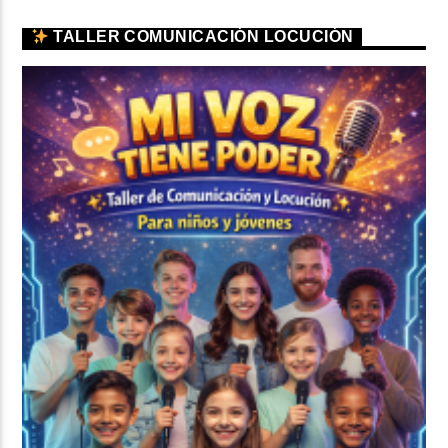
TALLER COMUNICACIÓN LOCUCIÓN