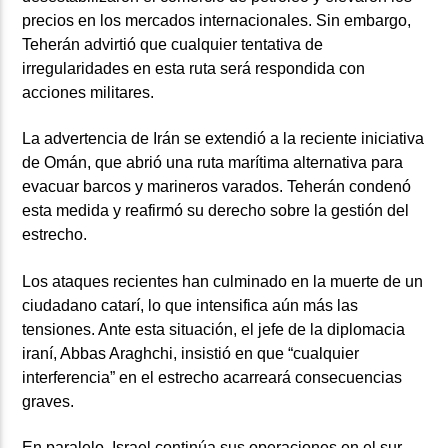
precios en los mercados internacionales. Sin embargo,
Teherán advirtió que cualquier tentativa de
irregularidades en esta ruta será respondida con
acciones militares.
La advertencia de Irán se extendió a la reciente iniciativa
de Omán, que abrió una ruta marítima alternativa para
evacuar barcos y marineros varados. Teherán condenó
esta medida y reafirmó su derecho sobre la gestión del
estrecho.
Los ataques recientes han culminado en la muerte de un
ciudadano catarí, lo que intensifica aún más las
tensiones. Ante esta situación, el jefe de la diplomacia
iraní, Abbas Araghchi, insistió en que “cualquier
interferencia” en el estrecho acarreará consecuencias
graves.
En paralelo, Israel continúa sus operaciones en el sur