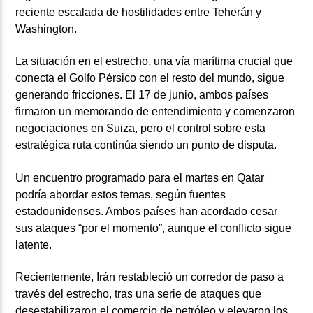
reciente escalada de hostilidades entre Teherán y
Washington.
La situación en el estrecho, una vía marítima crucial que
conecta el Golfo Pérsico con el resto del mundo, sigue
generando fricciones. El 17 de junio, ambos países
firmaron un memorando de entendimiento y comenzaron
negociaciones en Suiza, pero el control sobre esta
estratégica ruta continúa siendo un punto de disputa.
Un encuentro programado para el martes en Qatar
podría abordar estos temas, según fuentes
estadounidenses. Ambos países han acordado cesar
sus ataques “por el momento”, aunque el conflicto sigue
latente.
Recientemente, Irán restableció un corredor de paso a
través del estrecho, tras una serie de ataques que
desestabilizaron el comercio de petróleo y elevaron los