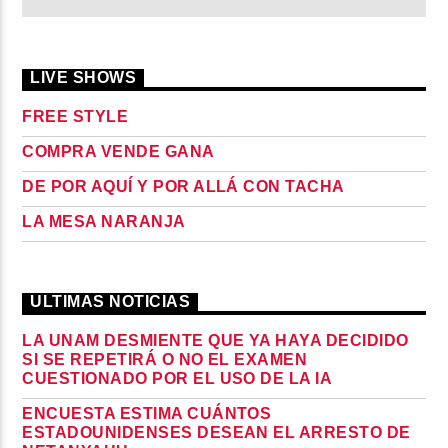
LIVE SHOWS
FREE STYLE
COMPRA VENDE GANA
DE POR AQUÍ Y POR ALLÁ CON TACHA
LA MESA NARANJA
ULTIMAS NOTICIAS
LA UNAM DESMIENTE QUE YA HAYA DECIDIDO
SI SE REPETIRÁ O NO EL EXAMEN
CUESTIONADO POR EL USO DE LA IA
ENCUESTA ESTIMA CUÁNTOS
ESTADOUNIDENSES DESEAN EL ARRESTO DE