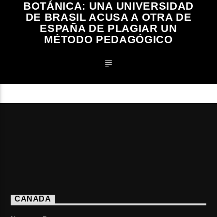
BOTÁNICA: UNA UNIVERSIDAD
DE BRASIL ACUSA A OTRA DE
ESPAÑA DE PLAGIAR UN
MÉTODO PEDAGÓGICO
CANADA