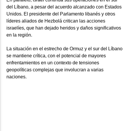
del Líbano, a pesar del acuerdo alcanzado con Estados
Unidos. El presidente del Parlamento libanés y otros
líderes aliados de Hezbolá critican las acciones
israelíes, que han dejado heridos y daños significativos
en la región.
La situación en el estrecho de Ormuz y el sur del Líbano
se mantiene crítica, con el potencial de mayores
enfrentamientos en un contexto de tensiones
geopolíticas complejas que involucran a varias
naciones.