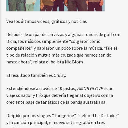
Vea los últimos videos, gráficos y noticias
Después de un par de cervezas y algunas rondas de golf con
Didia, los músicos simplemente “colgaron como
compañeros” y hablaron un poco sobre la música. “Fue el
tipo de relación mutua más cruzada que hemos tenido
hasta ahora”, relata el bajista Nic Blom.
El resultado también es Cruisy.
Extendiéndose a través de 10 pistas,
AMOR GLOVE
es un
viaje soñador y frío que debería llegar al objetivo con la
creciente base de fanáticos de la banda australiana.
Dirigido por los singles “Tangerine”, “Left of the Distader”
y la canción principal, el nuevo set se grabó en tres