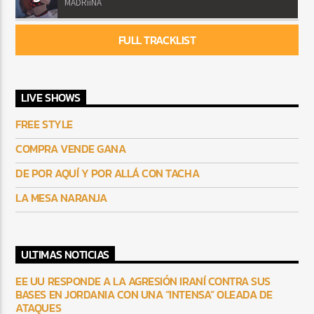
MADRiiNA
FULL TRACKLIST
LIVE SHOWS
FREE STYLE
COMPRA VENDE GANA
DE POR AQUÍ Y POR ALLÁ CON TACHA
LA MESA NARANJA
ULTIMAS NOTICIAS
EE UU RESPONDE A LA AGRESIÓN IRANÍ CONTRA SUS
BASES EN JORDANIA CON UNA “INTENSA” OLEADA DE
ATAQUES