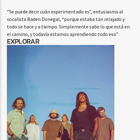
“Se puede decir cuán experimentado es”, entusiasma al
vocalista Baden Donegal, “porque estaba tan relajado y
todo se hace y a tiempo. Simplemente sabe lo que está en
el camino, y todavía estamos aprendiendo todo eso”.
EXPLORAR