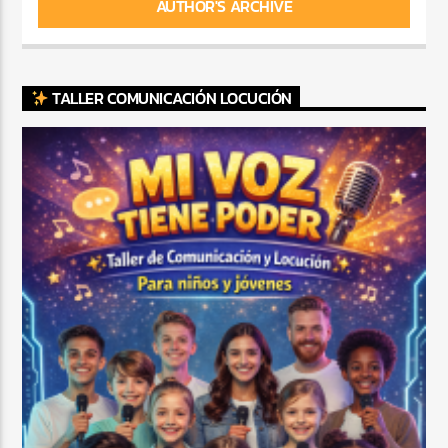
AUTHOR'S ARCHIVE
TALLER COMUNICACIÓN LOCUCIÓN