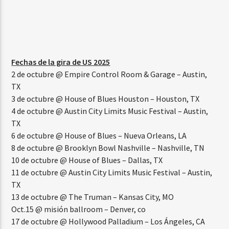
Fechas de la gira de US 2025
2 de octubre @ Empire Control Room & Garage – Austin,
TX
3 de octubre @ House of Blues Houston – Houston, TX
4 de octubre @ Austin City Limits Music Festival – Austin,
TX
6 de octubre @ House of Blues – Nueva Orleans, LA
8 de octubre @ Brooklyn Bowl Nashville – Nashville, TN
10 de octubre @ House of Blues – Dallas, TX
11 de octubre @ Austin City Limits Music Festival – Austin,
TX
13 de octubre @ The Truman – Kansas City, MO
Oct.15 @ misión ballroom – Denver, co
17 de octubre @ Hollywood Palladium – Los Ángeles, CA