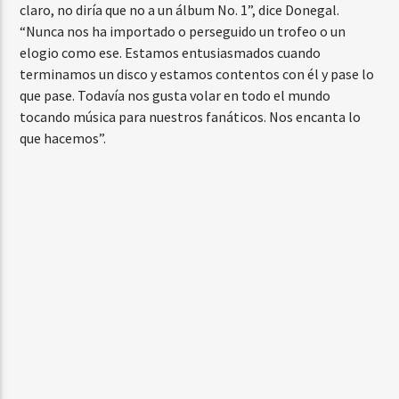
claro, no diría que no a un álbum No. 1”, dice Donegal.
“Nunca nos ha importado o perseguido un trofeo o un
elogio como ese. Estamos entusiasmados cuando
terminamos un disco y estamos contentos con él y pase lo
que pase. Todavía nos gusta volar en todo el mundo
tocando música para nuestros fanáticos. Nos encanta lo
que hacemos”.