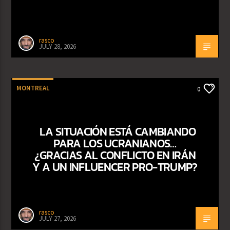
rasco
JULY 28, 2026
MONTREAL
0
LA SITUACIÓN ESTÁ CAMBIANDO
PARA LOS UCRANIANOS…
¿GRACIAS AL CONFLICTO EN IRÁN
Y A UN INFLUENCER PRO-TRUMP?
rasco
JULY 27, 2026