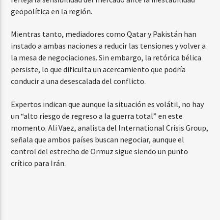
geopolítica en la región.
Mientras tanto, mediadores como Qatar y Pakistán han
instado a ambas naciones a reducir las tensiones y volver a
la mesa de negociaciones. Sin embargo, la retórica bélica
persiste, lo que dificulta un acercamiento que podría
conducir a una desescalada del conflicto.
Expertos indican que aunque la situación es volátil, no hay
un “alto riesgo de regreso a la guerra total” en este
momento. Ali Vaez, analista del International Crisis Group,
señala que ambos países buscan negociar, aunque el
control del estrecho de Ormuz sigue siendo un punto
crítico para Irán.