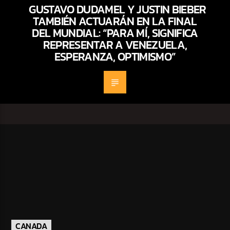
GUSTAVO DUDAMEL Y JUSTIN BIEBER
TAMBIÉN ACTUARÁN EN LA FINAL
DEL MUNDIAL: “PARA MÍ, SIGNIFICA
REPRESENTAR A VENEZUELA,
ESPERANZA, OPTIMISMO”
CANADA