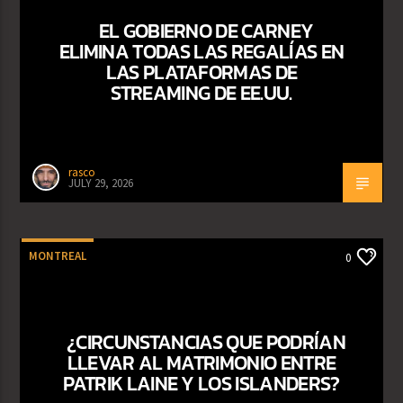
EL GOBIERNO DE CARNEY
ELIMINA TODAS LAS REGALÍAS EN
LAS PLATAFORMAS DE
STREAMING DE EE.UU.
rasco
JULY 29, 2026
MONTREAL
0
¿CIRCUNSTANCIAS QUE PODRÍAN
LLEVAR AL MATRIMONIO ENTRE
PATRIK LAINE Y LOS ISLANDERS?