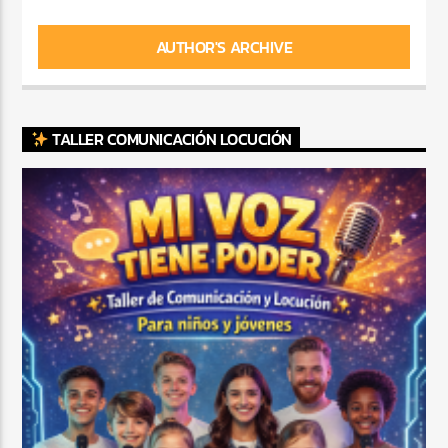
AUTHOR'S ARCHIVE
TALLER COMUNICACIÓN LOCUCIÓN