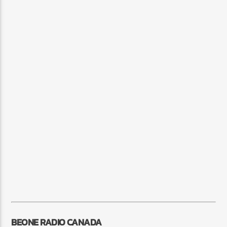
BEONE RADIO CANADA