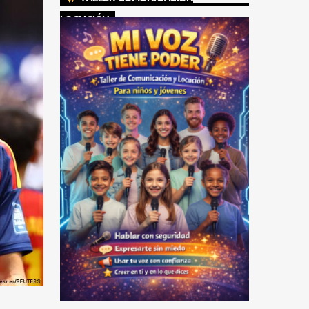
LOCUCIÓN