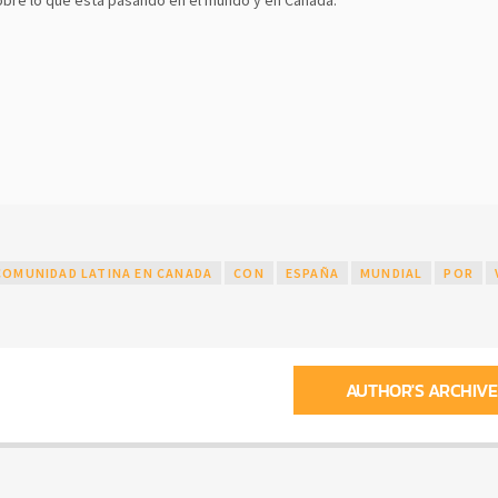
COMUNIDAD LATINA EN CANADA
CON
ESPAÑA
MUNDIAL
POR
AUTHOR'S ARCHIVE