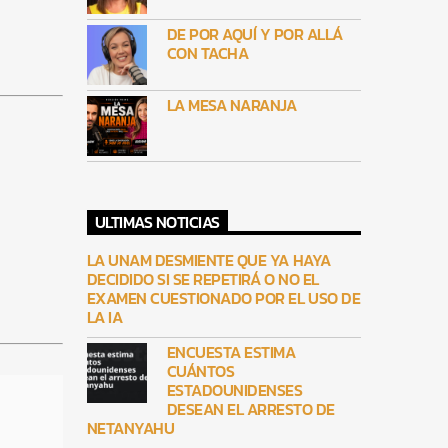
DE POR AQUÍ Y POR ALLÁ
CON TACHA
LA MESA NARANJA
ULTIMAS NOTICIAS
LA UNAM DESMIENTE QUE YA HAYA
DECIDIDO SI SE REPETIRÁ O NO EL
EXAMEN CUESTIONADO POR EL USO DE
LA IA
ENCUESTA ESTIMA
CUÁNTOS
ESTADOUNIDENSES
DESEAN EL ARRESTO DE
NETANYAHU