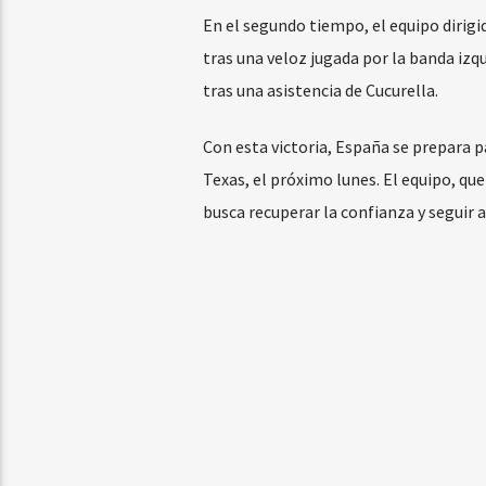
En el segundo tiempo, el equipo dirigid
tras una veloz jugada por la banda izq
tras una asistencia de Cucurella.
Con esta victoria, España se prepara p
Texas, el próximo lunes. El equipo, qu
busca recuperar la confianza y seguir 