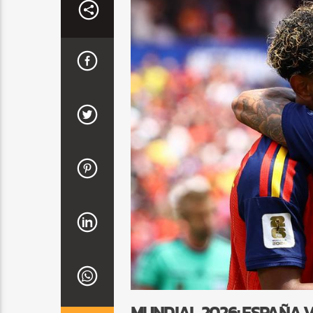
MUNDIAL 2026: ESPAÑA 