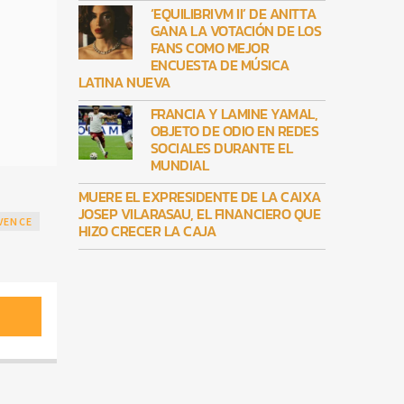
‘EQUILIBRIVM II’ DE ANITTA
GANA LA VOTACIÓN DE LOS
FANS COMO MEJOR
ENCUESTA DE MÚSICA
LATINA NUEVA
FRANCIA Y LAMINE YAMAL,
OBJETO DE ODIO EN REDES
SOCIALES DURANTE EL
MUNDIAL
MUERE EL EXPRESIDENTE DE LA CAIXA
JOSEP VILARASAU, EL FINANCIERO QUE
VENCE
HIZO CRECER LA CAJA