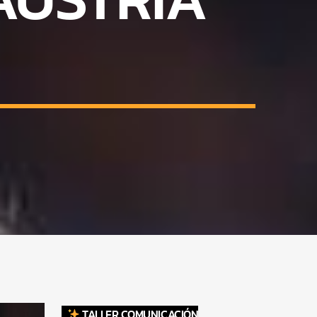
TALLER COMUNICACIÓN