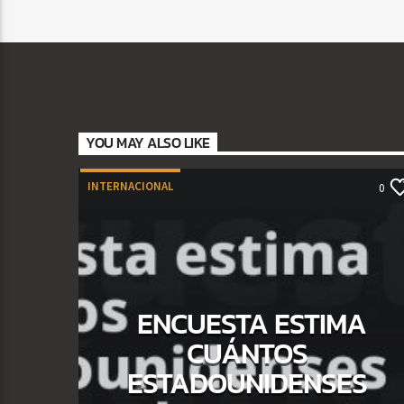
YOU MAY ALSO LIKE
INTERNACIONAL
0
ENCUESTA ESTIMA
CUÁNTOS
ESTADOUNIDENSES