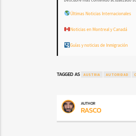
Últimas Noticias Internacionales
Noticias en Montreal y Canadá
Guías y noticias de Inmigración
TAGGED AS
AUSTRIA
AUTORIDAD
AUTHOR
RASCO