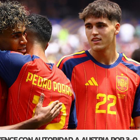
VENCE CON AUTORIDAD A AUSTRIA POR 3-0