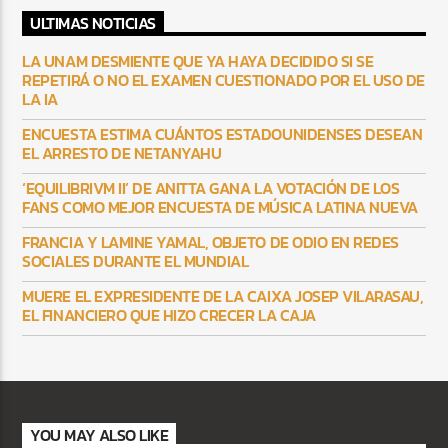
ULTIMAS NOTICIAS
LA UNAM DESMIENTE QUE YA HAYA DECIDIDO SI SE
REPETIRÁ O NO EL EXAMEN CUESTIONADO POR EL USO DE
LA IA
ENCUESTA ESTIMA CUÁNTOS ESTADOUNIDENSES DESEAN
EL ARRESTO DE NETANYAHU
‘EQUILIBRIVM II’ DE ANITTA GANA LA VOTACIÓN DE LOS
FANS COMO MEJOR ENCUESTA DE MÚSICA LATINA NUEVA
FRANCIA Y LAMINE YAMAL, OBJETO DE ODIO EN REDES
SOCIALES DURANTE EL MUNDIAL
MUERE EL EXPRESIDENTE DE LA CAIXA JOSEP VILARASAU,
EL FINANCIERO QUE HIZO CRECER LA CAJA
YOU MAY ALSO LIKE