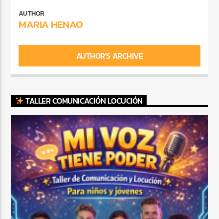
AUTHOR
MARIA HENAO
AUTHOR'S ARCHIVE
TALLER COMUNICACIÓN LOCUCIÓN