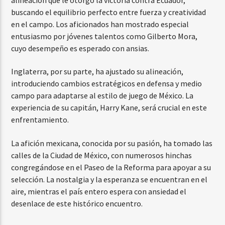
buscando el equilibrio perfecto entre fuerza y creatividad
en el campo. Los aficionados han mostrado especial
entusiasmo por jóvenes talentos como Gilberto Mora,
cuyo desempeño es esperado con ansias.
Inglaterra, por su parte, ha ajustado su alineación,
introduciendo cambios estratégicos en defensa y medio
campo para adaptarse al estilo de juego de México. La
experiencia de su capitán, Harry Kane, será crucial en este
enfrentamiento.
La afición mexicana, conocida por su pasión, ha tomado las
calles de la Ciudad de México, con numerosos hinchas
congregándose en el Paseo de la Reforma para apoyar a su
selección. La nostalgia y la esperanza se encuentran en el
aire, mientras el país entero espera con ansiedad el
desenlace de este histórico encuentro.