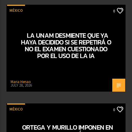
MÉXICO
0
LA UNAM DESMIENTE QUE YA
HAYA DECIDIDO SI SE REPETIRÁ O
NO EL EXAMEN CUESTIONADO
POR EL USO DE LA IA
Maria Henao
JULY 28, 2026
MÉXICO
0
ORTEGA Y MURILLO IMPONEN EN