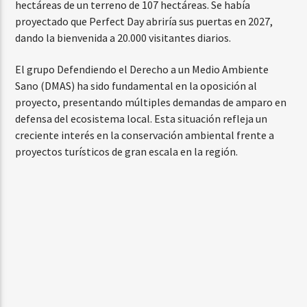
hectáreas de un terreno de 107 hectáreas. Se había
proyectado que Perfect Day abriría sus puertas en 2027,
dando la bienvenida a 20.000 visitantes diarios.
El grupo Defendiendo el Derecho a un Medio Ambiente
Sano (DMAS) ha sido fundamental en la oposición al
proyecto, presentando múltiples demandas de amparo en
defensa del ecosistema local. Esta situación refleja un
creciente interés en la conservación ambiental frente a
proyectos turísticos de gran escala en la región.