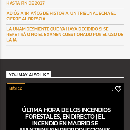
HASTA FIN DE 2027
ADIÓS A 114 AÑOS DE HISTORIA: UN TRIBUNAL ECHA EL
CIERRE AL BRESCIA
LA UNAM DESMIENTE QUE YA HAYA DECIDIDO SI SE
REPETIRÁ O NO EL EXAMEN CUESTIONADO POR EL USO DE
LA IA
YOU MAY ALSO LIKE
MÉXICO
0
ÚLTIMA HORA DE LOS INCENDIOS
FORESTALES, EN DIRECTO | EL
INCENDIO EN MADRID SE
MANTIENE SIN REPRODUCCIONES