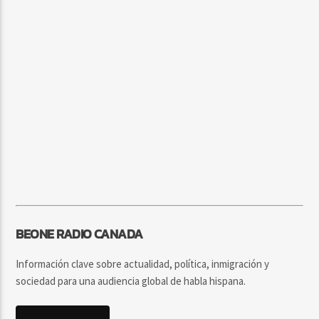
BEONE RADIO CANADA
Información clave sobre actualidad, política, inmigración y
sociedad para una audiencia global de habla hispana.