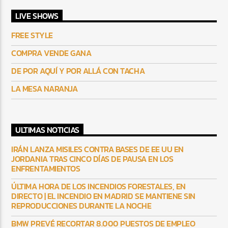
LIVE SHOWS
FREE STYLE
COMPRA VENDE GANA
DE POR AQUÍ Y POR ALLÁ CON TACHA
LA MESA NARANJA
ULTIMAS NOTICIAS
IRÁN LANZA MISILES CONTRA BASES DE EE UU EN
JORDANIA TRAS CINCO DÍAS DE PAUSA EN LOS
ENFRENTAMIENTOS
ÚLTIMA HORA DE LOS INCENDIOS FORESTALES, EN
DIRECTO | EL INCENDIO EN MADRID SE MANTIENE SIN
REPRODUCCIONES DURANTE LA NOCHE
BMW PREVÉ RECORTAR 8.000 PUESTOS DE EMPLEO