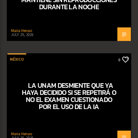
DURANTE LA NOCHE
Maria Henao
JULY 29, 2026
MÉXICO
0
LA UNAM DESMIENTE QUE YA
HAYA DECIDIDO SI SE REPETIRÁ O
NO EL EXAMEN CUESTIONADO
POR EL USO DE LA IA
Maria Henao
JULY 28, 2026