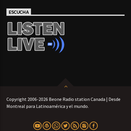
ESCUCHA
Copyright 2006-2026 Beone Radio station Canada | Desde
Montreal para Latinoamérica y el mundo.