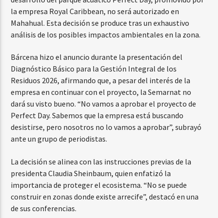
la empresa Royal Caribbean, no será autorizado en
Mahahual. Esta decisión se produce tras un exhaustivo
análisis de los posibles impactos ambientales en la zona.
Bárcena hizo el anuncio durante la presentación del
Diagnóstico Básico para la Gestión Integral de los
Residuos 2026, afirmando que, a pesar del interés de la
empresa en continuar con el proyecto, la Semarnat no
dará su visto bueno. “No vamos a aprobar el proyecto de
Perfect Day. Sabemos que la empresa está buscando
desistirse, pero nosotros no lo vamos a aprobar”, subrayó
ante un grupo de periodistas.
La decisión se alinea con las instrucciones previas de la
presidenta Claudia Sheinbaum, quien enfatizó la
importancia de proteger el ecosistema. “No se puede
construir en zonas donde existe arrecife”, destacó en una
de sus conferencias.