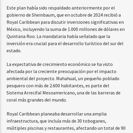
Este plan había sido respaldado anteriormente por el
gobierno de Sheinbaum, que en octubre de 2024 recibió a
Royal Caribbean para discutir inversiones significativas en
México, incluyendo la suma de 1.000 millones de dólares en
Quintana Roo. La mandataria había señalado que la
inversión era crucial para el desarrollo turístico del sur del
estado.
La expectativa de crecimiento económico se ha visto
afectada por la creciente preocupación por el impacto
ambiental del proyecto. Mahahual, un pequeño poblado
pesquero con más de 2.600 habitantes, es parte del
Sistema Arrecifal Mesoamericano, una de las barreras de
coral más grandes del mundo.
Royal Caribbean planeaba desarrollar una amplia
infraestructura, que incluía más de 30 toboganes,
múltiples piscinas y restaurantes, afectando un total de 90