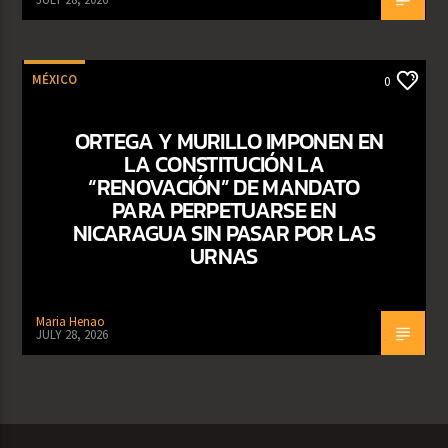
MÉXICO
0
ORTEGA Y MURILLO IMPONEN EN
LA CONSTITUCIÓN LA
“RENOVACIÓN” DE MANDATO
PARA PERPETUARSE EN
NICARAGUA SIN PASAR POR LAS
URNAS
Maria Henao
JULY 28, 2026