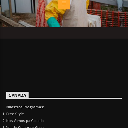
CANADA
Nuestros Programas:
Free Style
Nos Vamos pa Canada
Vende Compra y Gana