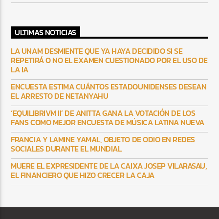
ULTIMAS NOTICIAS
LA UNAM DESMIENTE QUE YA HAYA DECIDIDO SI SE
REPETIRÁ O NO EL EXAMEN CUESTIONADO POR EL USO DE
LA IA
ENCUESTA ESTIMA CUÁNTOS ESTADOUNIDENSES DESEAN
EL ARRESTO DE NETANYAHU
‘EQUILIBRIVM II’ DE ANITTA GANA LA VOTACIÓN DE LOS
FANS COMO MEJOR ENCUESTA DE MÚSICA LATINA NUEVA
FRANCIA Y LAMINE YAMAL, OBJETO DE ODIO EN REDES
SOCIALES DURANTE EL MUNDIAL
MUERE EL EXPRESIDENTE DE LA CAIXA JOSEP VILARASAU,
EL FINANCIERO QUE HIZO CRECER LA CAJA