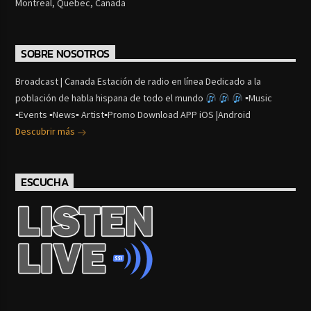
Montreal, Quebec, Canada
SOBRE NOSOTROS
Broadcast | Canada Estación de radio en línea Dedicado a la
población de habla hispana de todo el mundo
▪Music
▪Events ▪News▪ Artist▪Promo Download APP iOS |Android
Descubrir más
ESCUCHA