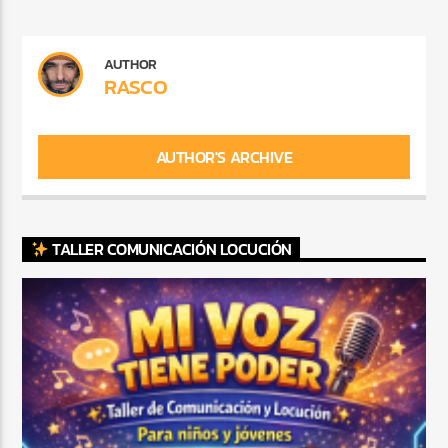
AUTHOR
RASCO
AUTHOR'S ARCHIVE
TALLER COMUNICACIÓN LOCUCIÓN