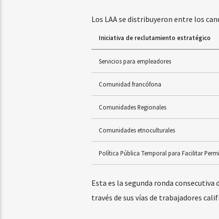
Los LAA se distribuyeron entre los cand
Iniciativa de reclutamiento estratégico
Servicios para empleadores
Comunidad francófona
Comunidades Regionales
Comunidades etnoculturales
Política Pública Temporal para Facilitar Perm
Esta es la segunda ronda consecutiva d
través de sus vías de trabajadores calif