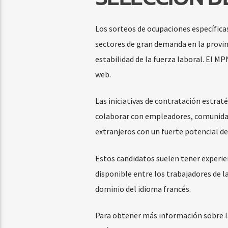
Los sorteos de ocupaciones específic
sectores de gran demanda en la provinc
estabilidad de la fuerza laboral. El 
web.
Las iniciativas de contratación estra
colaborar con empleadores, comunidad
extranjeros con un fuerte potencial 
Estos candidatos suelen tener experie
disponible entre los trabajadores de l
dominio del idioma francés.
Para obtener más información sobre la