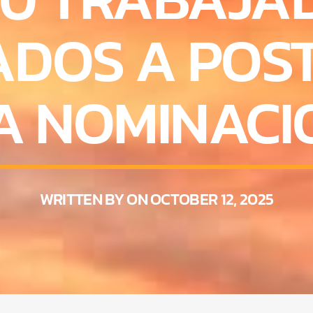
CADOS A POS
A NOMINACI
WRITTEN BY ON OCTOBER 12, 2025