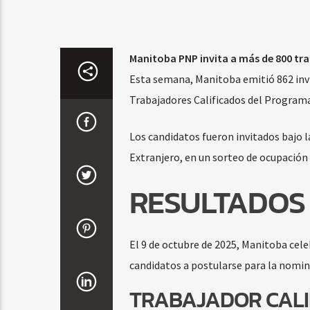
Manitoba PNP invita a más de 800 tr
Esta semana, Manitoba emitió 862 invit
Trabajadores Calificados del Program
Los candidatos fueron invitados bajo l
Extranjero, en un sorteo de ocupación
RESULTADOS 
El 9 de octubre de 2025, Manitoba celeb
candidatos a postularse para la nomin
TRABAJADOR CALI