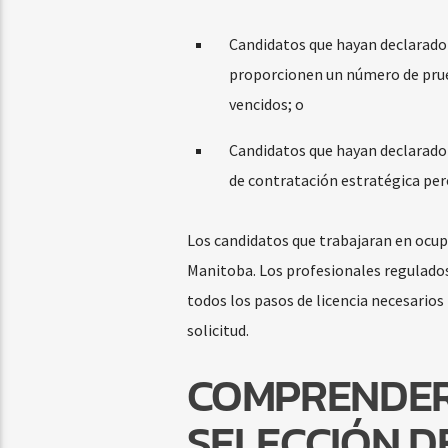
Candidatos que hayan declarado 
proporcionen un número de prueb
vencidos; o
Candidatos que hayan declarado 
de contratación estratégica per
Los candidatos que trabajaran en ocup
Manitoba. Los profesionales regulado
todos los pasos de licencia necesarios
solicitud.
COMPRENDER
SELECCIÓN D