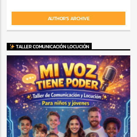
AUTHOR'S ARCHIVE
TALLER COMUNICACIÓN LOCUCIÓN