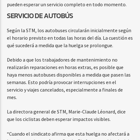
pueden esperar un servicio completo en todo momento.
SERVICIO DE AUTOBÚS
Según la STM, los autobuses circularán inicialmente según
el horario previsto en todas las horas del día. La cuestión es
qué sucederá a medida que la huelga se prolongue.
Debido a que los trabajadores de mantenimiento no
realizarán reparaciones en horas extras, es posible que
haya menos autobuses disponibles a medida que pasen las
semanas. Esto podría provocar interrupciones en el
servicio y viajes cancelados, especialmente a finales de
mes.
La directora general de STM, Marie-Claude Léonard, dice
que los ciclistas deben esperar impactos visibles.
“Cuando el sindicato afirma que esta huelga no afectará a