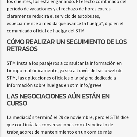
los clientes, los está engañando. El efecto combinado del
período de vacaciones y el rechazo de horas extras
claramente reducirá el servicio de autobuses,
especialmente a medida que avance la huelga”, dijo en el
comunicado oficial de huelga del STM.
CÓMO REALIZAR UN SEGUIMIENTO DE LOS
RETRASOS
STM insta a los pasajeros a consultar la información en
tiempo real únicamente, ya sea a través del sitio web de
STM, las aplicaciones oficiales o la página dedicada a
información sobre huelgas en stm.info/greve.
LAS NEGOCIACIONES AÚN ESTÁN EN
CURSO
La mediación terminó el 29 de noviembre, pero el STM dice
que continúa las conversaciones con el sindicato de
trabajadores de mantenimiento en un comité más