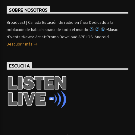
SOBRE NOSOTROS
Broadcast | Canada Estación de radio en línea Dedicado a la
población de habla hispana de todo el mundo
▪Music
▪Events ▪News▪ Artist▪Promo Download APP iOS |Android
Descubrir más
ESCUCHA