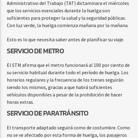
Administrativo del Trabajo (TAT) dictaminara el miércoles
que los servicios esenciales durante la huelga son
suficientes para proteger la salud y la seguridad públicas.
Con luz verde, la huelga comienza mañana por la mañana.
Esto es lo que necesita saber antes de planificar su viaje.
SERVICIO DE METRO
El STM afirma que el metro funcionará al 100 por ciento de
su servicio habitual durante todo el período de huelga. Los
horarios regulares y la frecuencia de los trenes seguirán
siendo los mismos, gracias a que habrá suficientes
vehículos disponibles a pesar de la prohibición de hacer
horas extras.
SERVICIO DE PARATRÁNSITO
El transporte adaptado seguirá como de costumbre. Como
no se ve afectado por esta forma de huelga, los pasajeros