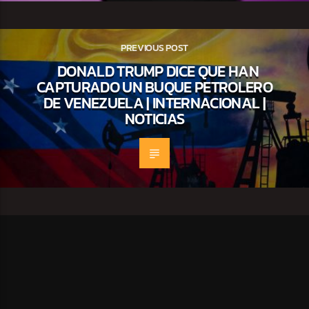
PREVIOUS POST
DONALD TRUMP DICE QUE HAN
CAPTURADO UN BUQUE PETROLERO
DE VENEZUELA | INTERNACIONAL |
NOTICIAS