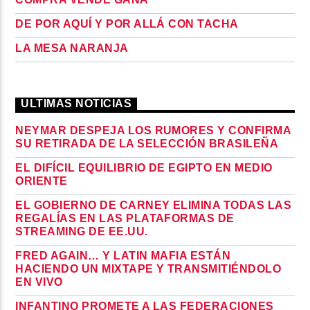
DE POR AQUÍ Y POR ALLÁ CON TACHA
LA MESA NARANJA
ULTIMAS NOTICIAS
NEYMAR DESPEJA LOS RUMORES Y CONFIRMA
SU RETIRADA DE LA SELECCIÓN BRASILEÑA
EL DIFÍCIL EQUILIBRIO DE EGIPTO EN MEDIO
ORIENTE
EL GOBIERNO DE CARNEY ELIMINA TODAS LAS
REGALÍAS EN LAS PLATAFORMAS DE
STREAMING DE EE.UU.
FRED AGAIN… Y LATIN MAFIA ESTÁN
HACIENDO UN MIXTAPE Y TRANSMITIÉNDOLO
EN VIVO
INFANTINO PROMETE A LAS FEDERACIONES