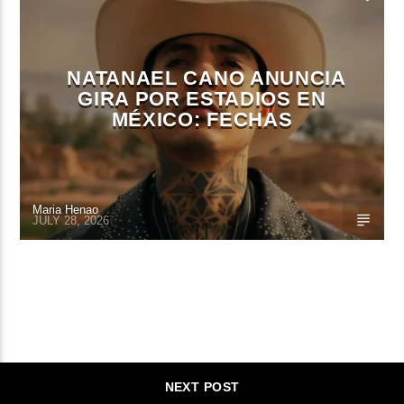
NATANAEL CANO ANUNCIA
GIRA POR ESTADIOS EN
MÉXICO: FECHAS
Maria Henao
JULY 28, 2026
CONTINUE READING
NEXT POST