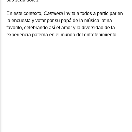
En este contexto,
Cartelera
invita a todos a participar en
la encuesta y votar por su papá de la música latina
favorito, celebrando así el amor y la diversidad de la
experiencia paterna en el mundo del entretenimiento.