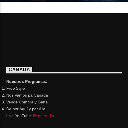
CANADA
Nuestros Programas:
Free Style
Nos Vamos pa Canada
Vende Compra y Gana
De por Aquí y por Alla!
Live YouTube:
Beoneradio