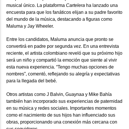
musical único. La plataforma
Cartelera
ha lanzado una
encuesta para que los fanáticos elijan a su padre favorito
del mundo de la música, destacando a figuras como
Maluma y Jay Wheeler.
Entre los candidatos, Maluma anuncia que pronto se
convertirá en padre por segunda vez. En una entrevista
reciente, el artista colombiano reveló que su próximo hijo
será un niño y compartió la emoción que siente al vivir
esta nueva experiencia. “Tengo muchas opciones de
nombres”, comentó, reflejando su alegría y expectativas
para la llegada del bebé.
Otros artistas como J Balvin, Guaynaa y Mike Bahía
también han incorporado sus experiencias de paternidad
en su música y redes sociales. Importantes momentos
como el nacimiento de sus hijos han influenciado sus
obras, proporcionando una conexión más cercana con
sus seguidores.