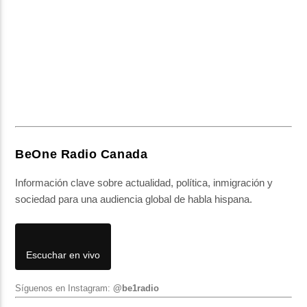
BeOne Radio Canada
Información clave sobre actualidad, política, inmigración y
sociedad para una audiencia global de habla hispana.
Escuchar en vivo
Síguenos en Instagram:
@be1radio