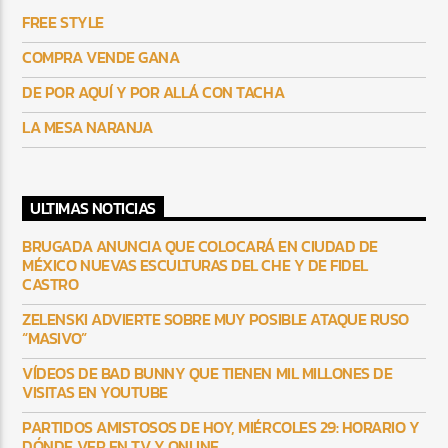
FREE STYLE
COMPRA VENDE GANA
DE POR AQUÍ Y POR ALLÁ CON TACHA
LA MESA NARANJA
ULTIMAS NOTICIAS
BRUGADA ANUNCIA QUE COLOCARÁ EN CIUDAD DE
MÉXICO NUEVAS ESCULTURAS DEL CHE Y DE FIDEL
CASTRO
ZELENSKI ADVIERTE SOBRE MUY POSIBLE ATAQUE RUSO
“MASIVO”
VÍDEOS DE BAD BUNNY QUE TIENEN MIL MILLONES DE
VISITAS EN YOUTUBE
PARTIDOS AMISTOSOS DE HOY, MIÉRCOLES 29: HORARIO Y
DÓNDE VER EN TV Y ONLINE