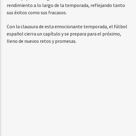
rendimiento a lo largo de la temporada, reflejando tanto
sus éxitos como sus fracasos.
Con la clausura de esta emocionante temporada, el fútbol
español cierra un capítulo y se prepara para el próximo,
lleno de nuevos retos y promesas.