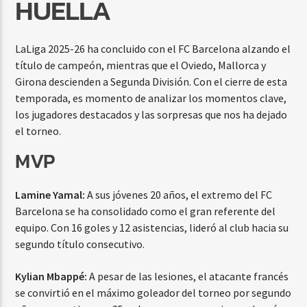
HUELLA
LaLiga 2025-26 ha concluido con el FC Barcelona alzando el
título de campeón, mientras que el Oviedo, Mallorca y
Girona descienden a Segunda División. Con el cierre de esta
temporada, es momento de analizar los momentos clave,
los jugadores destacados y las sorpresas que nos ha dejado
el torneo.
MVP
Lamine Yamal:
A sus jóvenes 20 años, el extremo del FC
Barcelona se ha consolidado como el gran referente del
equipo. Con 16 goles y 12 asistencias, lideró al club hacia su
segundo título consecutivo.
Kylian Mbappé:
A pesar de las lesiones, el atacante francés
se convirtió en el máximo goleador del torneo por segundo