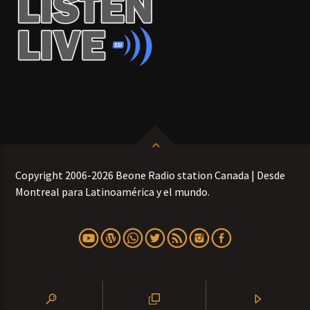
Copyright 2006-2026 Beone Radio station Canada | Desde
Montreal para Latinoamérica y el mundo.