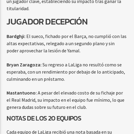
un jugador clave, estableciendo su impacto tras ganar la
titularidad.
JUGADOR DECEPCIÓN
Bardghji:
El sueco, fichado por el Barça, no cumplió con las
altas expectativas, relegado a un segundo plano y sin
poder aprovechar la lesión de Yamal.
Bryan Zaragoza:
Su regreso a LaLiga no resultó como se
esperaba, con un rendimiento por debajo de lo anticipado,
culminando en un préstamo.
Mastantuono:
A pesar del elevado costo de su fichaje por
el Real Madrid, su impacto en el equipo fue mínimo, lo que
genera dudas sobre su futuro en el club.
NOTAS DE LOS 20 EQUIPOS
Cada equipo de LaLiga recibió una nota basada en su