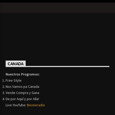
CANADA
Nuestros Programas:
Free Style
Nos Vamos pa Canada
Vende Compra y Gana
De por Aquí y por Alla!
Live YouTube:
Beoneradio