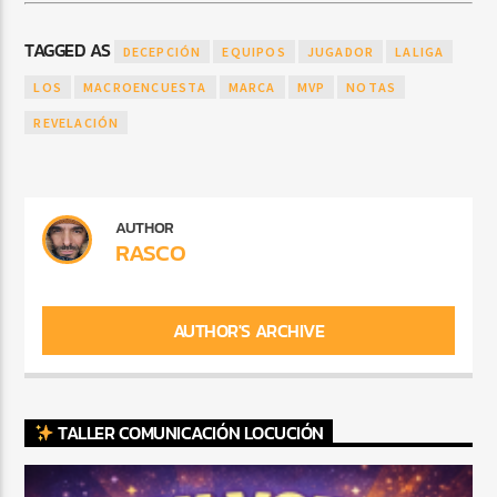
TAGGED AS
DECEPCIÓN
EQUIPOS
JUGADOR
LALIGA
LOS
MACROENCUESTA
MARCA
MVP
NOTAS
REVELACIÓN
AUTHOR
RASCO
AUTHOR'S ARCHIVE
TALLER COMUNICACIÓN LOCUCIÓN