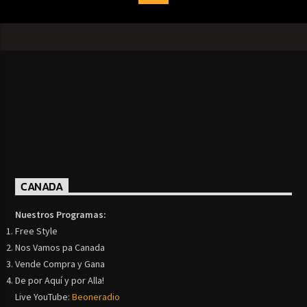
CANADA
Nuestros Programas:
Free Style
Nos Vamos pa Canada
Vende Compra y Gana
De por Aquí y por Alla!
Live YouTube:
Beoneradio