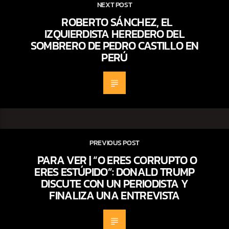
NEXT POST
ROBERTO SÁNCHEZ, EL
IZQUIERDISTA HEREDERO DEL
SOMBRERO DE PEDRO CASTILLO EN
PERÚ
PREVIOUS POST
PARA VER | “O ERES CORRUPTO O
ERES ESTÚPIDO”: DONALD TRUMP
DISCUTE CON UN PERIODISTA Y
FINALIZA UNA ENTREVISTA