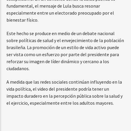
fundamental, el mensaje de Lula busca resonar
especialmente entre un electorado preocupado por el
bienestar físico.
Este hecho se produce en medio de un debate nacional
sobre políticas de salud y el envejecimiento de la población
brasileña. La promoción de un estilo de vida activo puede
ser vista como un esfuerzo por parte del presidente para
reforzar su imagen de líder dinámico y cercano a los
ciudadanos.
A medida que las redes sociales continúan influyendo en la
vida política, el video del presidente podría tener un
impacto duradero en la percepción pública sobre la salud y
el ejercicio, especialmente entre los adultos mayores.