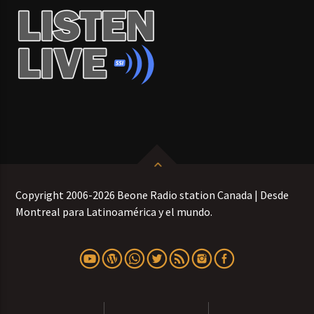
Copyright 2006-2026 Beone Radio station Canada | Desde
Montreal para Latinoamérica y el mundo.