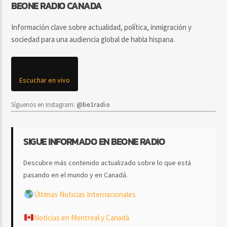
BEONE RADIO CANADA
Información clave sobre actualidad, política, inmigración y
sociedad para una audiencia global de habla hispana.
Escuchar en vivo
Síguenos en Instagram:
@be1radio
SIGUE INFORMADO EN BEONE RADIO
Descubre más contenido actualizado sobre lo que está
pasando en el mundo y en Canadá.
Últimas Noticias Internacionales
Noticias en Montreal y Canadá