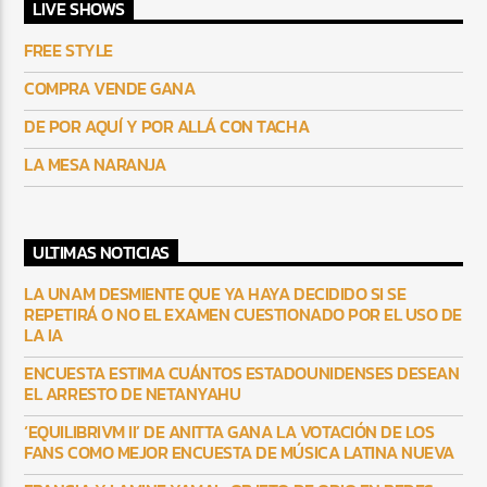
LIVE SHOWS
FREE STYLE
COMPRA VENDE GANA
DE POR AQUÍ Y POR ALLÁ CON TACHA
LA MESA NARANJA
ULTIMAS NOTICIAS
LA UNAM DESMIENTE QUE YA HAYA DECIDIDO SI SE
REPETIRÁ O NO EL EXAMEN CUESTIONADO POR EL USO DE
LA IA
ENCUESTA ESTIMA CUÁNTOS ESTADOUNIDENSES DESEAN
EL ARRESTO DE NETANYAHU
‘EQUILIBRIVM II’ DE ANITTA GANA LA VOTACIÓN DE LOS
FANS COMO MEJOR ENCUESTA DE MÚSICA LATINA NUEVA