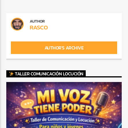
AUTHOR
RASCO
AUTHOR'S ARCHIVE
TALLER COMUNICACIÓN LOCUCIÓN