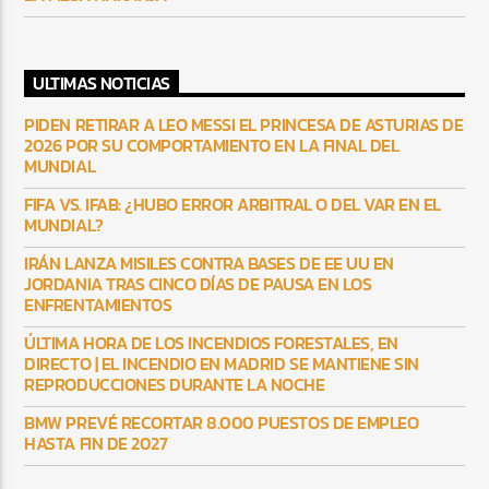
ULTIMAS NOTICIAS
PIDEN RETIRAR A LEO MESSI EL PRINCESA DE ASTURIAS DE
2026 POR SU COMPORTAMIENTO EN LA FINAL DEL
MUNDIAL
FIFA VS. IFAB: ¿HUBO ERROR ARBITRAL O DEL VAR EN EL
MUNDIAL?
IRÁN LANZA MISILES CONTRA BASES DE EE UU EN
JORDANIA TRAS CINCO DÍAS DE PAUSA EN LOS
ENFRENTAMIENTOS
ÚLTIMA HORA DE LOS INCENDIOS FORESTALES, EN
DIRECTO | EL INCENDIO EN MADRID SE MANTIENE SIN
REPRODUCCIONES DURANTE LA NOCHE
BMW PREVÉ RECORTAR 8.000 PUESTOS DE EMPLEO
HASTA FIN DE 2027