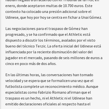
enero, donde aceptaron multas de 10.700 euros. Este
contexto ha colocado una presión adicional sobre el
Udinese, que hoy por hoy se centra en fichar a Unai Gómez.
Las negociaciones para el traspaso de Gómez han
progresado, y se ha confirmado que el Athletic está
dispuesto a discutir los términos, avalados por el visto
bueno del técnico Terzic. La oferta inicial del Udinese está
influenciada por la reciente disminución del valor del
jugador en el mercado, pasando de seis millones de euros a
cinco en poco más de dos años.
En las últimas horas, las conversaciones han tomado
velocidad y se espera que se formalicen una vez que el
futbolista complete un reconocimiento médico. Aunque
especialistas como Fabrizio Romano afirman que el
traspaso es un hecho, ni el Athletic ni el Udinese han
emitido declaraciones oficiales al respecto hasta el