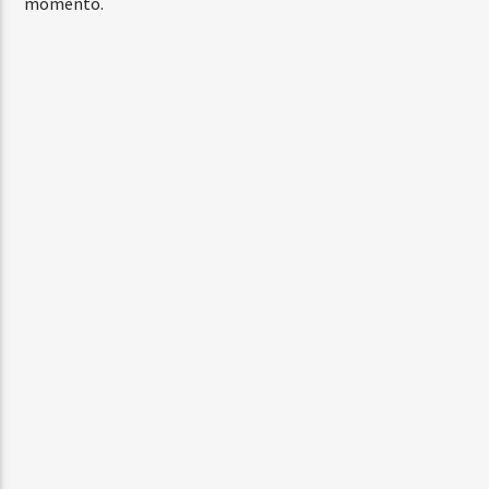
momento.