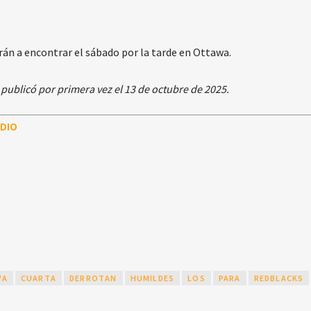
rán a encontrar el sábado por la tarde en Ottawa.
publicó por primera vez el 13 de octubre de 2025.
DIO
VA
CUARTA
DERROTAN
HUMILDES
LOS
PARA
REDBLACKS