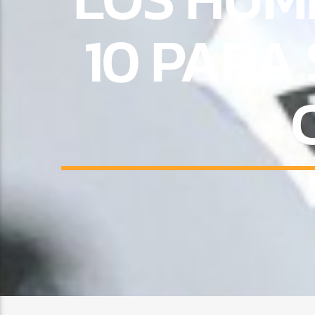
10 PARA