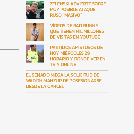
ZELENSKI ADVIERTE SOBRE
MUY POSIBLE ATAQUE
RUSO “MASIVO”
VÍDEOS DE BAD BUNNY
QUE TIENEN MIL MILLONES
DE VISITAS EN YOUTUBE
PARTIDOS AMISTOSOS DE
HOY, MIÉRCOLES 29:
HORARIO Y DÓNDE VER EN
TV Y ONLINE
EL SENADO NIEGA LA SOLICITUD DE
WADITH MANZUR DE POSESIONARSE
DESDE LA CÁRCEL