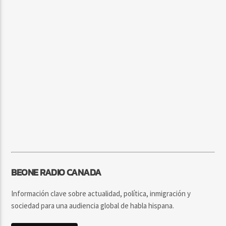
BEONE RADIO CANADA
Información clave sobre actualidad, política, inmigración y
sociedad para una audiencia global de habla hispana.