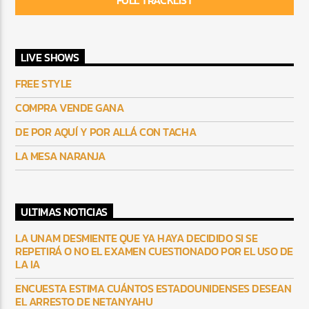
FULL TRACKLIST
LIVE SHOWS
FREE STYLE
COMPRA VENDE GANA
DE POR AQUÍ Y POR ALLÁ CON TACHA
LA MESA NARANJA
ULTIMAS NOTICIAS
LA UNAM DESMIENTE QUE YA HAYA DECIDIDO SI SE
REPETIRÁ O NO EL EXAMEN CUESTIONADO POR EL USO DE
LA IA
ENCUESTA ESTIMA CUÁNTOS ESTADOUNIDENSES DESEAN
EL ARRESTO DE NETANYAHU