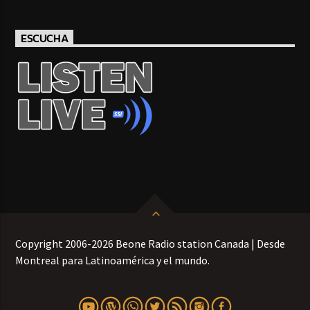
ESCUCHA
Copyright 2006-2026 Beone Radio station Canada | Desde
Montreal para Latinoamérica y el mundo.