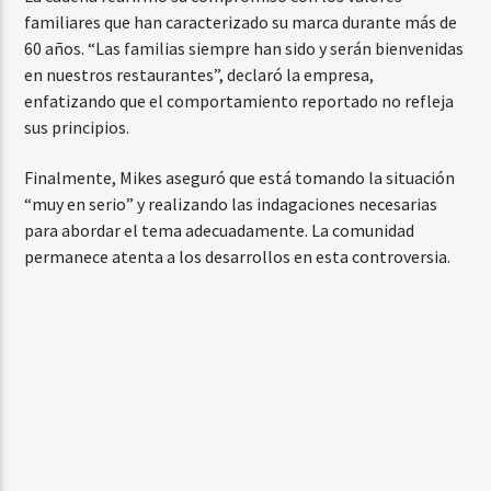
familiares que han caracterizado su marca durante más de
60 años. “Las familias siempre han sido y serán bienvenidas
en nuestros restaurantes”, declaró la empresa,
enfatizando que el comportamiento reportado no refleja
sus principios.
Finalmente, Mikes aseguró que está tomando la situación
“muy en serio” y realizando las indagaciones necesarias
para abordar el tema adecuadamente. La comunidad
permanece atenta a los desarrollos en esta controversia.