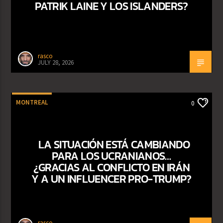
PATRIK LAINE Y LOS ISLANDERS?
rasco
JULY 28, 2026
MONTREAL
0
LA SITUACIÓN ESTÁ CAMBIANDO
PARA LOS UCRANIANOS…
¿GRACIAS AL CONFLICTO EN IRÁN
Y A UN INFLUENCER PRO-TRUMP?
rasco