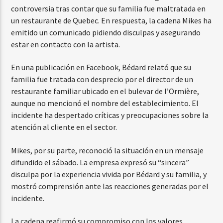
controversia tras contar que su familia fue maltratada en
un restaurante de Quebec. En respuesta, la cadena Mikes ha
emitido un comunicado pidiendo disculpas y asegurando
estar en contacto con la artista.
En una publicación en Facebook, Bédard relató que su
familia fue tratada con desprecio por el director de un
restaurante familiar ubicado en el bulevar de l’Ormière,
aunque no mencionó el nombre del establecimiento. El
incidente ha despertado críticas y preocupaciones sobre la
atención al cliente en el sector.
Mikes, por su parte, reconoció la situación en un mensaje
difundido el sábado. La empresa expresó su “sincera”
disculpa por la experiencia vivida por Bédard y su familia, y
mostró comprensión ante las reacciones generadas por el
incidente.
La cadena reafirmó su compromiso con los valores