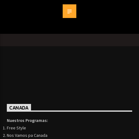
CANADA
Nuestros Programas:
Free Style
Nos Vamos pa Canada