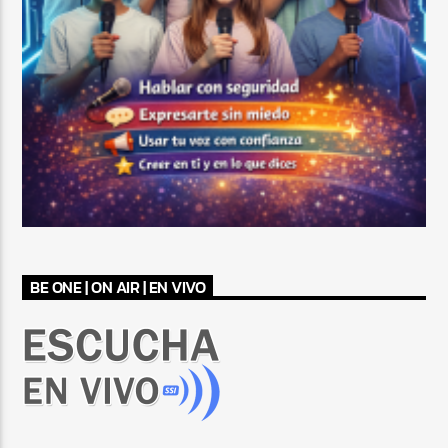
BE ONE | ON AIR | EN VIVO