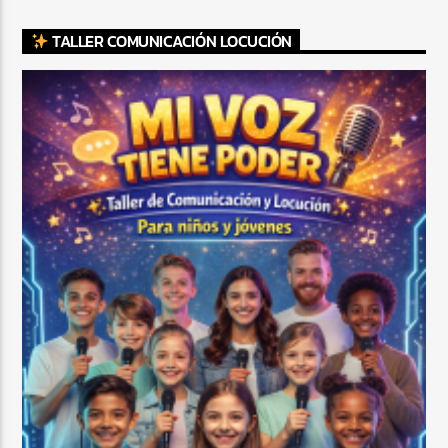
TALLER COMUNICACIÓN LOCUCIÓN