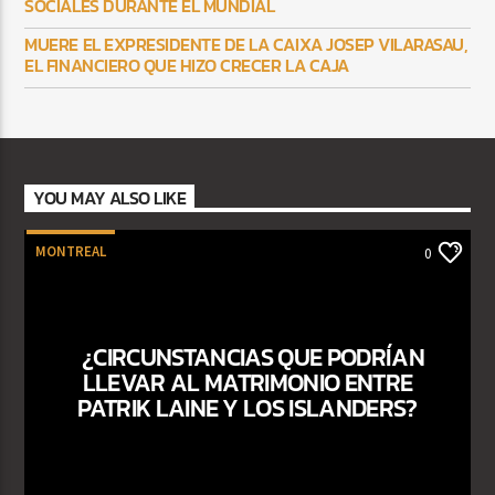
SOCIALES DURANTE EL MUNDIAL
MUERE EL EXPRESIDENTE DE LA CAIXA JOSEP VILARASAU,
EL FINANCIERO QUE HIZO CRECER LA CAJA
YOU MAY ALSO LIKE
MONTREAL
0
¿CIRCUNSTANCIAS QUE PODRÍAN
LLEVAR AL MATRIMONIO ENTRE
PATRIK LAINE Y LOS ISLANDERS?