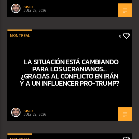
rasco
JULY 28, 2026
MONTREAL
0
LA SITUACIÓN ESTÁ CAMBIANDO
PARA LOS UCRANIANOS…
¿GRACIAS AL CONFLICTO EN IRÁN
Y A UN INFLUENCER PRO-TRUMP?
rasco
JULY 27, 2026