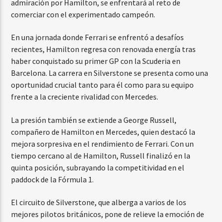
admiración por Hamilton, se enfrentará al reto de
comerciar con el experimentado campeón.
En una jornada donde Ferrari se enfrentó a desafíos
recientes, Hamilton regresa con renovada energía tras
haber conquistado su primer GP con la Scuderia en
Barcelona. La carrera en Silverstone se presenta como una
oportunidad crucial tanto para él como para su equipo
frente a la creciente rivalidad con Mercedes.
La presión también se extiende a George Russell,
compañero de Hamilton en Mercedes, quien destacó la
mejora sorpresiva en el rendimiento de Ferrari. Con un
tiempo cercano al de Hamilton, Russell finalizó en la
quinta posición, subrayando la competitividad en el
paddock de la Fórmula 1.
El circuito de Silverstone, que alberga a varios de los
mejores pilotos británicos, pone de relieve la emoción de