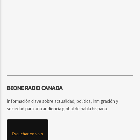
BEONE RADIO CANADA
Información clave sobre actualidad, política, inmigración y
sociedad para una audiencia global de habla hispana.
Escuchar en vivo