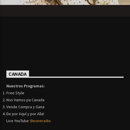
CANADA
Nuestros Programas:
Free Style
Nos Vamos pa Canada
Vende Compra y Gana
De por Aquí y por Alla!
Live YouTube:
Beoneradio