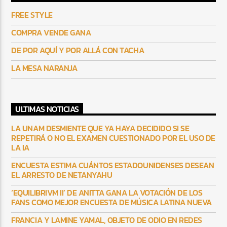
FREE STYLE
COMPRA VENDE GANA
DE POR AQUÍ Y POR ALLÁ CON TACHA
LA MESA NARANJA
ULTIMAS NOTICIAS
LA UNAM DESMIENTE QUE YA HAYA DECIDIDO SI SE
REPETIRÁ O NO EL EXAMEN CUESTIONADO POR EL USO DE
LA IA
ENCUESTA ESTIMA CUÁNTOS ESTADOUNIDENSES DESEAN
EL ARRESTO DE NETANYAHU
‘EQUILIBRIVM II’ DE ANITTA GANA LA VOTACIÓN DE LOS
FANS COMO MEJOR ENCUESTA DE MÚSICA LATINA NUEVA
FRANCIA Y LAMINE YAMAL, OBJETO DE ODIO EN REDES