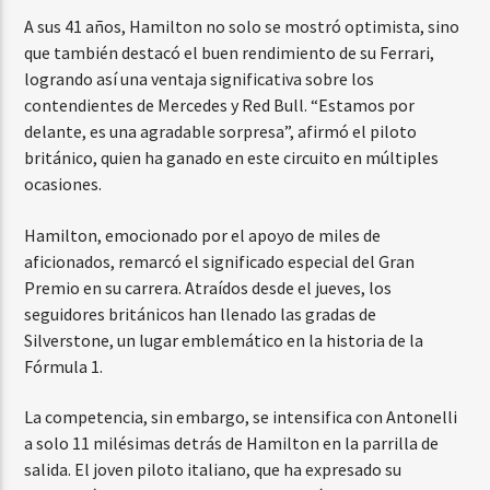
A sus 41 años, Hamilton no solo se mostró optimista, sino
que también destacó el buen rendimiento de su Ferrari,
logrando así una ventaja significativa sobre los
contendientes de Mercedes y Red Bull. “Estamos por
delante, es una agradable sorpresa”, afirmó el piloto
británico, quien ha ganado en este circuito en múltiples
ocasiones.
Hamilton, emocionado por el apoyo de miles de
aficionados, remarcó el significado especial del Gran
Premio en su carrera. Atraídos desde el jueves, los
seguidores británicos han llenado las gradas de
Silverstone, un lugar emblemático en la historia de la
Fórmula 1.
La competencia, sin embargo, se intensifica con Antonelli
a solo 11 milésimas detrás de Hamilton en la parrilla de
salida. El joven piloto italiano, que ha expresado su