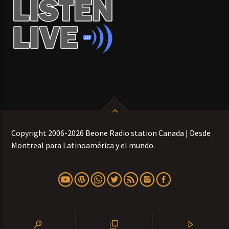
Copyright 2006-2026 Beone Radio station Canada | Desde
Montreal para Latinoamérica y el mundo.