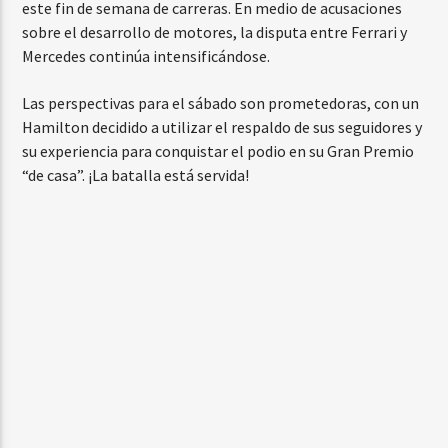
este fin de semana de carreras. En medio de acusaciones
sobre el desarrollo de motores, la disputa entre Ferrari y
Mercedes continúa intensificándose.
Las perspectivas para el sábado son prometedoras, con un
Hamilton decidido a utilizar el respaldo de sus seguidores y
su experiencia para conquistar el podio en su Gran Premio
“de casa”. ¡La batalla está servida!