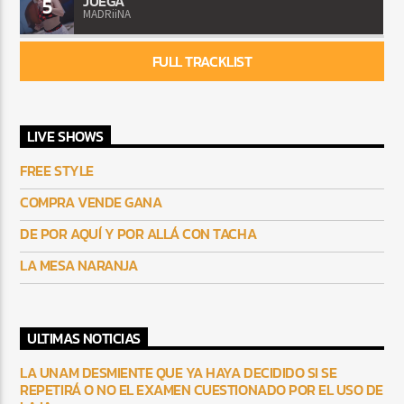
JUEGA
5
MADRiiNA
FULL TRACKLIST
LIVE SHOWS
FREE STYLE
COMPRA VENDE GANA
DE POR AQUÍ Y POR ALLÁ CON TACHA
LA MESA NARANJA
ULTIMAS NOTICIAS
LA UNAM DESMIENTE QUE YA HAYA DECIDIDO SI SE
REPETIRÁ O NO EL EXAMEN CUESTIONADO POR EL USO DE