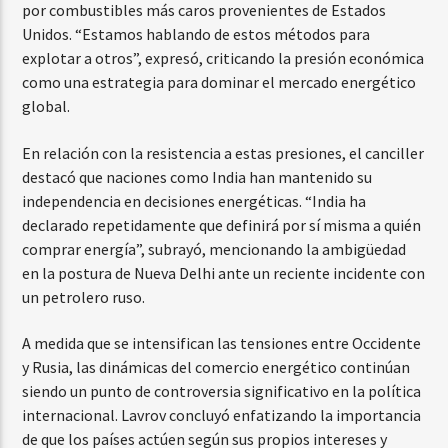
por combustibles más caros provenientes de Estados
Unidos. “Estamos hablando de estos métodos para
explotar a otros”, expresó, criticando la presión económica
como una estrategia para dominar el mercado energético
global.
En relación con la resistencia a estas presiones, el canciller
destacó que naciones como India han mantenido su
independencia en decisiones energéticas. “India ha
declarado repetidamente que definirá por sí misma a quién
comprar energía”, subrayó, mencionando la ambigüedad
en la postura de Nueva Delhi ante un reciente incidente con
un petrolero ruso.
A medida que se intensifican las tensiones entre Occidente
y Rusia, las dinámicas del comercio energético continúan
siendo un punto de controversia significativo en la política
internacional. Lavrov concluyó enfatizando la importancia
de que los países actúen según sus propios intereses y