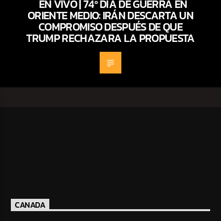
EN VIVO | 74º DÍA DE GUERRA EN
ORIENTE MEDIO: IRÁN DESCARTA UN
COMPROMISO DESPUÉS DE QUE
TRUMP RECHAZARA LA PROPUESTA
CANADA