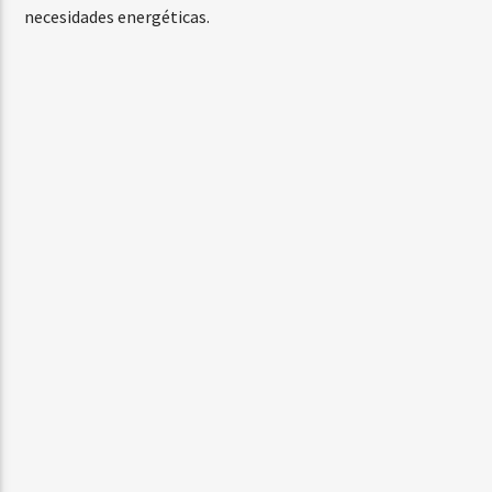
necesidades energéticas.