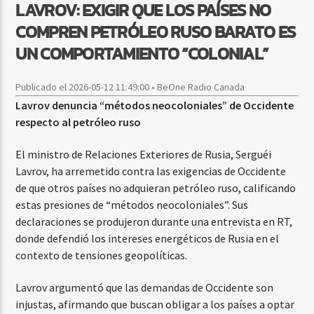
LAVROV: EXIGIR QUE LOS PAÍSES NO
COMPREN PETRÓLEO RUSO BARATO ES
UN COMPORTAMIENTO “COLONIAL”
Publicado el 2026-05-12 11:49:00 • BeOne Radio Canada
Lavrov denuncia “métodos neocoloniales” de Occidente
respecto al petróleo ruso
El ministro de Relaciones Exteriores de Rusia, Serguéi
Lavrov, ha arremetido contra las exigencias de Occidente
de que otros países no adquieran petróleo ruso, calificando
estas presiones de “métodos neocoloniales”. Sus
declaraciones se produjeron durante una entrevista en RT,
donde defendió los intereses energéticos de Rusia en el
contexto de tensiones geopolíticas.
Lavrov argumentó que las demandas de Occidente son
injustas, afirmando que buscan obligar a los países a optar