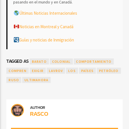
pasando en el mundo y en Canadá.
Últimas Noticias Internacionales
Noticias en Montreal y Canadá
Guías y noticias de Inmigración
TAGGED AS
BARATO
COLONIAL
COMPORTAMIENTO
COMPREN
EXIGIR
LAVROV
LOS
PAÍSES
PETRÓLEO
RUSO
ULTIMAHORA
AUTHOR
RASCO