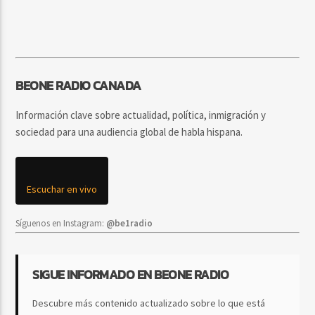
BEONE RADIO CANADA
Información clave sobre actualidad, política, inmigración y
sociedad para una audiencia global de habla hispana.
Escuchar en vivo
Síguenos en Instagram:
@be1radio
SIGUE INFORMADO EN BEONE RADIO
Descubre más contenido actualizado sobre lo que está