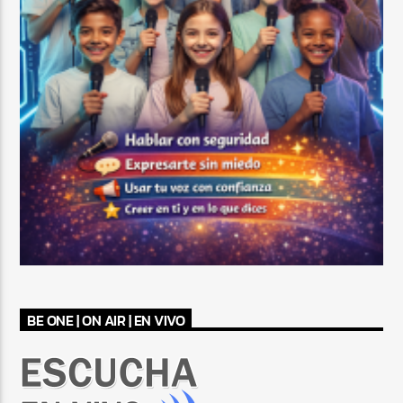
BE ONE | ON AIR | EN VIVO