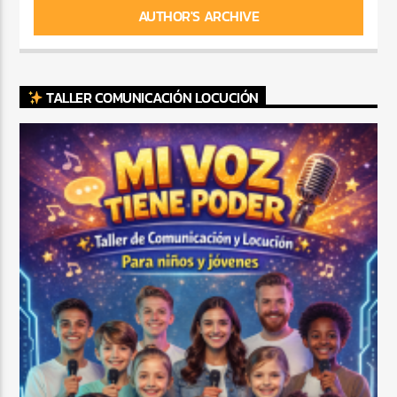
AUTHOR'S ARCHIVE
TALLER COMUNICACIÓN LOCUCIÓN