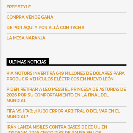
FREE STYLE
COMPRA VENDE GANA
DE POR AQUÍ Y POR ALLÁ CON TACHA
LA MESA NARANJA
ULTIMAS NOTICIAS
KIA MOTORS INVERTIRÁ 649 MILLONES DE DÓLARES PARA
PRODUCIR VEHÍCULOS ELÉCTRICOS EN NUEVO LEÓN
PIDEN RETIRAR A LEO MESSI EL PRINCESA DE ASTURIAS DE
2026 POR SU COMPORTAMIENTO EN LA FINAL DEL
MUNDIAL
FIFA VS. IFAB: ¿HUBO ERROR ARBITRAL O DEL VAR EN EL
MUNDIAL?
IRÁN LANZA MISILES CONTRA BASES DE EE UU EN
JORDANIA TRAS CINCO DÍAS DE PAUSA EN LOS