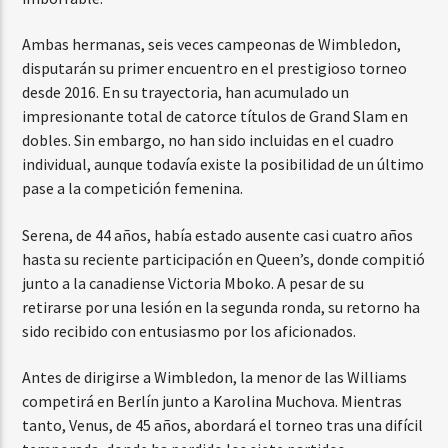
Ambas hermanas, seis veces campeonas de Wimbledon,
disputarán su primer encuentro en el prestigioso torneo
desde 2016. En su trayectoria, han acumulado un
impresionante total de catorce títulos de Grand Slam en
dobles. Sin embargo, no han sido incluidas en el cuadro
individual, aunque todavía existe la posibilidad de un último
pase a la competición femenina.
Serena, de 44 años, había estado ausente casi cuatro años
hasta su reciente participación en Queen’s, donde compitió
junto a la canadiense Victoria Mboko. A pesar de su
retirarse por una lesión en la segunda ronda, su retorno ha
sido recibido con entusiasmo por los aficionados.
Antes de dirigirse a Wimbledon, la menor de las Williams
competirá en Berlín junto a Karolina Muchova. Mientras
tanto, Venus, de 45 años, abordará el torneo tras una difícil