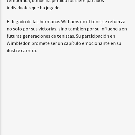
temporada, donde ha perdido los siete partidos
individuales que ha jugado.
El legado de las hermanas Williams en el tenis se refuerza
no solo por sus victorias, sino también por su influencia en
futuras generaciones de tenistas. Su participación en
Wimbledon promete ser un capítulo emocionante en su
ilustre carrera.