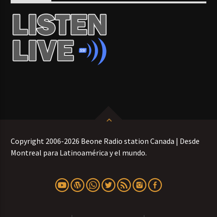
Copyright 2006-2026 Beone Radio station Canada | Desde
Montreal para Latinoamérica y el mundo.