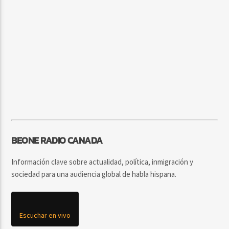
BEONE RADIO CANADA
Información clave sobre actualidad, política, inmigración y
sociedad para una audiencia global de habla hispana.
Escuchar en vivo