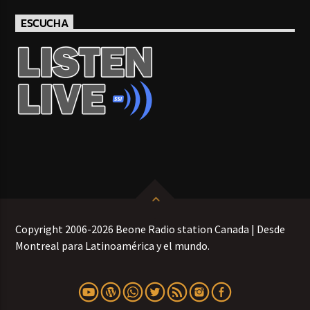
ESCUCHA
Copyright 2006-2026 Beone Radio station Canada | Desde
Montreal para Latinoamérica y el mundo.