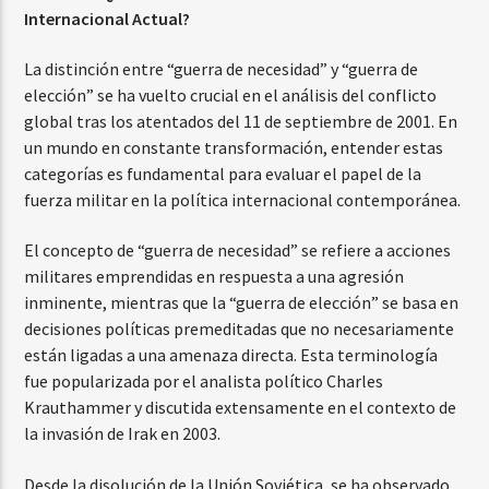
Internacional Actual?
La distinción entre “guerra de necesidad” y “guerra de
elección” se ha vuelto crucial en el análisis del conflicto
global tras los atentados del 11 de septiembre de 2001. En
un mundo en constante transformación, entender estas
categorías es fundamental para evaluar el papel de la
fuerza militar en la política internacional contemporánea.
El concepto de “guerra de necesidad” se refiere a acciones
militares emprendidas en respuesta a una agresión
inminente, mientras que la “guerra de elección” se basa en
decisiones políticas premeditadas que no necesariamente
están ligadas a una amenaza directa. Esta terminología
fue popularizada por el analista político Charles
Krauthammer y discutida extensamente en el contexto de
la invasión de Irak en 2003.
Desde la disolución de la Unión Soviética, se ha observado