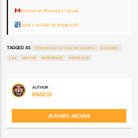
Noticias en Montreal y Canadá
Guías y noticias de Inmigración
TAGGED AS
COMUNIDAD LATINA EN CANADA
GUERRAS
LAS
MAYOR
MODERNAS
PARADOJA
AUTHOR
RASCO
AUTHOR'S ARCHIVE