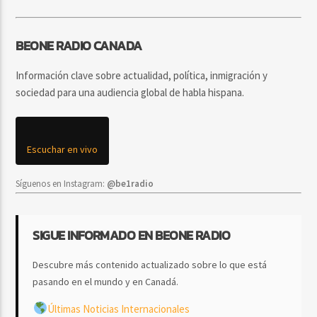
BEONE RADIO CANADA
Información clave sobre actualidad, política, inmigración y
sociedad para una audiencia global de habla hispana.
Escuchar en vivo
Síguenos en Instagram:
@be1radio
SIGUE INFORMADO EN BEONE RADIO
Descubre más contenido actualizado sobre lo que está
pasando en el mundo y en Canadá.
Últimas Noticias Internacionales