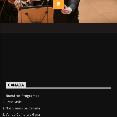
CANADA
Nuestros Programas:
Free Style
Nos Vamos pa Canada
Vende Compra y Gana