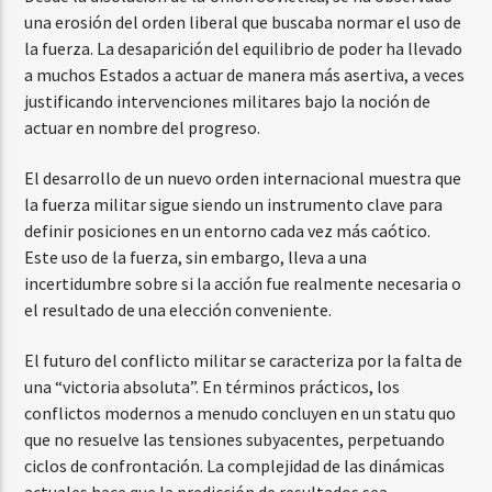
una erosión del orden liberal que buscaba normar el uso de
la fuerza. La desaparición del equilibrio de poder ha llevado
a muchos Estados a actuar de manera más asertiva, a veces
justificando intervenciones militares bajo la noción de
actuar en nombre del progreso.
El desarrollo de un nuevo orden internacional muestra que
la fuerza militar sigue siendo un instrumento clave para
definir posiciones en un entorno cada vez más caótico.
Este uso de la fuerza, sin embargo, lleva a una
incertidumbre sobre si la acción fue realmente necesaria o
el resultado de una elección conveniente.
El futuro del conflicto militar se caracteriza por la falta de
una “victoria absoluta”. En términos prácticos, los
conflictos modernos a menudo concluyen en un statu quo
que no resuelve las tensiones subyacentes, perpetuando
ciclos de confrontación. La complejidad de las dinámicas