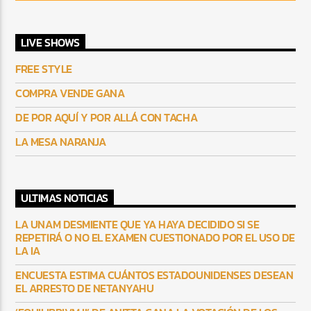
LIVE SHOWS
FREE STYLE
COMPRA VENDE GANA
DE POR AQUÍ Y POR ALLÁ CON TACHA
LA MESA NARANJA
ULTIMAS NOTICIAS
LA UNAM DESMIENTE QUE YA HAYA DECIDIDO SI SE
REPETIRÁ O NO EL EXAMEN CUESTIONADO POR EL USO DE
LA IA
ENCUESTA ESTIMA CUÁNTOS ESTADOUNIDENSES DESEAN
EL ARRESTO DE NETANYAHU