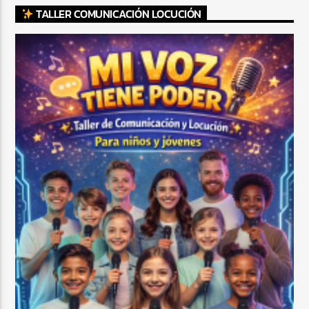
TALLER COMUNICACIÓN LOCUCIÓN