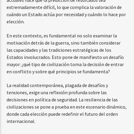
actuales hace que la predicción de resultados sea
extremadamente difícil, lo que complica la valoración de
cuándo un Estado actúa por necesidad y cuándo lo hace por
elección.
En este contexto, es fundamental no solo examinar la
motivación detrás de la guerra, sino también considerar
las capacidades y las tradiciones estratégicas de los
Estados involucrados. Esto pone de manifiesto un desafío
mayor: ¿qué tipo de civilización toma la decisión de entrar
en conflicto y sobre qué principios se fundamenta?
La realidad contemporánea, plagada de desafíos y
tensiones, exige una reflexión profunda sobre las
decisiones en política de seguridad. La resiliencia de las
civilizaciones se pone a prueba en este escenario dinámico,
donde cada elección puede redefinir el futuro del orden
internacional.