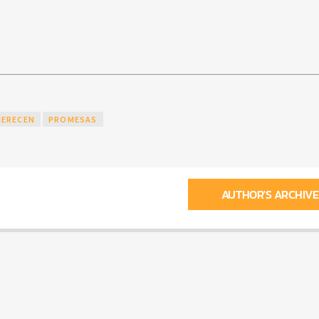
ERECEN
PROMESAS
AUTHOR'S ARCHIVE