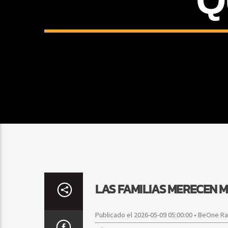
LAS FAMILIAS MERECEN 
Publicado el 2026-05-09 05:00:00 • BeOne R