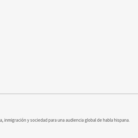
ca, inmigración y sociedad para una audiencia global de habla hispana.