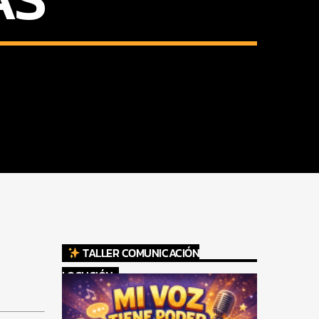
TALLER COMUNICACIÓN
LOCUCIÓN