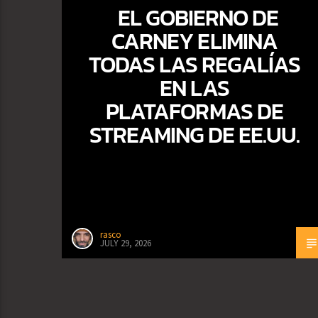
EL GOBIERNO DE
CARNEY ELIMINA
TODAS LAS REGALÍAS
EN LAS
PLATAFORMAS DE
STREAMING DE EE.UU.
rasco
JULY 29, 2026