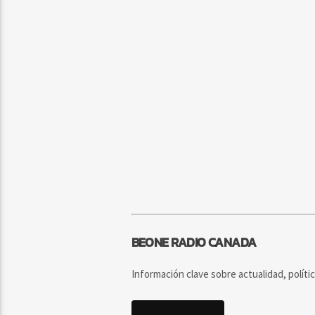
BEONE RADIO CANADA
Información clave sobre actualidad, políti