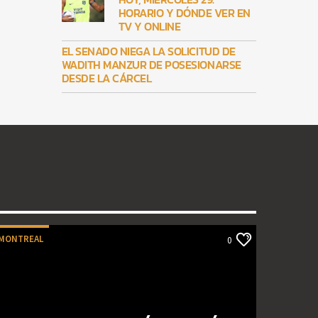
HORARIO Y DÓNDE VER EN
TV Y ONLINE
EL SENADO NIEGA LA SOLICITUD DE
WADITH MANZUR DE POSESIONARSE
DESDE LA CÁRCEL
MONTREAL
0