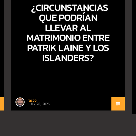
¿CIRCUNSTANCIAS
QUE PODRÍAN
LLEVAR AL
MATRIMONIO ENTRE
PATRIK LAINE Y LOS
ISLANDERS?
rasco
JULY 28, 2026