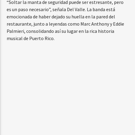
“Soltar la manta de seguridad puede ser estresante, pero
es un paso necesario”, señala Del Valle. La banda está
emocionada de haber dejado su huella en la pared del
restaurante, junto a leyendas como Marc Anthony y Eddie
Palmieri, consolidando así su lugar en la rica historia
musical de Puerto Rico.