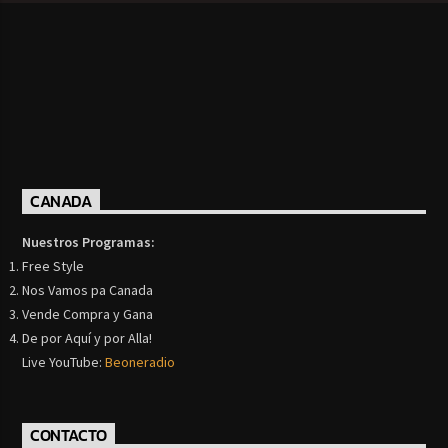
CANADA
Nuestros Programas:
Free Style
Nos Vamos pa Canada
Vende Compra y Gana
De por Aquí y por Alla!
Live YouTube:
Beoneradio
CONTACTO