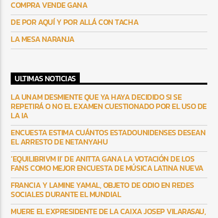
COMPRA VENDE GANA
DE POR AQUÍ Y POR ALLÁ CON TACHA
LA MESA NARANJA
ULTIMAS NOTICIAS
LA UNAM DESMIENTE QUE YA HAYA DECIDIDO SI SE
REPETIRÁ O NO EL EXAMEN CUESTIONADO POR EL USO DE
LA IA
ENCUESTA ESTIMA CUÁNTOS ESTADOUNIDENSES DESEAN
EL ARRESTO DE NETANYAHU
‘EQUILIBRIVM II’ DE ANITTA GANA LA VOTACIÓN DE LOS
FANS COMO MEJOR ENCUESTA DE MÚSICA LATINA NUEVA
FRANCIA Y LAMINE YAMAL, OBJETO DE ODIO EN REDES
SOCIALES DURANTE EL MUNDIAL
MUERE EL EXPRESIDENTE DE LA CAIXA JOSEP VILARASAU,