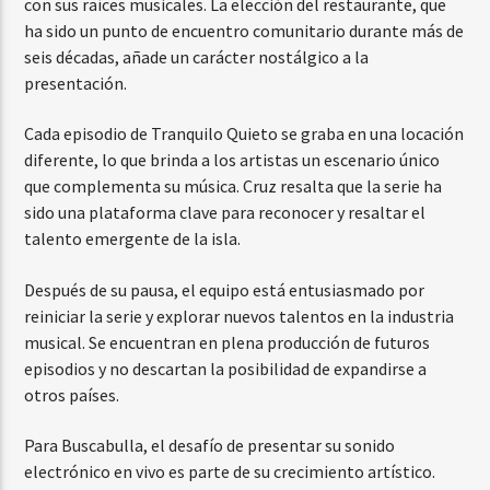
con sus raíces musicales. La elección del restaurante, que
ha sido un punto de encuentro comunitario durante más de
seis décadas, añade un carácter nostálgico a la
presentación.
Cada episodio de Tranquilo Quieto se graba en una locación
diferente, lo que brinda a los artistas un escenario único
que complementa su música. Cruz resalta que la serie ha
sido una plataforma clave para reconocer y resaltar el
talento emergente de la isla.
Después de su pausa, el equipo está entusiasmado por
reiniciar la serie y explorar nuevos talentos en la industria
musical. Se encuentran en plena producción de futuros
episodios y no descartan la posibilidad de expandirse a
otros países.
Para Buscabulla, el desafío de presentar su sonido
electrónico en vivo es parte de su crecimiento artístico.