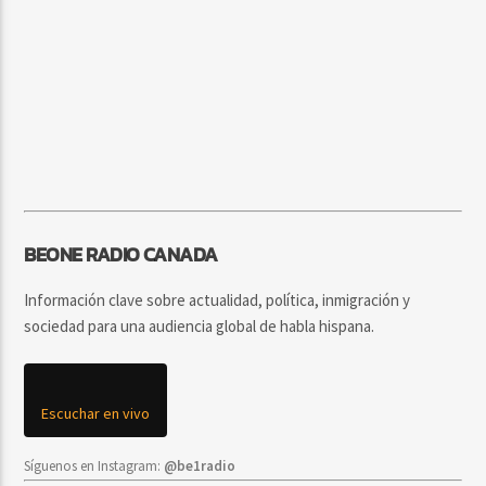
BEONE RADIO CANADA
Información clave sobre actualidad, política, inmigración y
sociedad para una audiencia global de habla hispana.
Escuchar en vivo
Síguenos en Instagram:
@be1radio