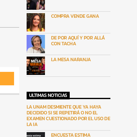
COMPRA VENDE GANA
DE POR AQUÍ Y POR ALLÁ
CON TACHA
LA MESA NARANJA
ULTIMAS NOTICIAS
LA UNAM DESMIENTE QUE YA HAYA
DECIDIDO SI SE REPETIRÁ O NO EL
EXAMEN CUESTIONADO POR EL USO DE
LA IA
ENCUESTA ESTIMA