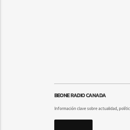
BEONE RADIO CANADA
Información clave sobre actualidad, políti