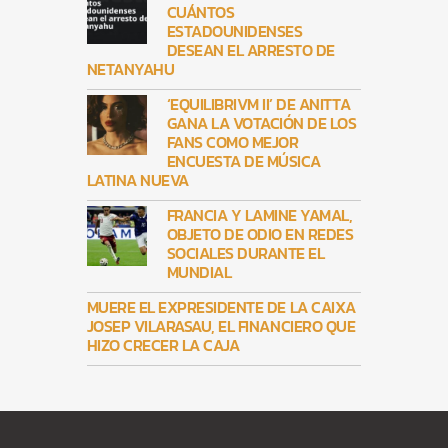
CUÁNTOS
ESTADOUNIDENSES
DESEAN EL ARRESTO DE
NETANYAHU
‘EQUILIBRIVM II’ DE ANITTA
GANA LA VOTACIÓN DE LOS
FANS COMO MEJOR
ENCUESTA DE MÚSICA
LATINA NUEVA
FRANCIA Y LAMINE YAMAL,
OBJETO DE ODIO EN REDES
SOCIALES DURANTE EL
MUNDIAL
MUERE EL EXPRESIDENTE DE LA CAIXA
JOSEP VILARASAU, EL FINANCIERO QUE
HIZO CRECER LA CAJA