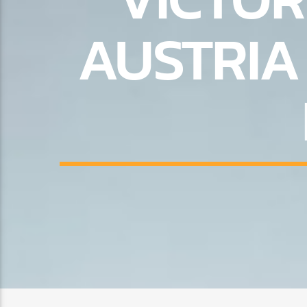
AUSTRIA 