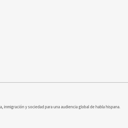
ca, inmigración y sociedad para una audiencia global de habla hispana.