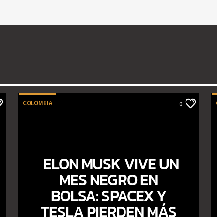
COLOMBIA
0
ELON MUSK VIVE UN
MES NEGRO EN
BOLSA: SPACEX Y
TESLA PIERDEN MÁS