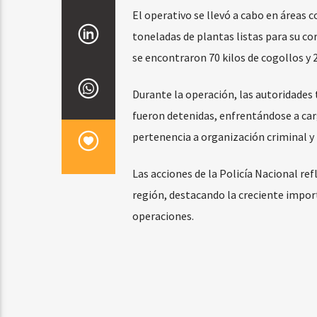
El operativo se llevó a cabo en áreas
toneladas de plantas listas para su co
se encontraron 70 kilos de cogollos y 2
Durante la operación, las autoridades 
fueron detenidas, enfrentándose a carg
pertenencia a organización criminal y 
Las acciones de la Policía Nacional re
región, destacando la creciente importa
operaciones.