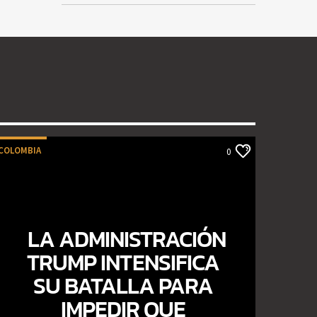
COLOMBIA
0
LA ADMINISTRACIÓN
TRUMP INTENSIFICA
SU BATALLA PARA
IMPEDIR QUE