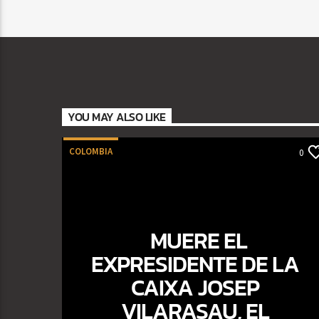
YOU MAY ALSO LIKE
COLOMBIA
0
MUERE EL
EXPRESIDENTE DE LA
CAIXA JOSEP
VILARASAU, EL