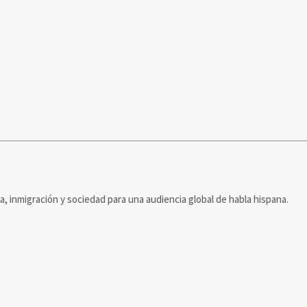
ca, inmigración y sociedad para una audiencia global de habla hispana.