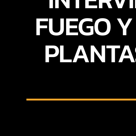
FUEGO Y
PLANTA