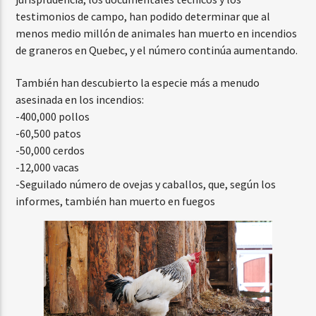
testimonios de campo, han podido determinar que al
menos medio millón de animales han muerto en incendios
de graneros en Quebec, y el número continúa aumentando.
También han descubierto la especie más a menudo
asesinada en los incendios:
-400,000 pollos
-60,500 patos
-50,000 cerdos
-12,000 vacas
-Seguilado número de ovejas y caballos, que, según los
informes, también han muerto en fuegos