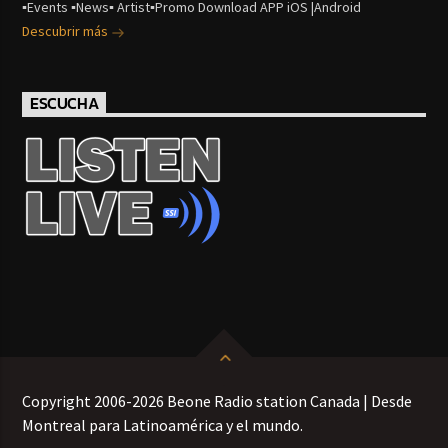
▪Events ▪News▪ Artist▪Promo Download APP iOS |Android
Descubrir más
ESCUCHA
Copyright 2006-2026 Beone Radio station Canada | Desde
Montreal para Latinoamérica y el mundo.