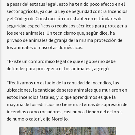
a pesar del estatus legal, esto ha tenido poco efecto en el
sector agrícola, ya que la Ley de Seguridad contra Incendios
y el Código de Construcción no establecen estándares de
seguridad específicos o requisitos técnicos para proteger a
los seres animales. Un tecnicismo que, según dice, ha
privado de animales de granja de la misma protección de
los animales o mascotas domésticas.
“Existe un compromiso legal de que el gobierno debe
defender para proteger a estos animales”, agregó.
“Realizamos un estudio de la cantidad de incendios, las
ubicaciones, la cantidad de seres animales que murieron en
estos incendios fatales, y lo que aprendimos es que la
mayoría de los edificios no tienen sistemas de supresión de
incendios como rociadores, casi nunca tienen detectores
de humo o calor”, dijo Morello.