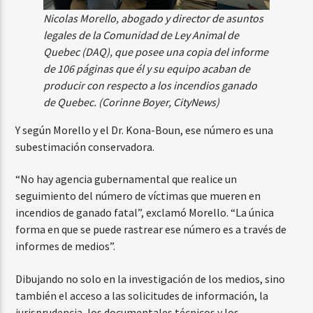
Nicolas Morello, abogado y director de asuntos
legales de la Comunidad de Ley Animal de
Quebec (DAQ), que posee una copia del informe
de 106 páginas que él y su equipo acaban de
producir con respecto a los incendios ganado
de Quebec. (Corinne Boyer, CityNews)
Y según Morello y el Dr. Kona-Boun, ese número es una
subestimación conservadora.
“No hay agencia gubernamental que realice un
seguimiento del número de víctimas que mueren en
incendios de ganado fatal”, exclamó Morello. “La única
forma en que se puede rastrear ese número es a través de
informes de medios”.
Dibujando no solo en la investigación de los medios, sino
también el acceso a las solicitudes de información, la
jurisprudencia, los documentales técnicos y los