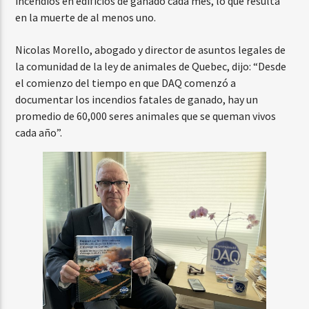
incendios en edificios de ganado cada mes, lo que resulta
en la muerte de al menos uno.
Nicolas Morello, abogado y director de asuntos legales de
la comunidad de la ley de animales de Quebec, dijo: “Desde
el comienzo del tiempo en que DAQ comenzó a
documentar los incendios fatales de ganado, hay un
promedio de 60,000 seres animales que se queman vivos
cada año”.