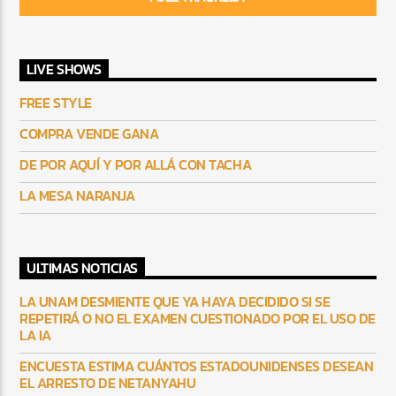
LIVE SHOWS
FREE STYLE
COMPRA VENDE GANA
DE POR AQUÍ Y POR ALLÁ CON TACHA
LA MESA NARANJA
ULTIMAS NOTICIAS
LA UNAM DESMIENTE QUE YA HAYA DECIDIDO SI SE
REPETIRÁ O NO EL EXAMEN CUESTIONADO POR EL USO DE
LA IA
ENCUESTA ESTIMA CUÁNTOS ESTADOUNIDENSES DESEAN
EL ARRESTO DE NETANYAHU