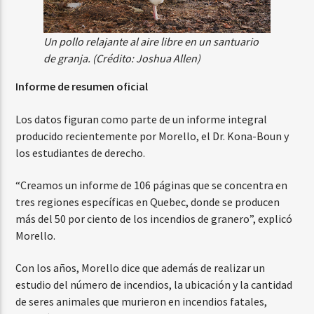
Un pollo relajante al aire libre en un santuario
de granja. (Crédito: Joshua Allen)
Informe de resumen oficial
Los datos figuran como parte de un informe integral
producido recientemente por Morello, el Dr. Kona-Boun y
los estudiantes de derecho.
“Creamos un informe de 106 páginas que se concentra en
tres regiones específicas en Quebec, donde se producen
más del 50 por ciento de los incendios de granero”, explicó
Morello.
Con los años, Morello dice que además de realizar un
estudio del número de incendios, la ubicación y la cantidad
de seres animales que murieron en incendios fatales,