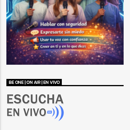
BE ONE | ON AIR | EN VIVO