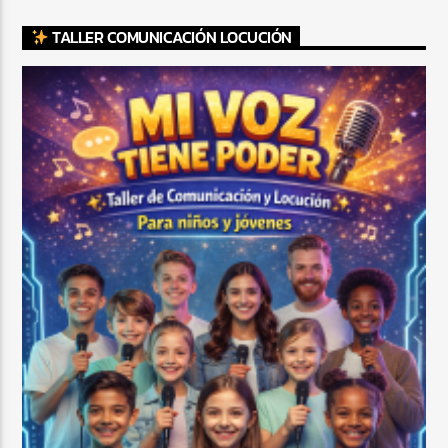
TALLER COMUNICACIÓN LOCUCIÓN