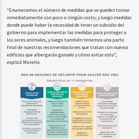
“Enumeramos el número de medidas que se pueden tomar
inmediatamente con poco o ningún costo, y luego medidas
donde puede haber la necesidad de tener un subsidio del
gobierno para implementar las medidas para proteger a
los seres animales, y luego también tenemos una parte
final de nuestras recomendaciones que tratan con nuevos
edificios que albergarán ganado y cómo evitar esto”,
explicó Morello.