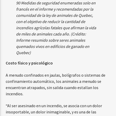
90 Medidas de seguridad enumeradas solo en
francés en el informe y recomendadas por la
comunidad de la ley de animales de Quebec,
con el objetivo de reducir la cantidad de
incendios agrícolas fatales que afirman la vida
de miles de animales cada año. (Crédito:
Informe resumido sobre seres animales
quemados vivos en edificios de ganado en
Quebec)
Costo físico y psicológico
A menudo confinados en jaulas, bolígrafos o sistemas de
confinamiento automático, los animales a menudo se
encuentran atrapados, sin salida cuando estallan los
incendios.
“Al ser asesinado en un incendio, se asocia con un dolor
insoportable, un dolor inimaginable, y es una de las