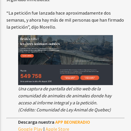
“La petición fue lanzada hace aproximadamente dos
semanas, y ahora hay más de mil personas que han firmado
la petición”, dijo Morello.
Una captura de pantalla del sitio web de la
comunidad de animales de animales donde hay
acceso al informe integral y a la petición.
(Crédito: Comunidad de Ley Animal de Quebec)
Descarga nuestra
APP BEONERADIO
Google Play
|
Apple Store