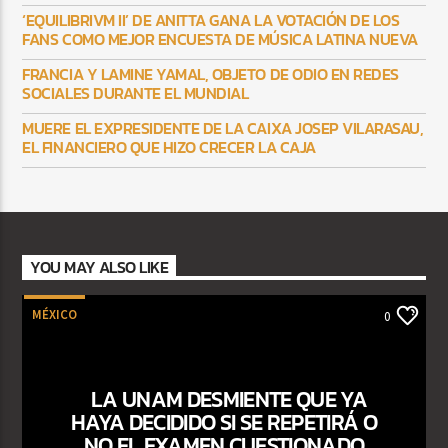
‘EQUILIBRIVM II’ DE ANITTA GANA LA VOTACIÓN DE LOS
FANS COMO MEJOR ENCUESTA DE MÚSICA LATINA NUEVA
FRANCIA Y LAMINE YAMAL, OBJETO DE ODIO EN REDES
SOCIALES DURANTE EL MUNDIAL
MUERE EL EXPRESIDENTE DE LA CAIXA JOSEP VILARASAU,
EL FINANCIERO QUE HIZO CRECER LA CAJA
YOU MAY ALSO LIKE
MÉXICO
0
LA UNAM DESMIENTE QUE YA
HAYA DECIDIDO SI SE REPETIRÁ O
NO EL EXAMEN CUESTIONADO