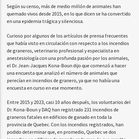
Según su censo, más de medio millón de animales han
quemado vivos desde 2015, en lo que dicen se ha convertido
en una epidemia trágica y silenciosa.
Curioso por algunos de los artículos de prensa frecuentes
que había visto en circulación con respecto a los incendios
de graneros, veterinario profesional y especialista en
anestesiología con una profunda pasión por los animales,
el Dr. Jean-Jacques Kona-Boun dijo que comenzó a hacer
una encuesta que analizó el número de animales que
perecían en incendios de granero, ya que no había una
encuesta en curso en ese momento.
Entre 2015 y 2023, casi 10 años después, los voluntarios del
Dr. Kona-Boun y DAQ han registrado 231 incendios de
graneros fatales en edificios de ganado en toda la
provincia de Quebec. Con los incendios registrados, han
podido determinar que, en promedio, Quebec ve dos