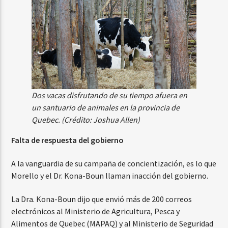
Dos vacas disfrutando de su tiempo afuera en
un santuario de animales en la provincia de
Quebec. (Crédito: Joshua Allen)
Falta de respuesta del gobierno
A la vanguardia de su campaña de concientización, es lo que
Morello y el Dr. Kona-Boun llaman inacción del gobierno.
La Dra. Kona-Boun dijo que envió más de 200 correos
electrónicos al Ministerio de Agricultura, Pesca y
Alimentos de Quebec (MAPAQ) y al Ministerio de Seguridad