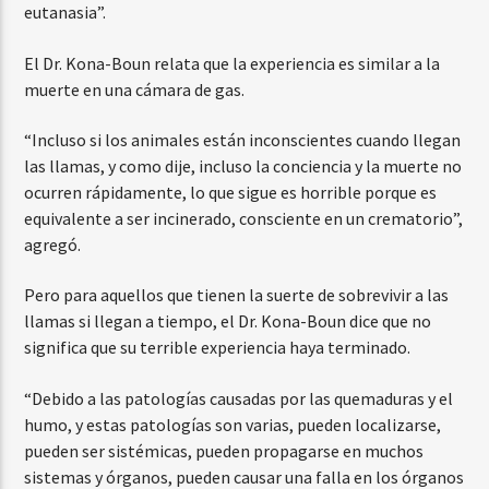
eutanasia”.
El Dr. Kona-Boun relata que la experiencia es similar a la
muerte en una cámara de gas.
“Incluso si los animales están inconscientes cuando llegan
las llamas, y como dije, incluso la conciencia y la muerte no
ocurren rápidamente, lo que sigue es horrible porque es
equivalente a ser incinerado, consciente en un crematorio”,
agregó.
Pero para aquellos que tienen la suerte de sobrevivir a las
llamas si llegan a tiempo, el Dr. Kona-Boun dice que no
significa que su terrible experiencia haya terminado.
“Debido a las patologías causadas por las quemaduras y el
humo, y estas patologías son varias, pueden localizarse,
pueden ser sistémicas, pueden propagarse en muchos
sistemas y órganos, pueden causar una falla en los órganos