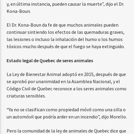
y, en última instancia, pueden causar la muerte”, dijo el Dr.
Kona-Boun.
El Dr. Kona-Boun da fe de que muchos animales pueden
continuar sintiendo los efectos de las quemaduras graves,
las lesiones o incluso la inhalación del humo o los humos
tóxicos mucho después de que el fuego se haya extinguido.
Estado legal de Quebec de seres animales
La Ley de Bienestar Animal adoptó en 2015, después de que
se aprobó por unanimidad en la Asamblea Nacional, y el
Código Civil de Quebec reconoce a los seres animales como
criaturas sensibles.
“Ya no se clasifican como propiedad móvil como una silla o
un automóvil que podría arder en un incendio”, dijo Morello.
Pero la comunidad de la ley de animales de Quebec dice que