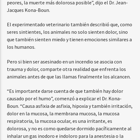
peores, la muerte más dolorosa posible”, dijo el Dr. Jean-
Jacques Kona-Boun.
El experimentado veterinario también describió que, como
seres sintientes, los animales no solo sienten dolor, sino
que también sienten miedo y tienen emociones similares a
los humanos.
Pero si bien ser asesinado en un incendio se asocia con
trauma y dolor, comparte otra realidad que enfrenta los
animales antes de que las llamas finalmente los alcancen.
“Es importante darse cuenta de que también hay dolor
causado por el humo”, comenzó a explicar el Dr. Kona-
Boun. “Causa asfixia de asfixia, hipoxia y también irritación,
dolor en la mucosa, la membrana mucosa, la mucosa
respiratoria, la mucosa ocular, es una irritante, es
dolorosa, y no es como quedarse dormido pacíficamente al
inhalar un gas inodoro e indoloro para la anestesia o la