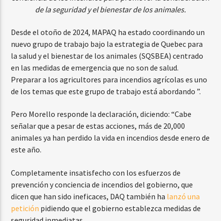
de la seguridad y el bienestar de los animales.
Desde el otoño de 2024, MAPAQ ha estado coordinando un
nuevo grupo de trabajo bajo la estrategia de Quebec para
la salud y el bienestar de los animales (SQSBEA) centrado
en las medidas de emergencia que no son de salud.
Preparar a los agricultores para incendios agrícolas es uno
de los temas que este grupo de trabajo está abordando ”.
Pero Morello responde la declaración, diciendo: “Cabe
señalar que a pesar de estas acciones, más de 20,000
animales ya han perdido la vida en incendios desde enero de
este año.
Completamente insatisfecho con los esfuerzos de
prevención y conciencia de incendios del gobierno, que
dicen que han sido ineficaces, DAQ también ha
lanzó una
petición
pidiendo que el gobierno establezca medidas de
seguridad inmediatas.