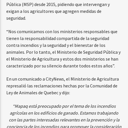
Pública (MSP) desde 2015, pidiendo que intervengan y
exigan a los agricultores que agregen medidas de
seguridad.
“Nos comunicamos con los ministerios responsables que
tienen la responsabilidad compartida de la seguridad
contra incendios y la seguridad y el bienestar de los
animales. Por lo tanto, el Ministerio de Seguridad Pública y
el Ministerio de Agricultura y estos dos ministerios se han
caracterizado por su silencio durante todos estos años”.
En un comunicado a CityNews, el Ministerio de Agricultura
represalió las reclamaciones hechas por la Comunidad de
Ley de Animales de Quebec y dijo:
“Mapaq está preocupado por el tema de los incendios
agrícolas en los edificios de ganado. Estamos trabajando
con las partes interesadas relevantes en la prevención y la
conciencia de los incendios para promover la consideración