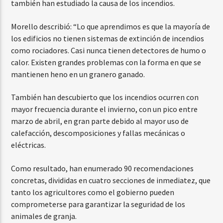
también han estudiado la causa de los incendios.
Morello describió: “Lo que aprendimos es que la mayoría de
los edificios no tienen sistemas de extinción de incendios
como rociadores. Casi nunca tienen detectores de humo o
calor. Existen grandes problemas con la forma en que se
mantienen heno en un granero ganado.
También han descubierto que los incendios ocurren con
mayor frecuencia durante el invierno, con un pico entre
marzo de abril, en gran parte debido al mayor uso de
calefacción, descomposiciones y fallas mecánicas o
eléctricas.
Como resultado, han enumerado 90 recomendaciones
concretas, divididas en cuatro secciones de inmediatez, que
tanto los agricultores como el gobierno pueden
comprometerse para garantizar la seguridad de los
animales de granja.