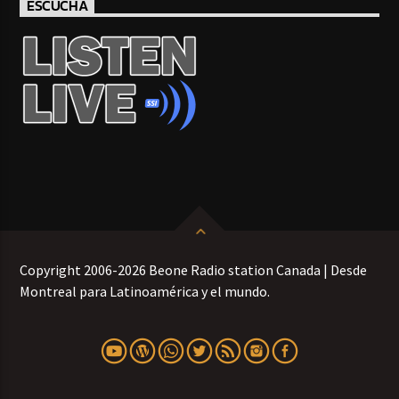
ESCUCHA
Copyright 2006-2026 Beone Radio station Canada | Desde
Montreal para Latinoamérica y el mundo.