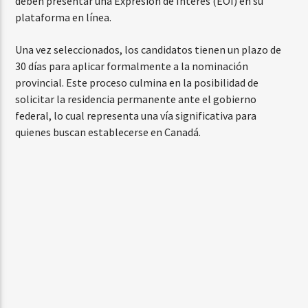
deben presentar una Expresión de Interés (EOI) en su
plataforma en línea.
Una vez seleccionados, los candidatos tienen un plazo de
30 días para aplicar formalmente a la nominación
provincial. Este proceso culmina en la posibilidad de
solicitar la residencia permanente ante el gobierno
federal, lo cual representa una vía significativa para
quienes buscan establecerse en Canadá.