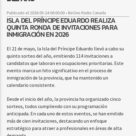
Publicado el 2026-05-24 06:00:00 • BeOne Radio Canada
ISLA DEL PRÍNCIPE EDUARDO REALIZA
QUINTA RONDA DE INVITACIONES PARA
INMIGRACIÓN EN 2026
El 21 de mayo, la Isla del Príncipe Eduardo llevó a cabo su
quinto sorteo del año, emitiendo 114 invitaciones a
candidatos que laboran en ocupaciones prioritarias. Este
evento marca un hito significativo en el proceso de
inmigración de la provincia, que ha mantenido un
calendario consistente.
Desde el inicio del año, la provincia ha organizado cinco
sorteos, todos cumpliendo con su programación
anticipada. En cada uno de estos eventos, se han emitido
más de cien invitaciones, destacando un enfoque
estratégico para atraer a profesionales en áreas de alta
demanda.