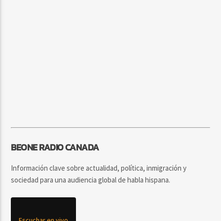
BEONE RADIO CANADA
Información clave sobre actualidad, política, inmigración y
sociedad para una audiencia global de habla hispana.
Escuchar en vivo