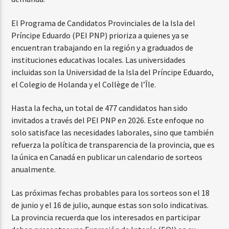
El Programa de Candidatos Provinciales de la Isla del
Príncipe Eduardo (PEI PNP) prioriza a quienes ya se
encuentran trabajando en la región y a graduados de
instituciones educativas locales. Las universidades
incluidas son la Universidad de la Isla del Príncipe Eduardo,
el Colegio de Holanda y el Collège de l’Île.
Hasta la fecha, un total de 477 candidatos han sido
invitados a través del PEI PNP en 2026. Este enfoque no
solo satisface las necesidades laborales, sino que también
refuerza la política de transparencia de la provincia, que es
la única en Canadá en publicar un calendario de sorteos
anualmente.
Las próximas fechas probables para los sorteos son el 18
de junio y el 16 de julio, aunque estas son solo indicativas.
La provincia recuerda que los interesados en participar