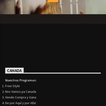
CANADA
Nuestros Programas:
Free Style
Nos Vamos pa Canada
Vende Compra y Gana
De por Aquí y por Alla!