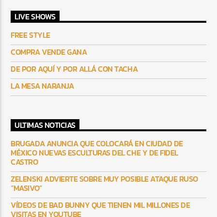
LIVE SHOWS
FREE STYLE
COMPRA VENDE GANA
DE POR AQUÍ Y POR ALLÁ CON TACHA
LA MESA NARANJA
ULTIMAS NOTICIAS
BRUGADA ANUNCIA QUE COLOCARÁ EN CIUDAD DE
MÉXICO NUEVAS ESCULTURAS DEL CHE Y DE FIDEL
CASTRO
ZELENSKI ADVIERTE SOBRE MUY POSIBLE ATAQUE RUSO
“MASIVO”
VÍDEOS DE BAD BUNNY QUE TIENEN MIL MILLONES DE
VISITAS EN YOUTUBE