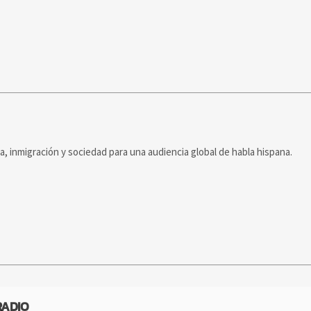
ca, inmigración y sociedad para una audiencia global de habla hispana.
RADIO