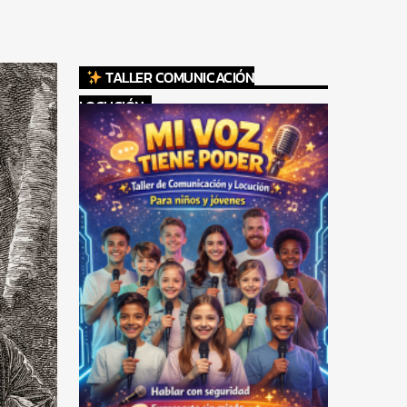
TALLER COMUNICACIÓN
LOCUCIÓN