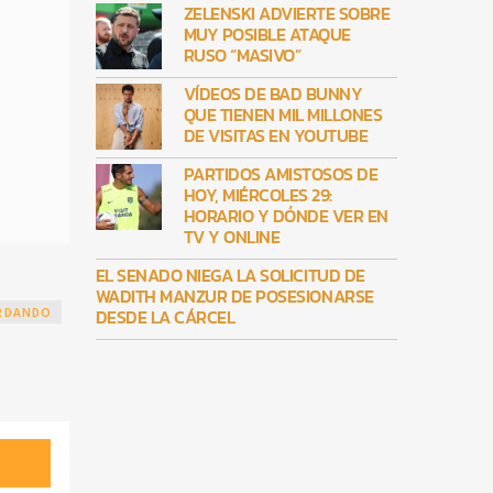
ZELENSKI ADVIERTE SOBRE
MUY POSIBLE ATAQUE
RUSO “MASIVO”
VÍDEOS DE BAD BUNNY
QUE TIENEN MIL MILLONES
DE VISITAS EN YOUTUBE
PARTIDOS AMISTOSOS DE
HOY, MIÉRCOLES 29:
HORARIO Y DÓNDE VER EN
TV Y ONLINE
EL SENADO NIEGA LA SOLICITUD DE
WADITH MANZUR DE POSESIONARSE
RDANDO
DESDE LA CÁRCEL