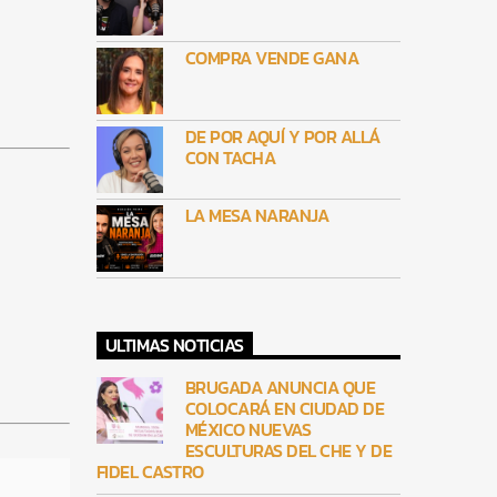
COMPRA VENDE GANA
DE POR AQUÍ Y POR ALLÁ
CON TACHA
LA MESA NARANJA
ULTIMAS NOTICIAS
BRUGADA ANUNCIA QUE
COLOCARÁ EN CIUDAD DE
MÉXICO NUEVAS
ESCULTURAS DEL CHE Y DE
FIDEL CASTRO