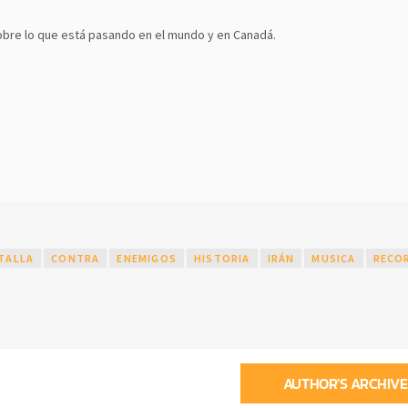
bre lo que está pasando en el mundo y en Canadá.
TALLA
CONTRA
ENEMIGOS
HISTORIA
IRÁN
MUSICA
RECO
AUTHOR'S ARCHIVE