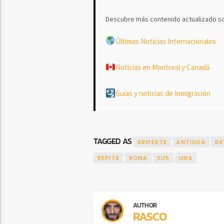
Descubre más contenido actualizado so
Últimas Noticias Internacionales
Noticias en Montreal y Canadá
Guías y noticias de Inmigración
TAGGED AS
ADVIERTE
ANTIGUA
BA
REPITE
ROMA
SUS
UNA
AUTHOR
RASCO