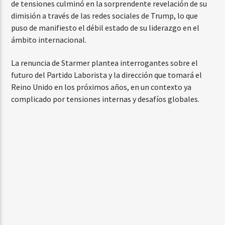
de tensiones culminó en la sorprendente revelación de su
dimisión a través de las redes sociales de Trump, lo que
puso de manifiesto el débil estado de su liderazgo en el
ámbito internacional.
La renuncia de Starmer plantea interrogantes sobre el
futuro del Partido Laborista y la dirección que tomará el
Reino Unido en los próximos años, en un contexto ya
complicado por tensiones internas y desafíos globales.