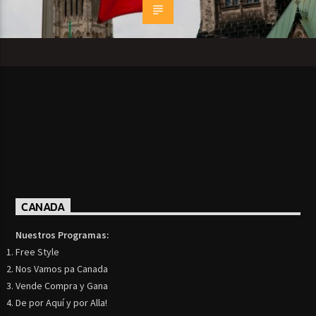
CANADA
Nuestros Programas:
Free Style
Nos Vamos pa Canada
Vende Compra y Gana
De por Aquí y por Alla!