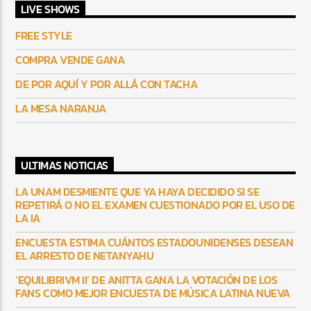
LIVE SHOWS
FREE STYLE
COMPRA VENDE GANA
DE POR AQUÍ Y POR ALLÁ CON TACHA
LA MESA NARANJA
ULTIMAS NOTICIAS
LA UNAM DESMIENTE QUE YA HAYA DECIDIDO SI SE
REPETIRÁ O NO EL EXAMEN CUESTIONADO POR EL USO DE
LA IA
ENCUESTA ESTIMA CUÁNTOS ESTADOUNIDENSES DESEAN
EL ARRESTO DE NETANYAHU
‘EQUILIBRIVM II’ DE ANITTA GANA LA VOTACIÓN DE LOS
FANS COMO MEJOR ENCUESTA DE MÚSICA LATINA NUEVA