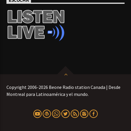
ESCUCHA
Copyright 2006-2026 Beone Radio station Canada | Desde
Montreal para Latinoamérica y el mundo.