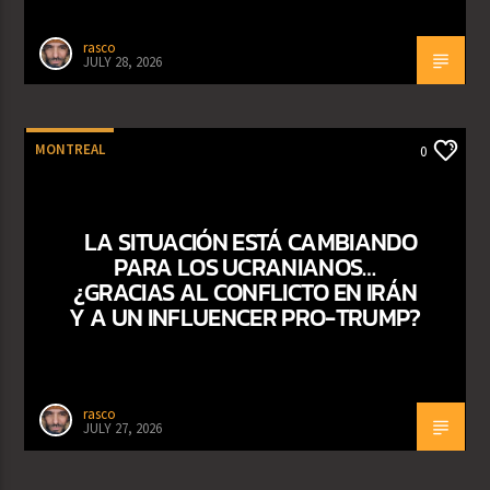
rasco
JULY 28, 2026
MONTREAL
0
LA SITUACIÓN ESTÁ CAMBIANDO
PARA LOS UCRANIANOS…
¿GRACIAS AL CONFLICTO EN IRÁN
Y A UN INFLUENCER PRO-TRUMP?
rasco
JULY 27, 2026