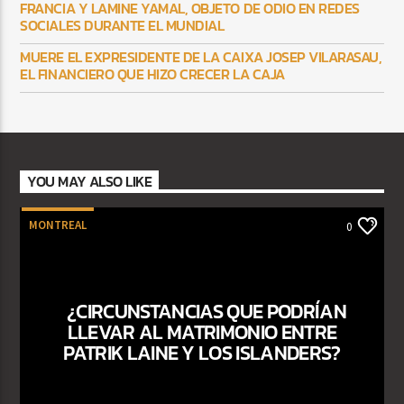
FRANCIA Y LAMINE YAMAL, OBJETO DE ODIO EN REDES
SOCIALES DURANTE EL MUNDIAL
MUERE EL EXPRESIDENTE DE LA CAIXA JOSEP VILARASAU,
EL FINANCIERO QUE HIZO CRECER LA CAJA
YOU MAY ALSO LIKE
MONTREAL
0
¿CIRCUNSTANCIAS QUE PODRÍAN
LLEVAR AL MATRIMONIO ENTRE
PATRIK LAINE Y LOS ISLANDERS?