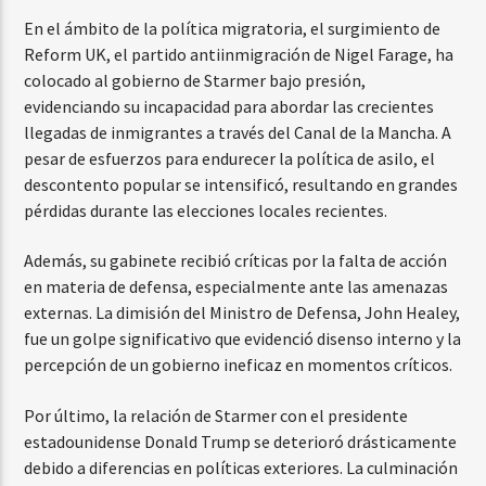
En el ámbito de la política migratoria, el surgimiento de
Reform UK, el partido antiinmigración de Nigel Farage, ha
colocado al gobierno de Starmer bajo presión,
evidenciando su incapacidad para abordar las crecientes
llegadas de inmigrantes a través del Canal de la Mancha. A
pesar de esfuerzos para endurecer la política de asilo, el
descontento popular se intensificó, resultando en grandes
pérdidas durante las elecciones locales recientes.
Además, su gabinete recibió críticas por la falta de acción
en materia de defensa, especialmente ante las amenazas
externas. La dimisión del Ministro de Defensa, John Healey,
fue un golpe significativo que evidenció disenso interno y la
percepción de un gobierno ineficaz en momentos críticos.
Por último, la relación de Starmer con el presidente
estadounidense Donald Trump se deterioró drásticamente
debido a diferencias en políticas exteriores. La culminación