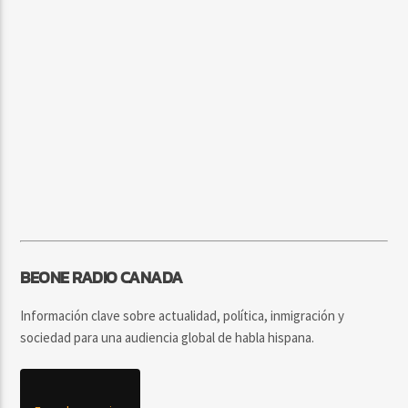
BEONE RADIO CANADA
Información clave sobre actualidad, política, inmigración y
sociedad para una audiencia global de habla hispana.