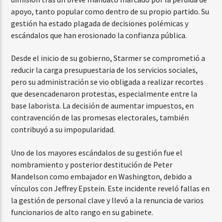
apoyo, tanto popular como dentro de su propio partido. Su
gestión ha estado plagada de decisiones polémicas y
escándalos que han erosionado la confianza pública.
Desde el inicio de su gobierno, Starmer se comprometió a
reducir la carga presupuestaria de los servicios sociales,
pero su administración se vio obligada a realizar recortes
que desencadenaron protestas, especialmente entre la
base laborista. La decisión de aumentar impuestos, en
contravención de las promesas electorales, también
contribuyó a su impopularidad.
Uno de los mayores escándalos de su gestión fue el
nombramiento y posterior destitución de Peter
Mandelson como embajador en Washington, debido a
vínculos con Jeffrey Epstein. Este incidente reveló fallas en
la gestión de personal clave y llevó a la renuncia de varios
funcionarios de alto rango en su gabinete.