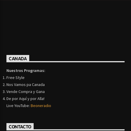
CANADA
Nuestros Programas:
Free Style
Nos Vamos pa Canada
Vende Compra y Gana
De por Aquí y por Alla!
Live YouTube:
Beoneradio
CONTACTO