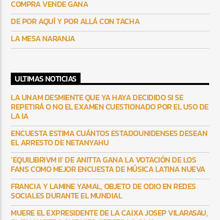
COMPRA VENDE GANA
DE POR AQUÍ Y POR ALLÁ CON TACHA
LA MESA NARANJA
ULTIMAS NOTICIAS
LA UNAM DESMIENTE QUE YA HAYA DECIDIDO SI SE
REPETIRÁ O NO EL EXAMEN CUESTIONADO POR EL USO DE
LA IA
ENCUESTA ESTIMA CUÁNTOS ESTADOUNIDENSES DESEAN
EL ARRESTO DE NETANYAHU
‘EQUILIBRIVM II’ DE ANITTA GANA LA VOTACIÓN DE LOS
FANS COMO MEJOR ENCUESTA DE MÚSICA LATINA NUEVA
FRANCIA Y LAMINE YAMAL, OBJETO DE ODIO EN REDES
SOCIALES DURANTE EL MUNDIAL
MUERE EL EXPRESIDENTE DE LA CAIXA JOSEP VILARASAU,