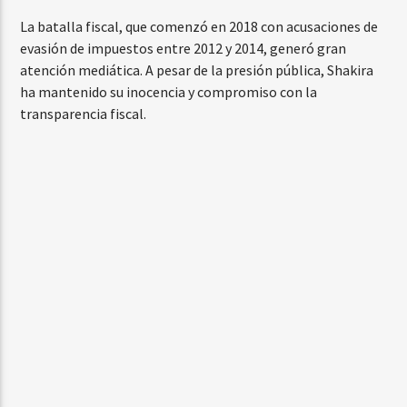
La batalla fiscal, que comenzó en 2018 con acusaciones de
evasión de impuestos entre 2012 y 2014, generó gran
atención mediática. A pesar de la presión pública, Shakira
ha mantenido su inocencia y compromiso con la
transparencia fiscal.