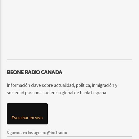
BEONE RADIO CANADA
Información clave sobre actualidad, política, inmigración y
sociedad para una audiencia global de habla hispana.
Escuchar en vivo
Síguenos en Instagram:
@be1radio