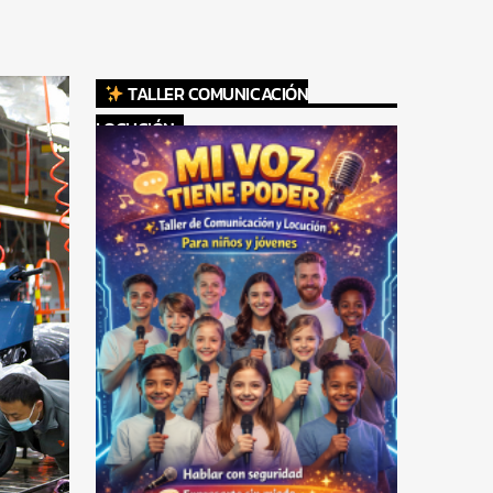
TALLER COMUNICACIÓN
LOCUCIÓN