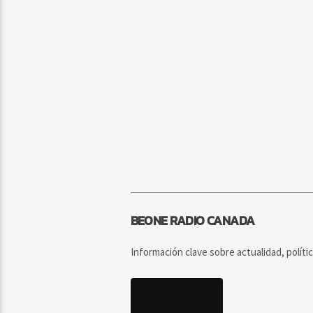
BEONE RADIO CANADA
Información clave sobre actualidad, políti