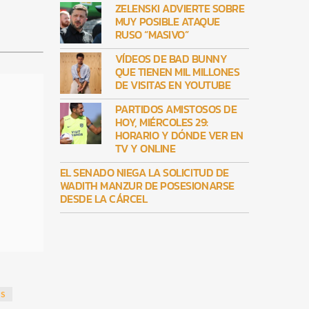
ZELENSKI ADVIERTE SOBRE
MUY POSIBLE ATAQUE
RUSO “MASIVO”
VÍDEOS DE BAD BUNNY
QUE TIENEN MIL MILLONES
DE VISITAS EN YOUTUBE
PARTIDOS AMISTOSOS DE
HOY, MIÉRCOLES 29:
HORARIO Y DÓNDE VER EN
TV Y ONLINE
EL SENADO NIEGA LA SOLICITUD DE
WADITH MANZUR DE POSESIONARSE
DESDE LA CÁRCEL
OS