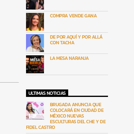
COMPRA VENDE GANA
DE POR AQUÍ Y POR ALLÁ
CON TACHA
LA MESA NARANJA
ULTIMAS NOTICIAS
BRUGADA ANUNCIA QUE
COLOCARÁ EN CIUDAD DE
MÉXICO NUEVAS
ESCULTURAS DEL CHE Y DE
FIDEL CASTRO