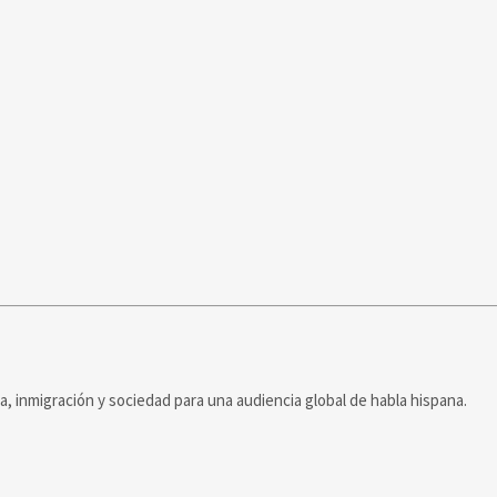
ca, inmigración y sociedad para una audiencia global de habla hispana.