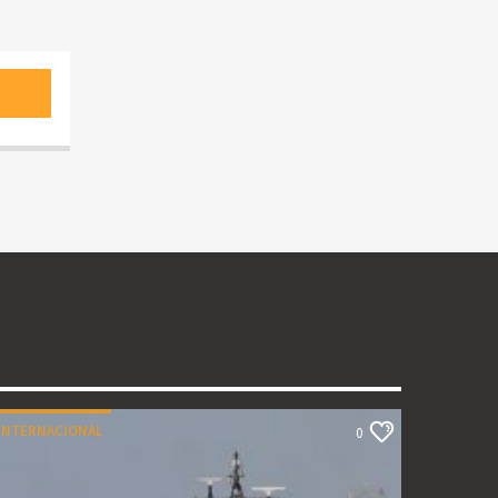
INTERNACIONAL
0