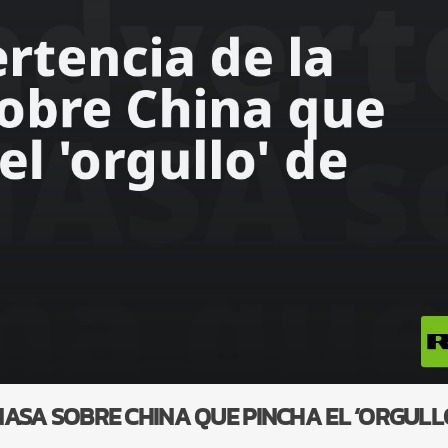
ASA SOBRE CHINA QUE PINCHA EL ‘ORGULL