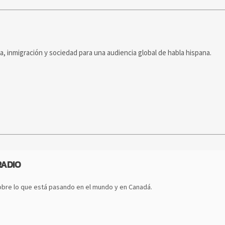
ca, inmigración y sociedad para una audiencia global de habla hispana.
RADIO
bre lo que está pasando en el mundo y en Canadá.