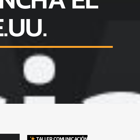
.UU.
TALLER COMUNICACIÓN