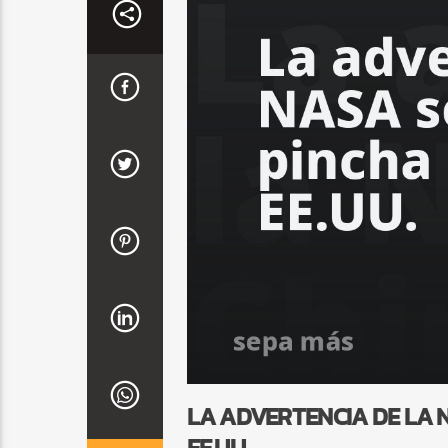
LA ADVERTENCIA DE LA N
EE.UU.