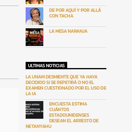
DE POR AQUÍ Y POR ALLÁ
CON TACHA
LA MESA NARANJA
ULTIMAS NOTICIAS
LA UNAM DESMIENTE QUE YA HAYA
DECIDIDO SI SE REPETIRÁ O NO EL
EXAMEN CUESTIONADO POR EL USO DE
LA IA
ENCUESTA ESTIMA
CUÁNTOS
ESTADOUNIDENSES
DESEAN EL ARRESTO DE
NETANYAHU