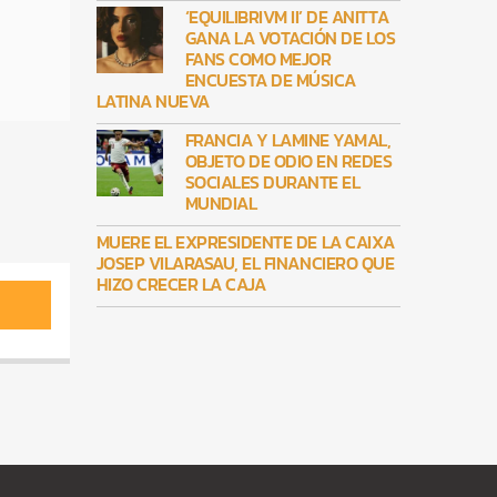
‘EQUILIBRIVM II’ DE ANITTA
GANA LA VOTACIÓN DE LOS
FANS COMO MEJOR
ENCUESTA DE MÚSICA
LATINA NUEVA
FRANCIA Y LAMINE YAMAL,
OBJETO DE ODIO EN REDES
SOCIALES DURANTE EL
MUNDIAL
MUERE EL EXPRESIDENTE DE LA CAIXA
JOSEP VILARASAU, EL FINANCIERO QUE
HIZO CRECER LA CAJA