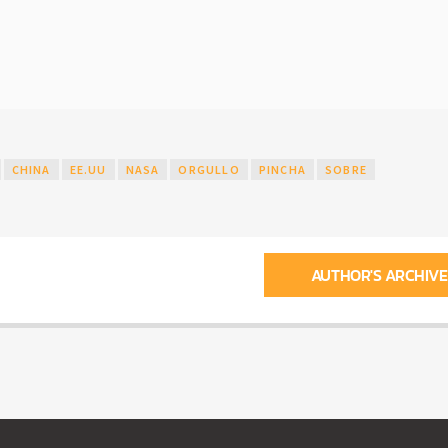
CHINA
EE.UU
NASA
ORGULLO
PINCHA
SOBRE
AUTHOR'S ARCHIVE