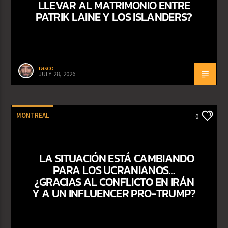
LLEVAR AL MATRIMONIO ENTRE
PATRIK LAINE Y LOS ISLANDERS?
rasco
JULY 28, 2026
MONTREAL
0
LA SITUACIÓN ESTÁ CAMBIANDO
PARA LOS UCRANIANOS…
¿GRACIAS AL CONFLICTO EN IRÁN
Y A UN INFLUENCER PRO-TRUMP?