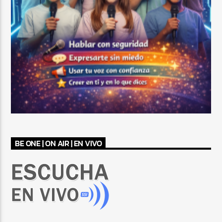
BE ONE | ON AIR | EN VIVO