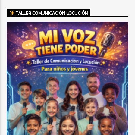
TALLER COMUNICACIÓN LOCUCIÓN