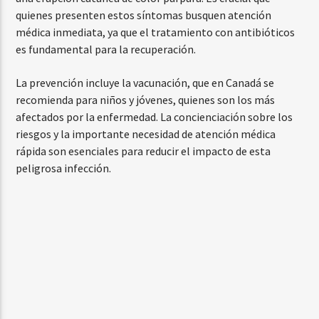
quienes presenten estos síntomas busquen atención
médica inmediata, ya que el tratamiento con antibióticos
es fundamental para la recuperación.
La prevención incluye la vacunación, que en Canadá se
recomienda para niños y jóvenes, quienes son los más
afectados por la enfermedad. La concienciación sobre los
riesgos y la importante necesidad de atención médica
rápida son esenciales para reducir el impacto de esta
peligrosa infección.