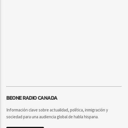
BEONE RADIO CANADA
Información clave sobre actualidad, política, inmigración y
sociedad para una audiencia global de habla hispana.