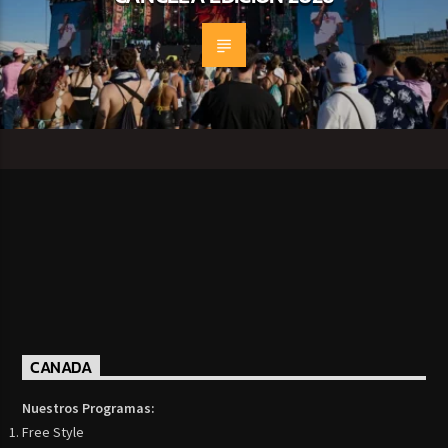
CANADA
Nuestros Programas:
Free Style