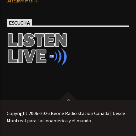
Descubrir más
ESCUCHA
Copyright 2006-2026 Beone Radio station Canada | Desde
Montreal para Latinoamérica y el mundo.