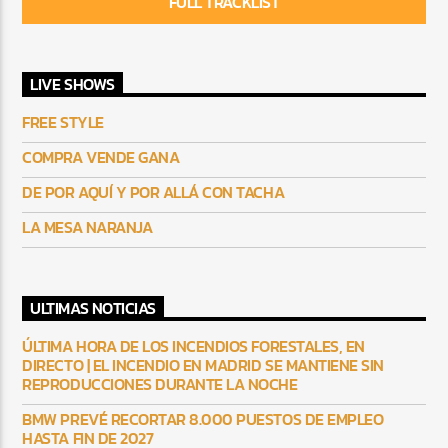
FULL TRACKLIST
LIVE SHOWS
FREE STYLE
COMPRA VENDE GANA
DE POR AQUÍ Y POR ALLÁ CON TACHA
LA MESA NARANJA
ULTIMAS NOTICIAS
ÚLTIMA HORA DE LOS INCENDIOS FORESTALES, EN
DIRECTO | EL INCENDIO EN MADRID SE MANTIENE SIN
REPRODUCCIONES DURANTE LA NOCHE
BMW PREVÉ RECORTAR 8.000 PUESTOS DE EMPLEO
HASTA FIN DE 2027