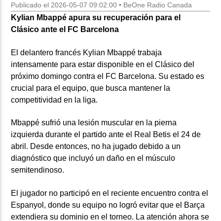
Publicado el 2026-05-07 09:02:00 • BeOne Radio Canada
Kylian Mbappé apura su recuperación para el
Clásico ante el FC Barcelona
El delantero francés Kylian Mbappé trabaja
intensamente para estar disponible en el Clásico del
próximo domingo contra el FC Barcelona. Su estado es
crucial para el equipo, que busca mantener la
competitividad en la liga.
Mbappé sufrió una lesión muscular en la pierna
izquierda durante el partido ante el Real Betis el 24 de
abril. Desde entonces, no ha jugado debido a un
diagnóstico que incluyó un daño en el músculo
semitendinoso.
El jugador no participó en el reciente encuentro contra el
Espanyol, donde su equipo no logró evitar que el Barça
extendiera su dominio en el torneo. La atención ahora se