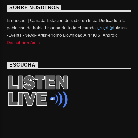
SOBRE NOSOTROS
Broadcast | Canada Estación de radio en línea Dedicado a la
población de habla hispana de todo el mundo
▪Music
▪Events ▪News▪ Artist▪Promo Download APP iOS |Android
Descubrir más
ESCUCHA