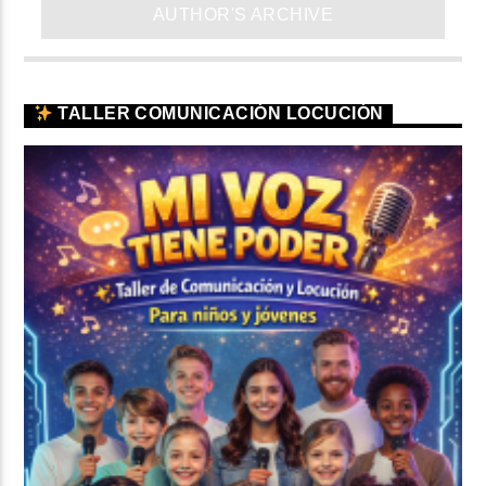
AUTHOR'S ARCHIVE
TALLER COMUNICACIÓN LOCUCIÓN