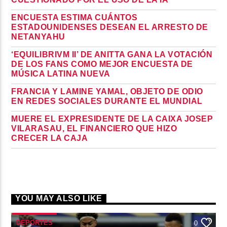
ENCUESTA ESTIMA CUÁNTOS
ESTADOUNIDENSES DESEAN EL ARRESTO DE
NETANYAHU
‘EQUILIBRIVM II’ DE ANITTA GANA LA VOTACIÓN
DE LOS FANS COMO MEJOR ENCUESTA DE
MÚSICA LATINA NUEVA
FRANCIA Y LAMINE YAMAL, OBJETO DE ODIO
EN REDES SOCIALES DURANTE EL MUNDIAL
MUERE EL EXPRESIDENTE DE LA CAIXA JOSEP
VILARASAU, EL FINANCIERO QUE HIZO
CRECER LA CAJA
YOU MAY ALSO LIKE
DEPORTES
0