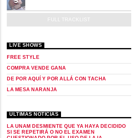
5
MADRiiNA
FULL TRACKLIST
LIVE SHOWS
FREE STYLE
COMPRA VENDE GANA
DE POR AQUÍ Y POR ALLÁ CON TACHA
LA MESA NARANJA
ULTIMAS NOTICIAS
LA UNAM DESMIENTE QUE YA HAYA DECIDIDO
SI SE REPETIRÁ O NO EL EXAMEN
CUESTIONADO POR EL USO DE LA IA