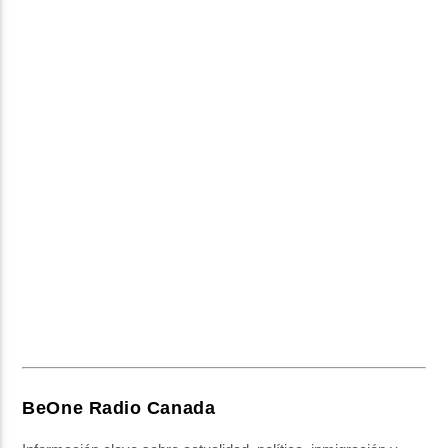
BeOne Radio Canada