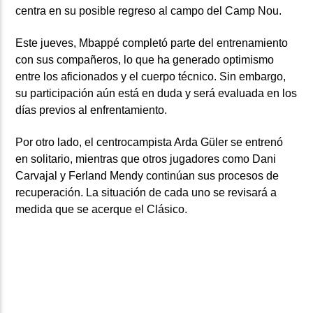
centra en su posible regreso al campo del Camp Nou.
Este jueves, Mbappé completó parte del entrenamiento
con sus compañeros, lo que ha generado optimismo
entre los aficionados y el cuerpo técnico. Sin embargo,
su participación aún está en duda y será evaluada en los
días previos al enfrentamiento.
Por otro lado, el centrocampista Arda Güler se entrenó
en solitario, mientras que otros jugadores como Dani
Carvajal y Ferland Mendy continúan sus procesos de
recuperación. La situación de cada uno se revisará a
medida que se acerque el Clásico.