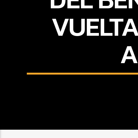
VUELTA
A