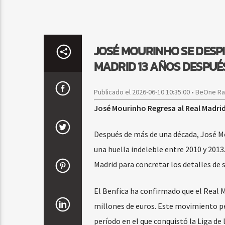
JOSÉ MOURINHO SE DESPI
MADRID 13 AÑOS DESPUÉ
Publicado el 2026-06-10 10:35:00 • BeOne R
José Mourinho Regresa al Real Madrid
Después de más de una década, José Mou
una huella indeleble entre 2010 y 2013
Madrid para concretar los detalles de 
El Benfica ha confirmado que el Real M
millones de euros. Este movimiento pe
período en el que conquistó la Liga de