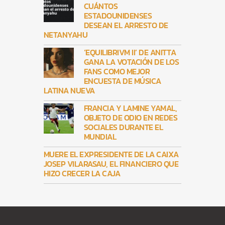
CUÁNTOS
ESTADOUNIDENSES
DESEAN EL ARRESTO DE
NETANYAHU
‘EQUILIBRIVM II’ DE ANITTA
GANA LA VOTACIÓN DE LOS
FANS COMO MEJOR
ENCUESTA DE MÚSICA
LATINA NUEVA
FRANCIA Y LAMINE YAMAL,
OBJETO DE ODIO EN REDES
SOCIALES DURANTE EL
MUNDIAL
MUERE EL EXPRESIDENTE DE LA CAIXA
JOSEP VILARASAU, EL FINANCIERO QUE
HIZO CRECER LA CAJA