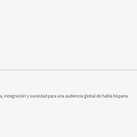
ca, inmigración y sociedad para una audiencia global de habla hispana.