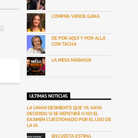
COMPRA VENDE GANA
L
DE POR AQUÍ Y POR ALLÁ
CON TACHA
LA MESA NARANJA
ULTIMAS NOTICIAS
LA UNAM DESMIENTE QUE YA HAYA
DECIDIDO SI SE REPETIRÁ O NO EL
EXAMEN CUESTIONADO POR EL USO DE
LA IA
ENCUESTA ESTIMA