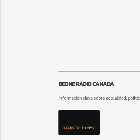
BEONE RADIO CANADA
Información clave sobre actualidad, políti
Escuchar en vivo