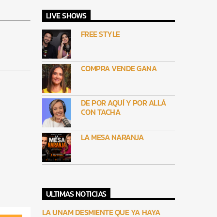
LIVE SHOWS
FREE STYLE
COMPRA VENDE GANA
DE POR AQUÍ Y POR ALLÁ
CON TACHA
LA MESA NARANJA
ULTIMAS NOTICIAS
LA UNAM DESMIENTE QUE YA HAYA