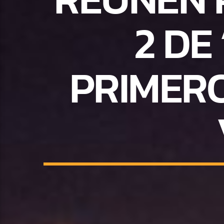
2 DE
PRIMERO