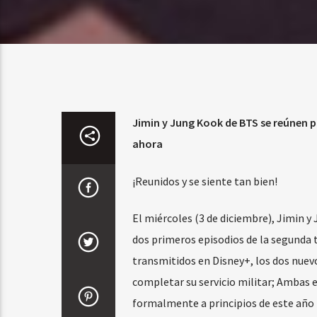
Jimin y Jung Kook de BTS se reúnen pa
ahora
¡Reunidos y se siente tan bien!
El miércoles (3 de diciembre), Jimin y
dos primeros episodios de la segunda t
transmitidos en Disney+, los dos nue
completar su servicio militar; Ambas es
formalmente a principios de este año (