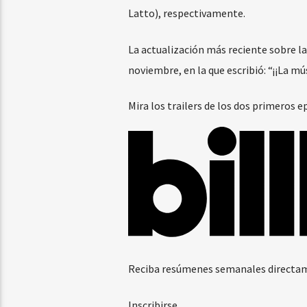
Latto), respectivamente.
La actualización más reciente sobre la
noviembre, en la que escribió: “¡¡La mú
Mira los trailers de los dos primeros e
Reciba resúmenes semanales directam
Inscribirse