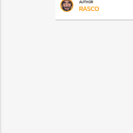
AUTHOR
RASCO