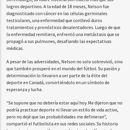
logros deportivos. A la edad de 18 meses, Nelson fue
diagnosticado con cáncer en las células germinales
testiculares, una enfermedad que conllevó duros
tratamientos y pronósticos desalentadores. Luego de que
la enfermedad remitiera, enfrentó una metástasis que se
propagó a sus pulmones, desafiando las expectativas
médicas.
A pesar de las adversidades, Nelson no solo sobrevivió, sino
que también prosperó en el mundo del fútbol. Su pasión y
determinación lo llevaron a ser parte de la élite del
deporte en Canadá, convirtiéndolo en un símbolo de
esperanza y lucha.
“Se supone que no debería estar aquí hoy. Me dijeron que no
podría practicar deporte ni llevar un estilo de vida activo,
pero no dejé que las probabilidades me definieran”,
compartió el futbolista en sus redes sociales. Su historia