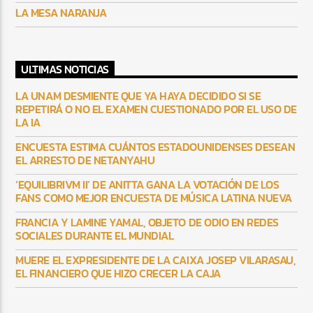
LA MESA NARANJA
ULTIMAS NOTICIAS
LA UNAM DESMIENTE QUE YA HAYA DECIDIDO SI SE
REPETIRÁ O NO EL EXAMEN CUESTIONADO POR EL USO DE
LA IA
ENCUESTA ESTIMA CUÁNTOS ESTADOUNIDENSES DESEAN
EL ARRESTO DE NETANYAHU
‘EQUILIBRIVM II’ DE ANITTA GANA LA VOTACIÓN DE LOS
FANS COMO MEJOR ENCUESTA DE MÚSICA LATINA NUEVA
FRANCIA Y LAMINE YAMAL, OBJETO DE ODIO EN REDES
SOCIALES DURANTE EL MUNDIAL
MUERE EL EXPRESIDENTE DE LA CAIXA JOSEP VILARASAU,
EL FINANCIERO QUE HIZO CRECER LA CAJA