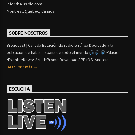
info@be1radio.com
Montreal, Quebec, Canada
SOBRE NOSOTROS
Broadcast | Canada Estación de radio en línea Dedicado a la
población de habla hispana de todo el mundo
▪Music
▪Events ▪News▪ Artist▪Promo Download APP iOS |Android
Descubrir más
ESCUCHA