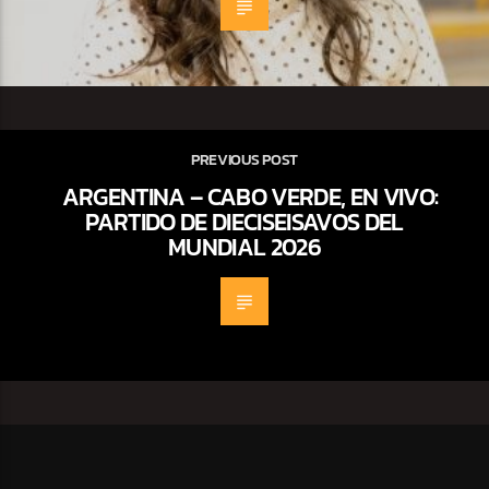
PREVIOUS POST
ARGENTINA – CABO VERDE, EN VIVO:
PARTIDO DE DIECISEISAVOS DEL
MUNDIAL 2026