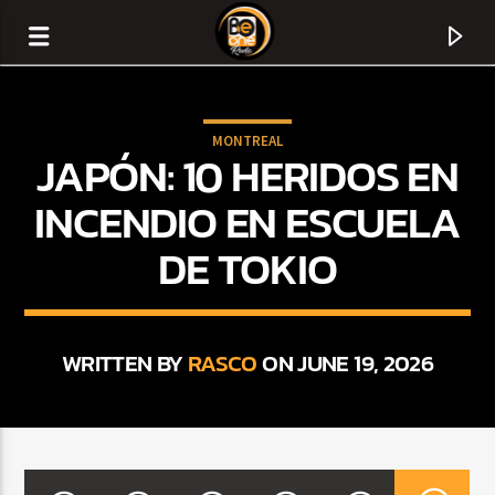
MONTREAL
JAPÓN: 10 HERIDOS EN
INCENDIO EN ESCUELA
DE TOKIO
WRITTEN BY
RASCO
ON JUNE 19, 2026
CURRENT TRACK
TITLE
ARTIST