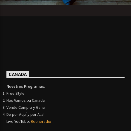
CANADA
Nuestros Programas:
Free Style
Nos Vamos pa Canada
Vende Compra y Gana
De por Aquí y por Alla!
Live YouTube:
Beoneradio