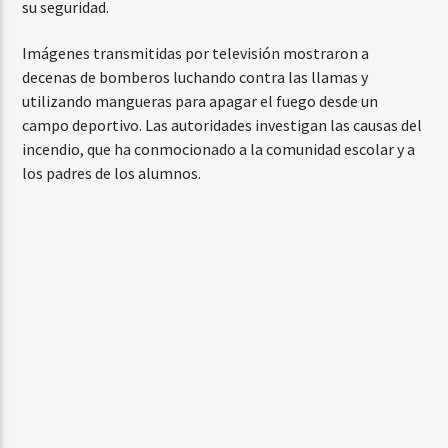
su seguridad.
Imágenes transmitidas por televisión mostraron a
decenas de bomberos luchando contra las llamas y
utilizando mangueras para apagar el fuego desde un
campo deportivo. Las autoridades investigan las causas del
incendio, que ha conmocionado a la comunidad escolar y a
los padres de los alumnos.