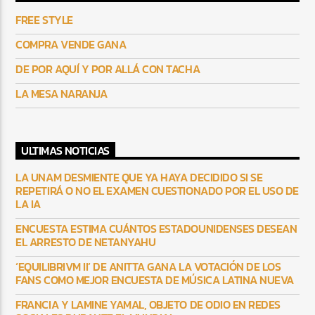
FREE STYLE
COMPRA VENDE GANA
DE POR AQUÍ Y POR ALLÁ CON TACHA
LA MESA NARANJA
ULTIMAS NOTICIAS
LA UNAM DESMIENTE QUE YA HAYA DECIDIDO SI SE
REPETIRÁ O NO EL EXAMEN CUESTIONADO POR EL USO DE
LA IA
ENCUESTA ESTIMA CUÁNTOS ESTADOUNIDENSES DESEAN
EL ARRESTO DE NETANYAHU
‘EQUILIBRIVM II’ DE ANITTA GANA LA VOTACIÓN DE LOS
FANS COMO MEJOR ENCUESTA DE MÚSICA LATINA NUEVA
FRANCIA Y LAMINE YAMAL, OBJETO DE ODIO EN REDES