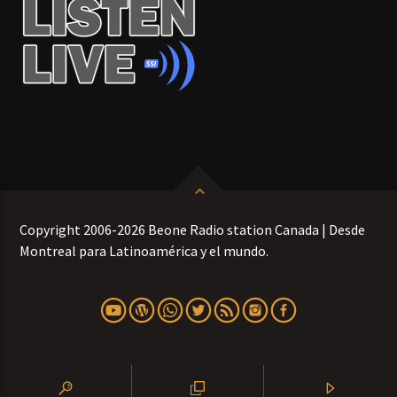
Copyright 2006-2026 Beone Radio station Canada | Desde
Montreal para Latinoamérica y el mundo.