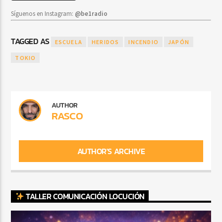
Síguenos en Instagram:
@be1radio
TAGGED AS
ESCUELA
HERIDOS
INCENDIO
JAPÓN
TOKIO
AUTHOR
RASCO
AUTHOR'S ARCHIVE
TALLER COMUNICACIÓN LOCUCIÓN