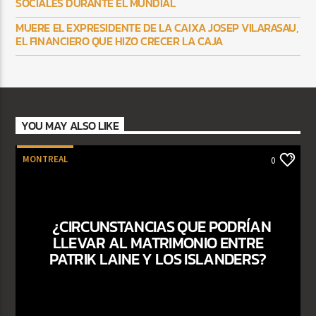
SOCIALES DURANTE EL MUNDIAL
MUERE EL EXPRESIDENTE DE LA CAIXA JOSEP VILARASAU,
EL FINANCIERO QUE HIZO CRECER LA CAJA
YOU MAY ALSO LIKE
MONTREAL
0
¿CIRCUNSTANCIAS QUE PODRÍAN
LLEVAR AL MATRIMONIO ENTRE
PATRIK LAINE Y LOS ISLANDERS?